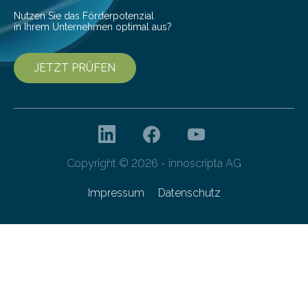
Nutzen Sie das Förderpotenzial
in Ihrem Unternehmen optimal aus?
JETZT PRÜFEN
Copyright © 2026 - innoscripta AG
Impressum
Datenschutz