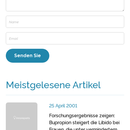
Meistgelesene Artikel
25 April 2001
Forschungsergebnisse zeigen:
Bupropion steigert die Libido bei
Frauen, die unter vermindertem