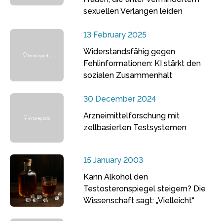
sexuellen Verlangen leiden
13 February 2025
Widerstandsfähig gegen
Fehlinformationen: KI stärkt den
sozialen Zusammenhalt
30 December 2024
Arzneimittelforschung mit
zellbasierten Testsystemen
15 January 2003
Kann Alkohol den
Testosteronspiegel steigern? Die
Wissenschaft sagt: „Vielleicht“