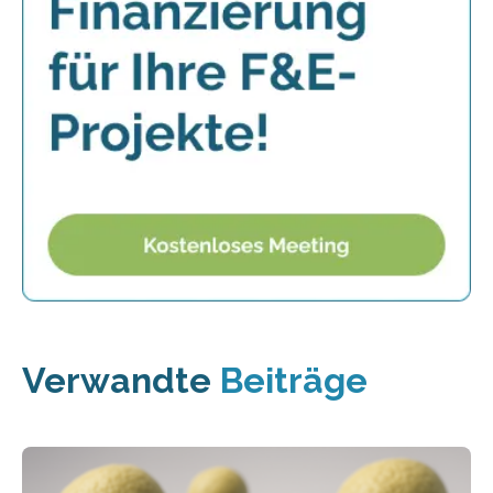
Verwandte
Beiträge