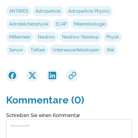
ANTARES
Astroparticle
Astroparticle Physics
Astroteilchenphysik
ECAP
Meeresbiologie
Mittelmeer
Neutrino
Neutrino-Teleskop
Physik
Sensor
Tiefsee
Unterwasserteleskopen
Wal
Kommentare (0)
Schreiben Sie einen Kommentar