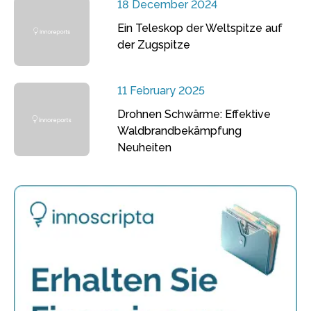
18 December 2024
Ein Teleskop der Weltspitze auf
der Zugspitze
11 February 2025
Drohnen Schwärme: Effektive
Waldbrandbekämpfung
Neuheiten