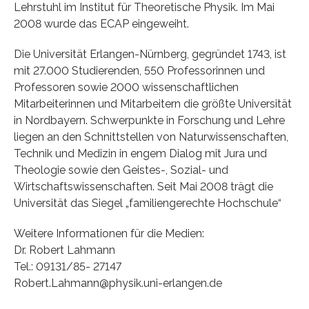
Lehrstuhl im Institut für Theoretische Physik. Im Mai
2008 wurde das ECAP eingeweiht.
Die Universität Erlangen-Nürnberg, gegründet 1743, ist
mit 27.000 Studierenden, 550 Professorinnen und
Professoren sowie 2000 wissenschaftlichen
Mitarbeiterinnen und Mitarbeitern die größte Universität
in Nordbayern. Schwerpunkte in Forschung und Lehre
liegen an den Schnittstellen von Naturwissenschaften,
Technik und Medizin in engem Dialog mit Jura und
Theologie sowie den Geistes-, Sozial- und
Wirtschaftswissenschaften. Seit Mai 2008 trägt die
Universität das Siegel „familiengerechte Hochschule“
Weitere Informationen für die Medien:
Dr. Robert Lahmann
Tel.: 09131/85- 27147
Robert.Lahmann@physik.uni-erlangen.de