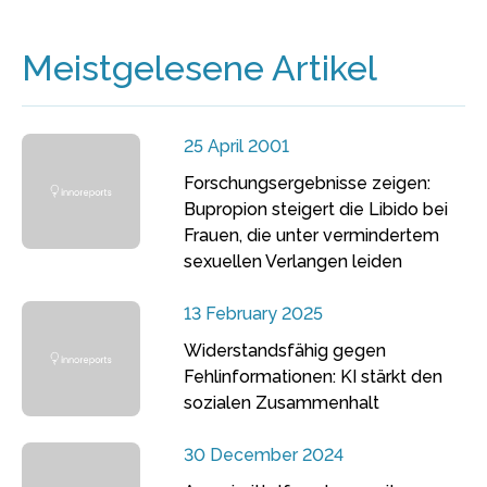
Meistgelesene Artikel
25 April 2001
Forschungsergebnisse zeigen:
Bupropion steigert die Libido bei
Frauen, die unter vermindertem
sexuellen Verlangen leiden
13 February 2025
Widerstandsfähig gegen
Fehlinformationen: KI stärkt den
sozialen Zusammenhalt
30 December 2024