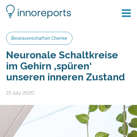
Biowissenschaften Chemie
Neuronale Schaltkreise
im Gehirn ‚spüren‘
unseren inneren Zustand
15 July 2020