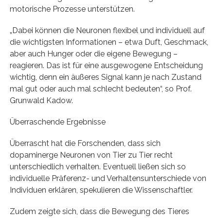
motorische Prozesse unterstützen.
„Dabei können die Neuronen flexibel und individuell auf
die wichtigsten Informationen – etwa Duft, Geschmack,
aber auch Hunger oder die eigene Bewegung –
reagieren. Das ist für eine ausgewogene Entscheidung
wichtig, denn ein äußeres Signal kann je nach Zustand
mal gut oder auch mal schlecht bedeuten“, so Prof.
Grunwald Kadow.
Überraschende Ergebnisse
Überrascht hat die Forschenden, dass sich
dopaminerge Neuronen von Tier zu Tier recht
unterschiedlich verhalten. Eventuell ließen sich so
individuelle Präferenz- und Verhaltensunterschiede von
Individuen erklären, spekulieren die Wissenschaftler.
Zudem zeigte sich, dass die Bewegung des Tieres