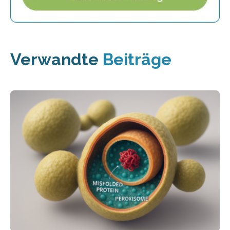
Verwandte
Beiträge