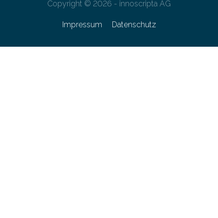
Copyright © 2026 - innoscripta AG
Impressum
Datenschutz