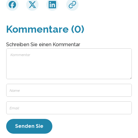
Kommentare (0)
Schreiben Sie einen Kommentar