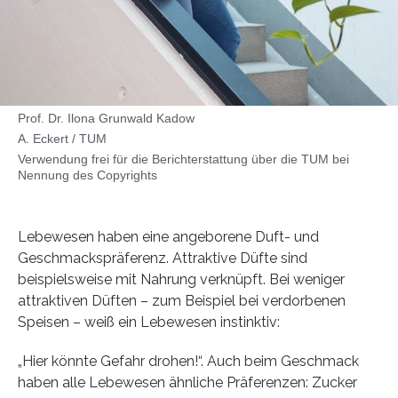
Prof. Dr. Ilona Grunwald Kadow
A. Eckert / TUM
Verwendung frei für die Berichterstattung über die TUM bei
Nennung des Copyrights
Lebewesen haben eine angeborene Duft- und
Geschmackspräferenz. Attraktive Düfte sind
beispielsweise mit Nahrung verknüpft. Bei weniger
attraktiven Düften – zum Beispiel bei verdorbenen
Speisen – weiß ein Lebewesen instinktiv:
„Hier könnte Gefahr drohen!“. Auch beim Geschmack
haben alle Lebewesen ähnliche Präferenzen: Zucker