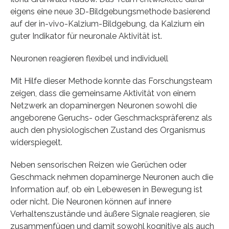
eigens eine neue 3D-Bildgebungsmethode basierend
auf der in-vivo-Kalzium-Bildgebung, da Kalzium ein
guter Indikator für neuronale Aktivität ist.
Neuronen reagieren flexibel und individuell
Mit Hilfe dieser Methode konnte das Forschungsteam
zeigen, dass die gemeinsame Aktivität von einem
Netzwerk an dopaminergen Neuronen sowohl die
angeborene Geruchs- oder Geschmackspräferenz als
auch den physiologischen Zustand des Organismus
widerspiegelt.
Neben sensorischen Reizen wie Gerüchen oder
Geschmack nehmen dopaminerge Neuronen auch die
Information auf, ob ein Lebewesen in Bewegung ist
oder nicht. Die Neuronen können auf innere
Verhaltenszustände und äußere Signale reagieren, sie
zusammenfügen und damit sowohl kognitive als auch