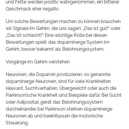
und Fette werden positiv wahrgenommen, ein bitterer
Geschmack eher negativ.
Um solche Bewertungen machen zu können brauchen
wir Signale im Gehirn, die uns sagen: „Das ist gut!“ oder
„Das ist schlecht!“ Eine wichtige Rolle bei diesen
Bewertungen spielt das dopaminerge System im
Gehirn, besser bekannt als Belohnungssystem.
Vorgänge im Gehirn verstehen
Neuronen, die Dopamin produzieren, so genannte
dopaminerge Neuronen, sind für viele Krankheiten
relevant. Suchtverhalten, Übergewicht oder auch die
Parkinson’sche Krankheit sind Beispiele dafür. Bei Sucht
oder Adipositas gerät das Belohnungssystem
durcheinander, bei Parkinson sterben dopaminerge
Neuronen ab und beeinflussen die motorische
Steuerung.