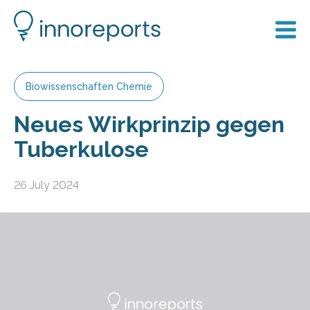
Biowissenschaften Chemie
Neues Wirkprinzip gegen
Tuberkulose
26 July 2024