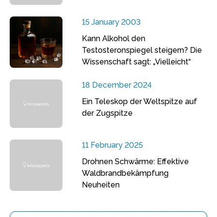
15 January 2003
Kann Alkohol den
Testosteronspiegel steigern? Die
Wissenschaft sagt: „Vielleicht“
18 December 2024
Ein Teleskop der Weltspitze auf
der Zugspitze
11 February 2025
Drohnen Schwärme: Effektive
Waldbrandbekämpfung
Neuheiten