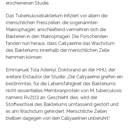
erschienenen Studie.
Das Tuberkulosebakterium infiziert vor allem die
menschlichen Fresszellen, die sogenannten
Makrophagen, anschließend vermehren sich die
Bakterien in den Makrophagen. Die Forschenden
fanden nun heraus, dass Callyaerine das Wachstum
des Bakteriums innerhalb der menschlichen Zelle
hemmen können.
Emmanuel Tola Adeniyi, Doktorand an der HHU, der
weitere Erstautor der Studie: „Die Callyaerine greifen ein
bestimmtes, für die Lebensfähigkeit des Bakteriums
nicht-essentielles Membranprotein von M. tuberculosis
namens Rv2113 an. Geschieht dies, wird der
Stoffwechsel des Bakteriums umfassend gestört und
es am Wachstum gehindert. Menschliche Zellen
bleiben dagegen von den Callyaerinen unberührt.“