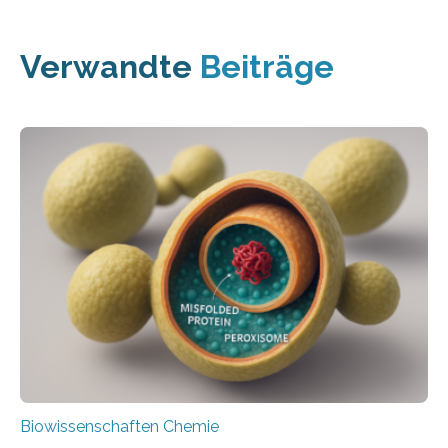
Verwandte
Beiträge
Biowissenschaften Chemie