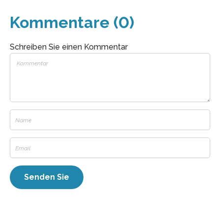
Kommentare (0)
Schreiben Sie einen Kommentar