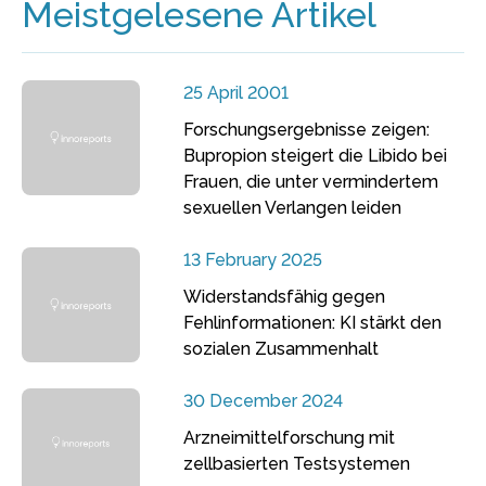
Meistgelesene Artikel
25 April 2001
Forschungsergebnisse zeigen:
Bupropion steigert die Libido bei
Frauen, die unter vermindertem
sexuellen Verlangen leiden
13 February 2025
Widerstandsfähig gegen
Fehlinformationen: KI stärkt den
sozialen Zusammenhalt
30 December 2024
Arzneimittelforschung mit
zellbasierten Testsystemen