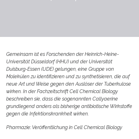
Gemeinsam ist es Forschenden der Heinrich-Heine-
Universität Düsseldorf (HHU) und der Universität
Duisburg-Essen (UDE) gelungen, eine Gruppe von
Molekülen zu identifizieren und zu synthetisieren, die auf
neue Art und Weise gegen den Auslöser der Tuberkulose
wirken. In der Fachzeitschrift Cell Chemical Biology
beschreiben sie, dass die sogenannten Callyaerine
grundlegend anders als bisherige antibiotische Wirkstoffe
gegen die Infektionskrankheit wirken.
Pharmazie: Veröffentlichung in Cell Chemical Biology