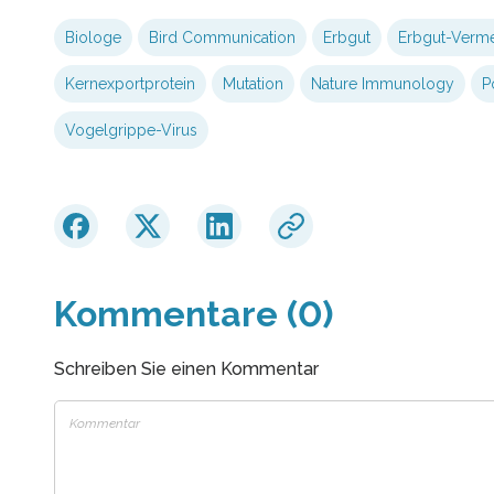
Biologe
Bird Communication
Erbgut
Erbgut-Verm
Kernexportprotein
Mutation
Nature Immunology
P
Vogelgrippe-Virus
Kommentare (0)
Schreiben Sie einen Kommentar