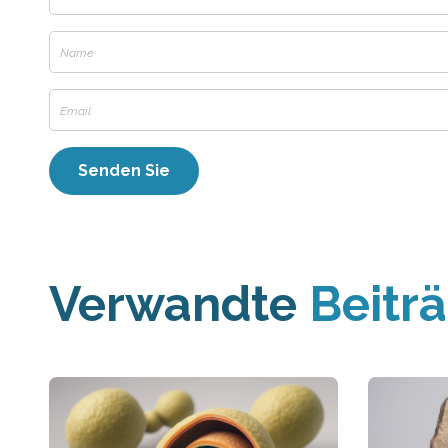
Verwandte
Beitr