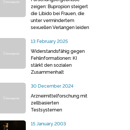
zeigen: Bupropion steigert
die Libido bei Frauen, die
unter vermindertem
sexuellen Verlangen leiden
13 February 2025
Widerstandsfähig gegen
Fehlinformationen: KI
stärkt den sozialen
Zusammenhalt
30 December 2024
Arzneimittelforschung mit
zellbasierten
Testsystemen
15 January 2003