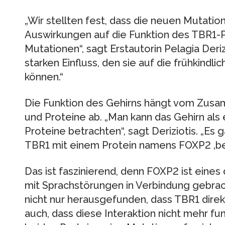
„Wir stellten fest, dass die neuen Mutati
Auswirkungen auf die Funktion des TBR1-P
Mutationen“, sagt Erstautorin Pelagia Deriz
starken Einfluss, den sie auf die frühkindl
können.“
Die Funktion des Gehirns hängt vom Zus
und Proteine ab. „Man kann das Gehirn als 
Proteine betrachten“, sagt Deriziotis. „Es 
TBR1 mit einem Protein namens FOXP2 ‚be
Das ist faszinierend, denn FOXP2 ist eines
mit Sprachstörungen in Verbindung gebrac
nicht nur herausgefunden, dass TBR1 direk
auch, dass diese Interaktion nicht mehr fun