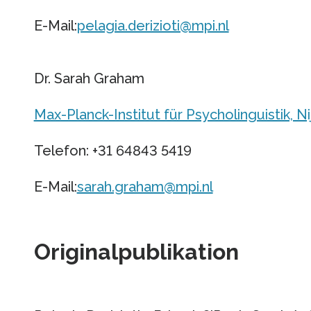
E-Mail:
pelagia.derizioti@mpi.nl
Dr. Sarah Graham
Max-Planck-Institut für Psycholinguistik, 
Telefon: +31 64843 5419
E-Mail:
sarah.graham@mpi.nl
Originalpublikation