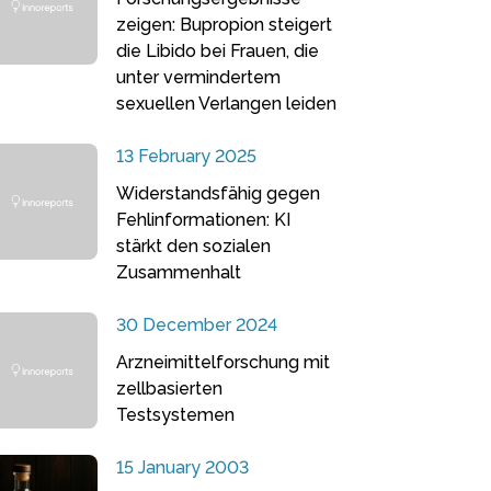
zeigen: Bupropion steigert
die Libido bei Frauen, die
unter vermindertem
sexuellen Verlangen leiden
13 February 2025
Widerstandsfähig gegen
Fehlinformationen: KI
stärkt den sozialen
Zusammenhalt
30 December 2024
Arzneimittelforschung mit
zellbasierten
Testsystemen
15 January 2003