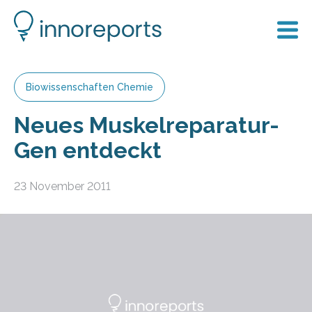
Biowissenschaften Chemie
Neues Muskelreparatur-
Gen entdeckt
23 November 2011