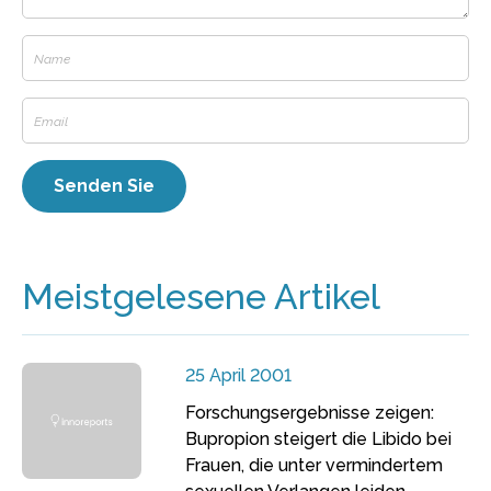
Meistgelesene Artikel
25 April 2001
Forschungsergebnisse zeigen:
Bupropion steigert die Libido bei
Frauen, die unter vermindertem