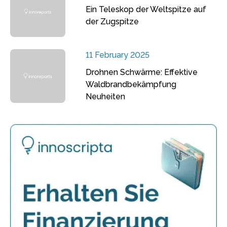
Ein Teleskop der Weltspitze auf
der Zugspitze
11 February 2025
Drohnen Schwärme: Effektive
Waldbrandbekämpfung
Neuheiten