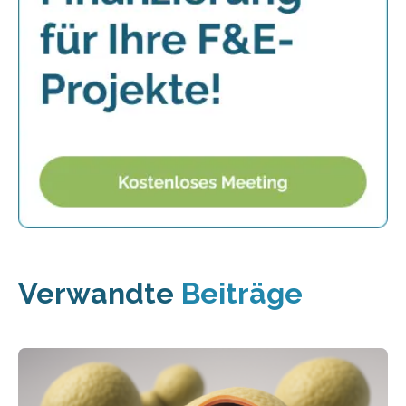
Verwandte
Beiträge