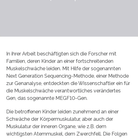
In ihrer Arbeit beschäftigten sich die Forscher mit
Familien, deren Kinder an einer fortschreitenden
Muskelschwäche leiden. Mit Hilfe der sogenannten
Next Generation Sequencing-Methode, einer Methode
zur Genanalyse, entdeckten die Wissenschaftler ein für
die Muskelschwäche verantwortliches verändertes
Gen, das sogenannte MEGF10-Gen.
Die betroffenen Kinder leiden zunehmend an einer
Schwäche der Körpermuskulatur, aber auch der
Muskulatur der inneren Organe, wie z.B. dem
wichtigsten Atemmuskel, dem Zwerchfell. Die Folgen