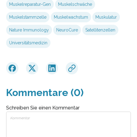
Muskelreparatur-Gen
Muskelschwäche
Muskelstammzelle
Muskelwachstum
Muskulatur
Nature Immunology
NeuroCure
Satellitenzellen
Universitätsmedizin
Kommentare (0)
Schreiben Sie einen Kommentar