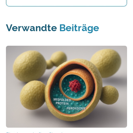
Verwandte
Beiträge