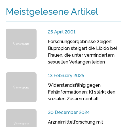
Meistgelesene Artikel
25 April 2001
Forschungsergebnisse zeigen:
Bupropion steigert die Libido bei
Frauen, die unter vermindertem
sexuellen Verlangen leiden
13 February 2025
Widerstandsfähig gegen
Fehlinformationen: KI stärkt den
sozialen Zusammenhalt
30 December 2024
Arzneimittelforschung mit