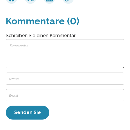
Kommentare (0)
Schreiben Sie einen Kommentar