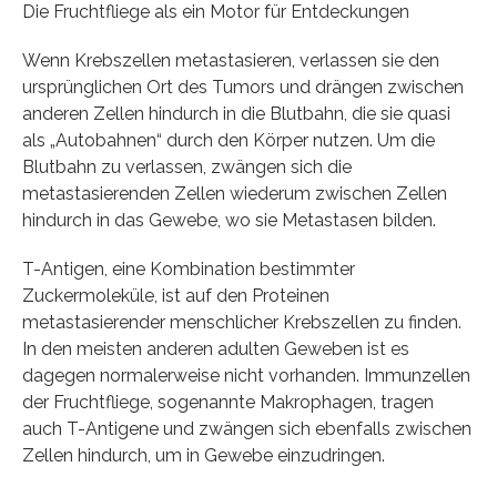
Die Fruchtfliege als ein Motor für Entdeckungen
Wenn Krebszellen metastasieren, verlassen sie den
ursprünglichen Ort des Tumors und drängen zwischen
anderen Zellen hindurch in die Blutbahn, die sie quasi
als „Autobahnen“ durch den Körper nutzen. Um die
Blutbahn zu verlassen, zwängen sich die
metastasierenden Zellen wiederum zwischen Zellen
hindurch in das Gewebe, wo sie Metastasen bilden.
T-Antigen, eine Kombination bestimmter
Zuckermoleküle, ist auf den Proteinen
metastasierender menschlicher Krebszellen zu finden.
In den meisten anderen adulten Geweben ist es
dagegen normalerweise nicht vorhanden. Immunzellen
der Fruchtfliege, sogenannte Makrophagen, tragen
auch T-Antigene und zwängen sich ebenfalls zwischen
Zellen hindurch, um in Gewebe einzudringen.