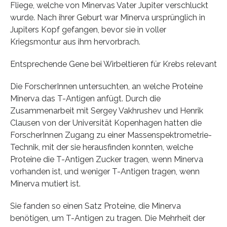
Fliege, welche von Minervas Vater Jupiter verschluckt
wurde. Nach ihrer Geburt war Minerva ursprünglich in
Jupiters Kopf gefangen, bevor sie in voller
Kriegsmontur aus ihm hervorbrach.
Entsprechende Gene bei Wirbeltieren für Krebs relevant
Die ForscherInnen untersuchten, an welche Proteine
Minerva das T-Antigen anfügt. Durch die
Zusammenarbeit mit Sergey Vakhrushev und Henrik
Clausen von der Universität Kopenhagen hatten die
ForscherInnen Zugang zu einer Massenspektrometrie-
Technik, mit der sie herausfinden konnten, welche
Proteine die T-Antigen Zucker tragen, wenn Minerva
vorhanden ist, und weniger T-Antigen tragen, wenn
Minerva mutiert ist.
Sie fanden so einen Satz Proteine, die Minerva
benötigen, um T-Antigen zu tragen. Die Mehrheit der