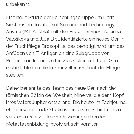
unbekannt.
Eine neue Studie der Forschungsgruppe um Daria
Siekhaus am Institute of Science and Technology
Austria (IST Austria), mit den Erstautorinnen Katarína
Valošková und Julia Bibl, identifizierte ein neues Gen in
der Fruchtfliege Drosophila, das benötigt wird, um das
Anfügen von T-Antigen an eine Subgruppe von
Proteinen in Immunzellen zu regulieren. Ist das Gen
mutiert, bleiben die Immunzellen im Kopf der Fliege
stecken.
Daher benannte das Team das neue Gen nach der
römischen Göttin der Weisheit, Minerva, die dem Kopf
ihres Vaters Jupiter entsprang. Die heute im Fachjournal
eLife erscheinende Studie ist ein erster Schritt um zu
verstehen, wie Zuckermodifizierungen bei der
Metastasenbildung involviert sein könnten.