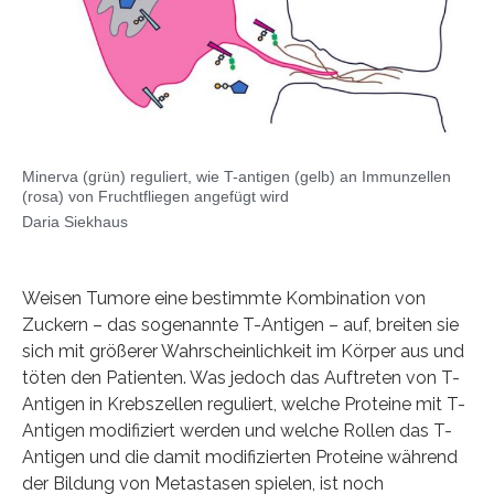
Minerva (grün) reguliert, wie T-antigen (gelb) an Immunzellen
(rosa) von Fruchtfliegen angefügt wird
Daria Siekhaus
Weisen Tumore eine bestimmte Kombination von
Zuckern – das sogenannte T-Antigen – auf, breiten sie
sich mit größerer Wahrscheinlichkeit im Körper aus und
töten den Patienten. Was jedoch das Auftreten von T-
Antigen in Krebszellen reguliert, welche Proteine mit T-
Antigen modifiziert werden und welche Rollen das T-
Antigen und die damit modifizierten Proteine während
der Bildung von Metastasen spielen, ist noch