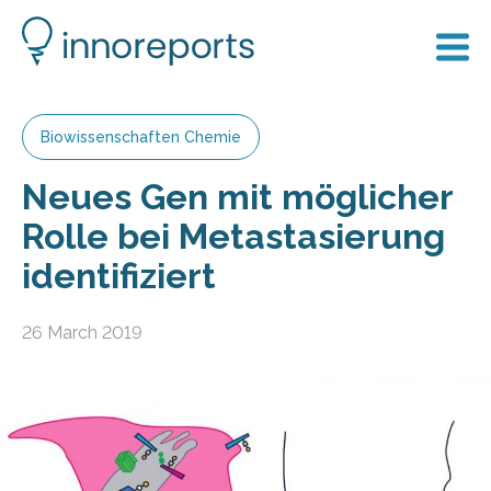
Biowissenschaften Chemie
Neues Gen mit möglicher
Rolle bei Metastasierung
identifiziert
26 March 2019