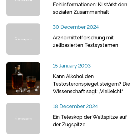
Fehlinformationen: KI stärkt den
sozialen Zusammenhalt
30 December 2024
Arzneimittelforschung mit
zellbasierten Testsystemen
15 January 2003
Kann Alkohol den
Testosteronspiegel steigern? Die
Wissenschaft sagt: „Vielleicht“
18 December 2024
Ein Teleskop der Weltspitze auf
der Zugspitze