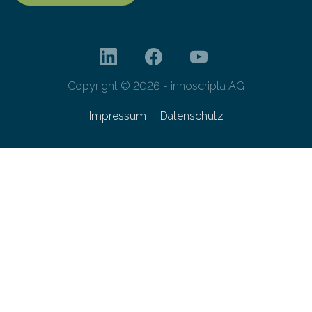
Copyright © 2026 - innoscripta AG
Impressum
Datenschutz