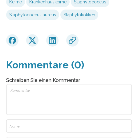
Keime
Krankenhauskeime
Staphylococcus
Staphylococcus aureus
Staphylokokken
Kommentare (0)
Schreiben Sie einen Kommentar