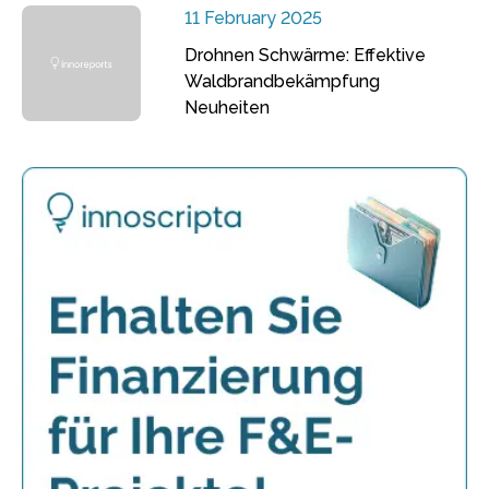
11 February 2025
Drohnen Schwärme: Effektive
Waldbrandbekämpfung
Neuheiten