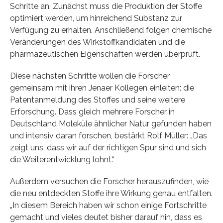
Schritte an. Zunächst muss die Produktion der Stoffe
optimiert werden, um hinreichend Substanz zur
Verfügung zu erhalten. Anschließend folgen chemische
Veränderungen des Wirkstoffkandidaten und die
pharmazeutischen Eigenschaften werden überprüft.
Diese nächsten Schritte wollen die Forscher
gemeinsam mit ihren Jenaer Kollegen einleiten: die
Patentanmeldung des Stoffes und seine weitere
Erforschung. Dass gleich mehrere Forscher in
Deutschland Moleküle ähnlicher Natur gefunden haben
und intensiv daran forschen, bestärkt Rolf Müller: „Das
zeigt uns, dass wir auf der richtigen Spur sind und sich
die Weiterentwicklung lohnt.“
Außerdem versuchen die Forscher herauszufinden, wie
die neu entdeckten Stoffe ihre Wirkung genau entfalten.
„In diesem Bereich haben wir schon einige Fortschritte
gemacht und vieles deutet bisher darauf hin, dass es