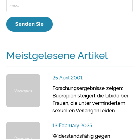
Meistgelesene Artikel
25 April 2001
Forschungsergebnisse zeigen:
Bupropion steigert die Libido bei
Frauen, die unter vermindertem
sexuellen Verlangen leiden
13 February 2025
Widerstandsfähig gegen