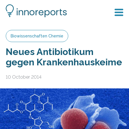
Biowissenschaften Chemie
Neues Antibiotikum
gegen Krankenhauskeime
10 October 2014