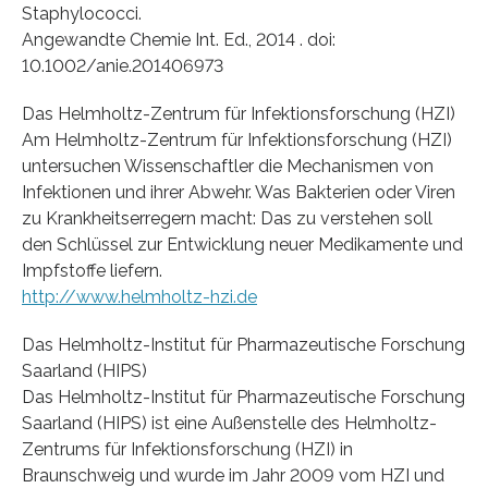
Staphylococci.
Angewandte Chemie Int. Ed., 2014 . doi:
10.1002/anie.201406973
Das Helmholtz-Zentrum für Infektionsforschung (HZI)
Am Helmholtz-Zentrum für Infektionsforschung (HZI)
untersuchen Wissenschaftler die Mechanismen von
Infektionen und ihrer Abwehr. Was Bakterien oder Viren
zu Krankheitserregern macht: Das zu verstehen soll
den Schlüssel zur Entwicklung neuer Medikamente und
Impfstoffe liefern.
http://www.helmholtz-hzi.de
Das Helmholtz-Institut für Pharmazeutische Forschung
Saarland (HIPS)
Das Helmholtz-Institut für Pharmazeutische Forschung
Saarland (HIPS) ist eine Außenstelle des Helmholtz-
Zentrums für Infektionsforschung (HZI) in
Braunschweig und wurde im Jahr 2009 vom HZI und