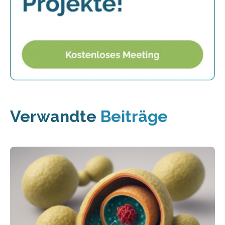
Verwandte
Beiträge