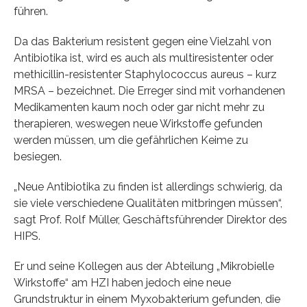
führen.
Da das Bakterium resistent gegen eine Vielzahl von
Antibiotika ist, wird es auch als multiresistenter oder
methicillin-resistenter Staphylococcus aureus – kurz
MRSA – bezeichnet. Die Erreger sind mit vorhandenen
Medikamenten kaum noch oder gar nicht mehr zu
therapieren, weswegen neue Wirkstoffe gefunden
werden müssen, um die gefährlichen Keime zu
besiegen.
„Neue Antibiotika zu finden ist allerdings schwierig, da
sie viele verschiedene Qualitäten mitbringen müssen“,
sagt Prof. Rolf Müller, Geschäftsführender Direktor des
HIPS.
Er und seine Kollegen aus der Abteilung „Mikrobielle
Wirkstoffe“ am HZI haben jedoch eine neue
Grundstruktur in einem Myxobakterium gefunden, die