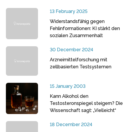
13 February 2025
Widerstandsfähig gegen
Fehlinformationen: KI stärkt den
sozialen Zusammenhalt
30 December 2024
Arzneimittelforschung mit
zellbasierten Testsystemen
15 January 2003
Kann Alkohol den
Testosteronspiegel steigern? Die
Wissenschaft sagt: „Vielleicht“
18 December 2024