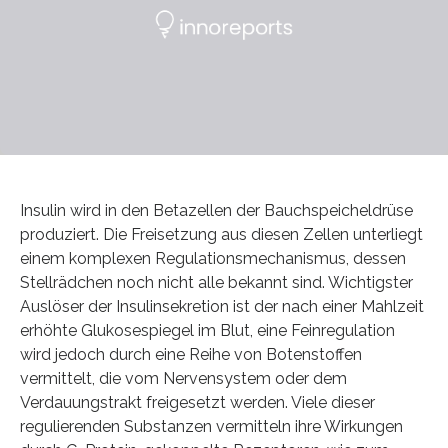
Insulin wird in den Betazellen der Bauchspeicheldrüse
produziert. Die Freisetzung aus diesen Zellen unterliegt
einem komplexen Regulationsmechanismus, dessen
Stellrädchen noch nicht alle bekannt sind. Wichtigster
Auslöser der Insulinsekretion ist der nach einer Mahlzeit
erhöhte Glukosespiegel im Blut, eine Feinregulation
wird jedoch durch eine Reihe von Botenstoffen
vermittelt, die vom Nervensystem oder dem
Verdauungstrakt freigesetzt werden. Viele dieser
regulierenden Substanzen vermitteln ihre Wirkungen