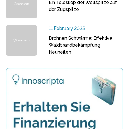
Ein Teleskop der Weltspitze auf
der Zugspitze
11 February 2025
Drohnen Schwärme: Effektive
Waldbrandbekämpfung
Neuheiten