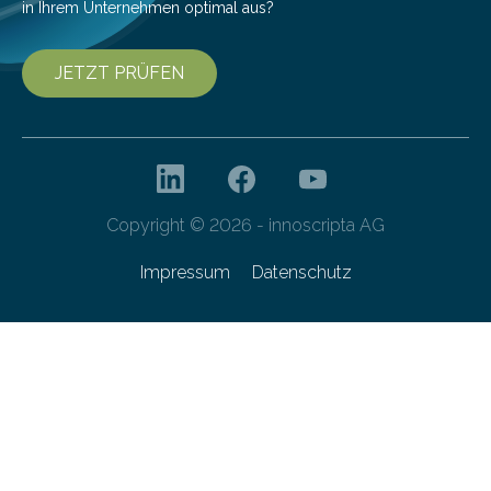
in Ihrem Unternehmen optimal aus?
JETZT PRÜFEN
Copyright © 2026 - innoscripta AG
Impressum
Datenschutz