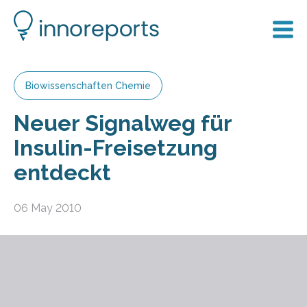
Biowissenschaften Chemie
Neuer Signalweg für
Insulin-Freisetzung
entdeckt
06 May 2010