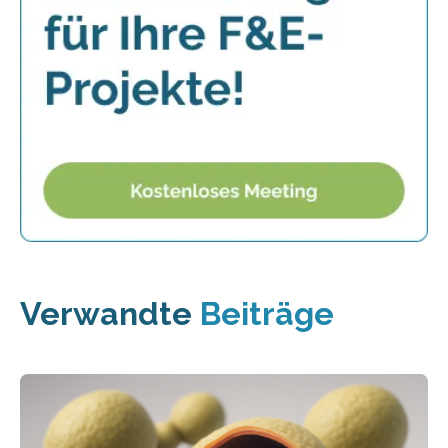
Verwandte
Beiträge