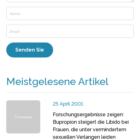
Meistgelesene Artikel
25 April 2001
Forschungsergebnisse zeigen:
Bupropion steigert die Libido bei
Frauen, die unter vermindertem
sexuellen Verlangen leiden