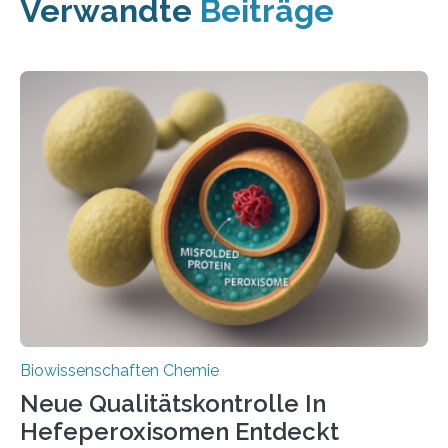
Verwandte
Beiträge
Biowissenschaften Chemie
Neue Qualitätskontrolle In
Hefeperoxisomen Entdeckt