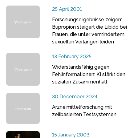
25 April 2001
Forschungsergebnisse zeigen:
Bupropion steigert die Libido bei
Frauen, die unter vermindertem
sexuellen Verlangen leiden
13 February 2025
Widerstandsfähig gegen
Fehlinformationen: KI stärkt den
sozialen Zusammenhalt
30 December 2024
Arzneimittelforschung mit
zellbasierten Testsystemen
15 January 2003