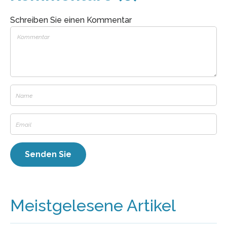
Schreiben Sie einen Kommentar
Meistgelesene Artikel