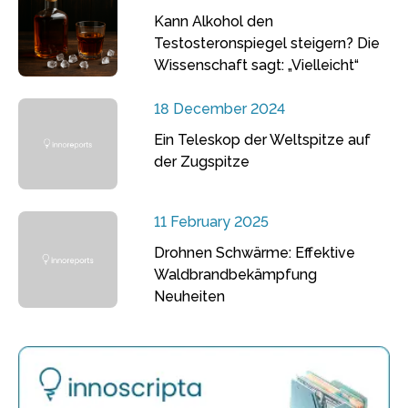
Kann Alkohol den
Testosteronspiegel steigern? Die
Wissenschaft sagt: „Vielleicht“
18 December 2024
Ein Teleskop der Weltspitze auf
der Zugspitze
11 February 2025
Drohnen Schwärme: Effektive
Waldbrandbekämpfung
Neuheiten