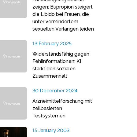
zeigen: Bupropion steigert
die Libido bei Frauen, die
unter vermindertem
sexuellen Verlangen leiden
13 February 2025
Widerstandsfähig gegen
Fehlinformationen: KI
stärkt den sozialen
Zusammenhalt
30 December 2024
Arzneimittelforschung mit
zellbasierten
Testsystemen
15 January 2003