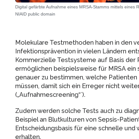
Digital gefärbte Aufnahme eines MRSA-Stamms mittels eines 
NIAID public domain
Molekulare Testmethoden haben in den v
Infektionsprävention in vielen Ländern en
Kommerzielle Testsysteme auf Basis der 
ermöglichen beispielsweise für MRSA ein
genauer zu bestimmen, welche Patienten 
müssen, damit sich ein Erreger nicht weite
(„Aufnahmescreening“´).
Zudem werden solche Tests auch zu diag
Beispiel an Blutkulturen von Sepsis-Patien
Entscheidungsbasis für eine schnelle und 
erhalten.