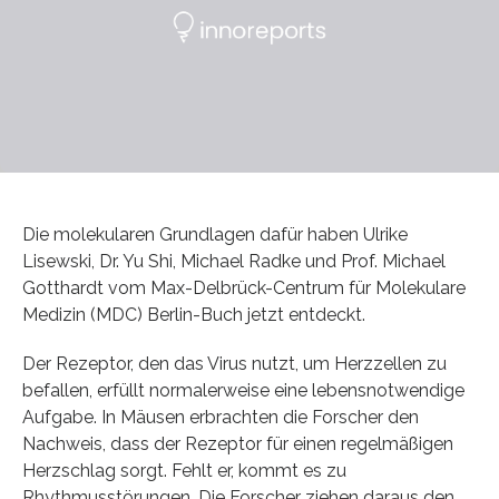
Die molekularen Grundlagen dafür haben Ulrike
Lisewski, Dr. Yu Shi, Michael Radke und Prof. Michael
Gotthardt vom Max-Delbrück-Centrum für Molekulare
Medizin (MDC) Berlin-Buch jetzt entdeckt.
Der Rezeptor, den das Virus nutzt, um Herzzellen zu
befallen, erfüllt normalerweise eine lebensnotwendige
Aufgabe. In Mäusen erbrachten die Forscher den
Nachweis, dass der Rezeptor für einen regelmäßigen
Herzschlag sorgt. Fehlt er, kommt es zu
Rhythmusstörungen. Die Forscher ziehen daraus den