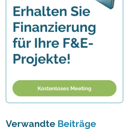
Verwandte
Beiträge