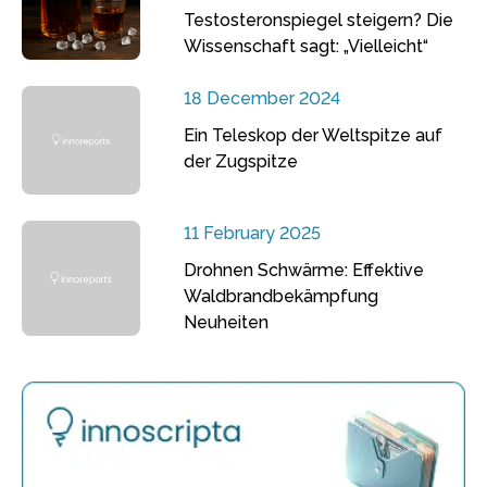
Testosteronspiegel steigern? Die
Wissenschaft sagt: „Vielleicht“
18 December 2024
Ein Teleskop der Weltspitze auf
der Zugspitze
11 February 2025
Drohnen Schwärme: Effektive
Waldbrandbekämpfung
Neuheiten