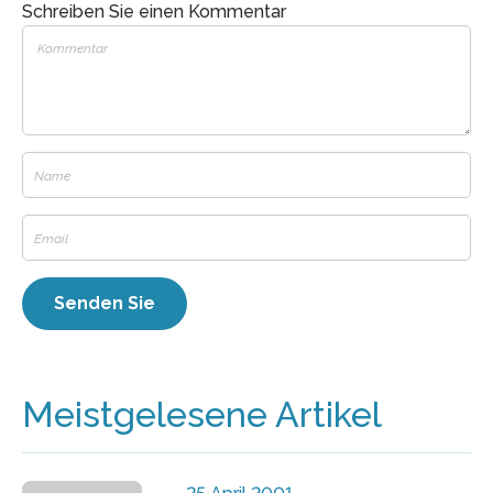
Schreiben Sie einen Kommentar
Meistgelesene Artikel