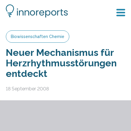
Biowissenschaften Chemie
Neuer Mechanismus für
Herzrhythmusstörungen
entdeckt
18 September 2008