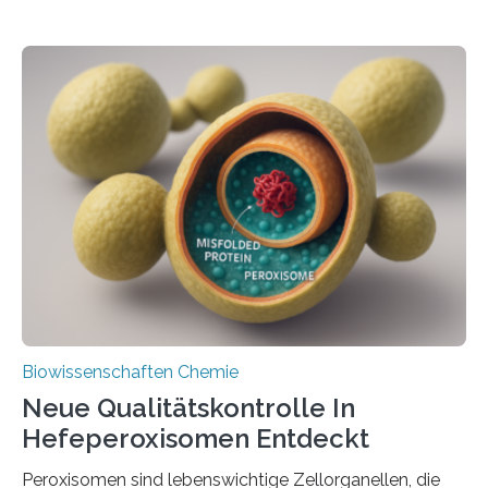
Biowissenschaften Chemie
Neue Qualitätskontrolle In
Hefeperoxisomen Entdeckt
Peroxisomen sind lebenswichtige Zellorganellen, die