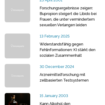
25 April 2001
Forschungsergebnisse zeigen:
Bupropion steigert die Libido bei
Frauen, die unter vermindertem
sexuellen Verlangen leiden
13 February 2025
Widerstandsfähig gegen
Fehlinformationen: KI stärkt den
sozialen Zusammenhalt
30 December 2024
Arzneimittelforschung mit
zellbasierten Testsystemen
15 January 2003
Kann Alkohol den