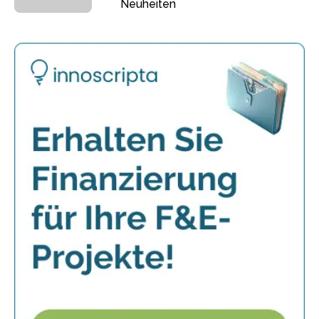
Neuheiten