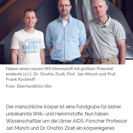
Haben einen neuen HIV-Hemmstoff mit großem Potential
entdeckt (v.l.): Dr. Onofrio Zirafi, Prof. Jan Münch und Prof.
Frank Kirchhoff
Foto: Eberhardt/Uni Ulm
Der menschliche Körper ist eine Fundgrube für bisher
unbekannte Wirk- und Hemmstoffe. Nun haben
Wissenschaftler um die Ulmer AIDS-Forscher Professor
Jan Münch und Dr. Onofrio Zirafi ein körpereigenes