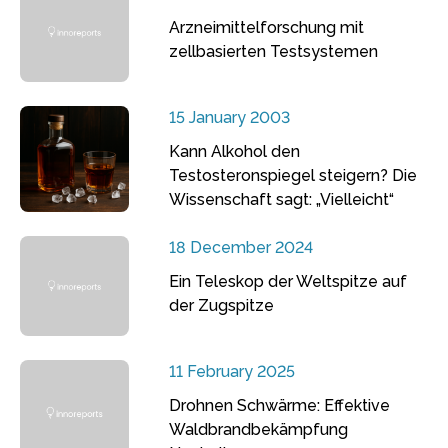
Arzneimittelforschung mit
zellbasierten Testsystemen
15 January 2003
Kann Alkohol den
Testosteronspiegel steigern? Die
Wissenschaft sagt: „Vielleicht“
18 December 2024
Ein Teleskop der Weltspitze auf
der Zugspitze
11 February 2025
Drohnen Schwärme: Effektive
Waldbrandbekämpfung