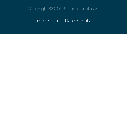
Copyright © 2026 - innoscripta AG
Impressum
Datenschutz