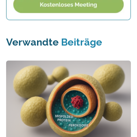
Verwandte
Beiträge