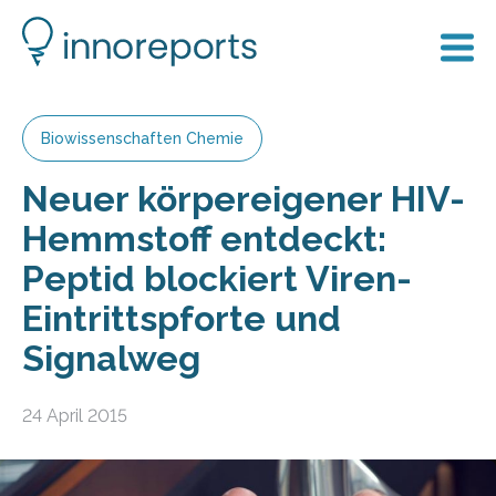
Biowissenschaften Chemie
Neuer körpereigener HIV-
Hemmstoff entdeckt:
Peptid blockiert Viren-
Eintrittspforte und
Signalweg
24 April 2015