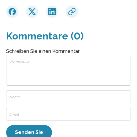
Kommentare (0)
Schreiben Sie einen Kommentar