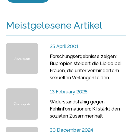
Meistgelesene Artikel
25 April 2001
Forschungsergebnisse zeigen:
Bupropion steigert die Libido bei
Frauen, die unter vermindertem
sexuellen Verlangen leiden
13 February 2025
Widerstandsfähig gegen
Fehlinformationen: KI stärkt den
sozialen Zusammenhalt
30 December 2024