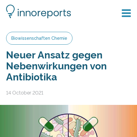
Biowissenschaften Chemie
Neuer Ansatz gegen
Nebenwirkungen von
Antibiotika
14 October 2021