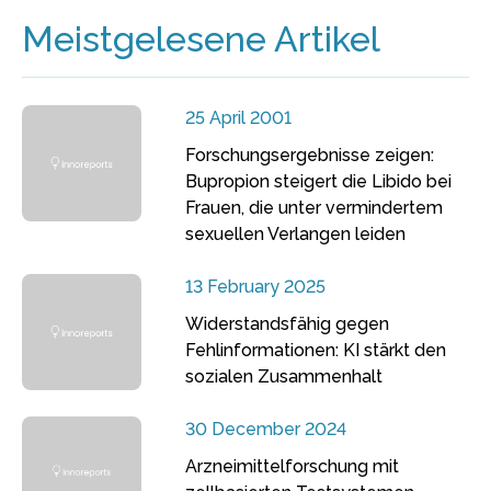
Meistgelesene Artikel
25 April 2001
Forschungsergebnisse zeigen:
Bupropion steigert die Libido bei
Frauen, die unter vermindertem
sexuellen Verlangen leiden
13 February 2025
Widerstandsfähig gegen
Fehlinformationen: KI stärkt den
sozialen Zusammenhalt
30 December 2024
Arzneimittelforschung mit