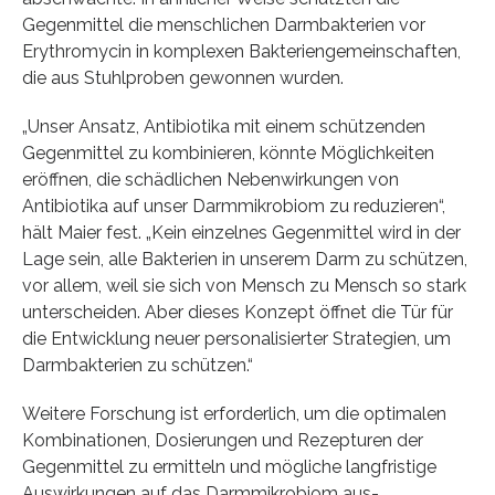
Gegenmittel die menschlichen Darmbakterien vor
Erythromycin in komplexen Bakteriengemeinschaften,
die aus Stuhlproben gewonnen wurden.
„Unser Ansatz, Antibiotika mit einem schützenden
Gegenmittel zu kombinieren, könnte Möglichkeiten
eröffnen, die schädlichen Nebenwirkungen von
Antibiotika auf unser Darmmikrobiom zu reduzieren“,
hält Maier fest. „Kein einzelnes Gegenmittel wird in der
Lage sein, alle Bakterien in unserem Darm zu schützen,
vor allem, weil sie sich von Mensch zu Mensch so stark
unterscheiden. Aber dieses Konzept öffnet die Tür für
die Entwicklung neuer personalisierter Strategien, um
Darmbakterien zu schützen.“
Weitere Forschung ist erforderlich, um die optimalen
Kombinationen, Dosierungen und Rezepturen der
Gegenmittel zu ermitteln und mögliche langfristige
Auswirkungen auf das Darmmikrobiom aus-