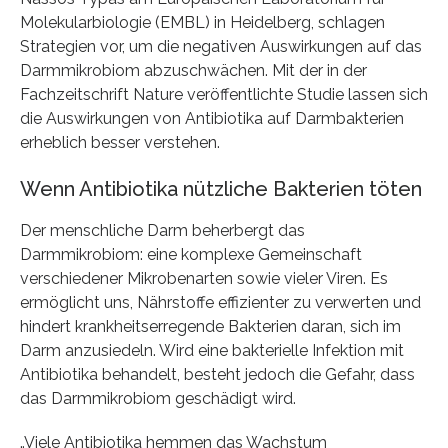
Molekularbiologie (EMBL) in Heidelberg, schlagen
Strategien vor, um die negativen Auswirkungen auf das
Darmmikrobiom abzuschwächen. Mit der in der
Fachzeitschrift Nature veröffentlichte Studie lassen sich
die Auswirkungen von Antibiotika auf Darmbakterien
erheblich besser verstehen.
Wenn Antibiotika nützliche Bakterien töten
Der menschliche Darm beherbergt das
Darmmikrobiom: eine komplexe Gemeinschaft
verschiedener Mikrobenarten sowie vieler Viren. Es
ermöglicht uns, Nährstoffe effizienter zu verwerten und
hindert krankheitserregende Bakterien daran, sich im
Darm anzusiedeln. Wird eine bakterielle Infektion mit
Antibiotika behandelt, besteht jedoch die Gefahr, dass
das Darmmikrobiom geschädigt wird.
„Viele Antibiotika hemmen das Wachstum