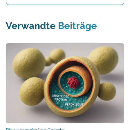
Verwandte
Beiträge