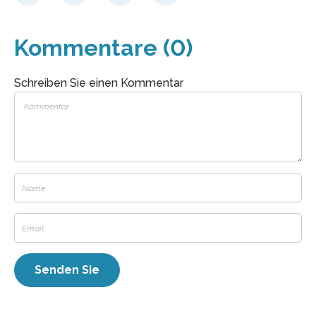
Kommentare (0)
Schreiben Sie einen Kommentar