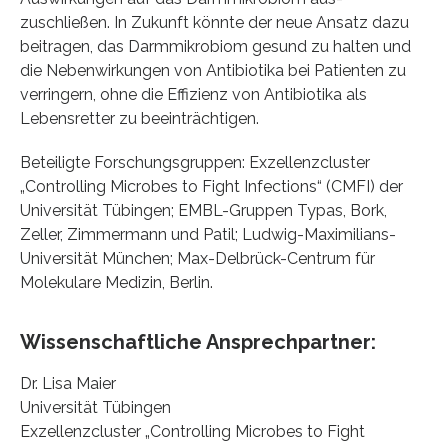
zuschließen. In Zukunft könnte der neue Ansatz dazu
beitragen, das Darmmikrobiom gesund zu halten und
die Nebenwirkungen von Antibiotika bei Patienten zu
verringern, ohne die Effizienz von Antibiotika als
Lebensretter zu beeinträchtigen.
Beteiligte Forschungsgruppen: Exzellenzcluster
„Controlling Microbes to Fight Infections“ (CMFI) der
Universität Tübingen; EMBL-Gruppen Typas, Bork,
Zeller, Zimmermann und Patil; Ludwig-Maximilians-
Universität München; Max-Delbrück-Centrum für
Molekulare Medizin, Berlin.
Wissenschaftliche Ansprechpartner:
Dr. Lisa Maier
Universität Tübingen
Exzellenzcluster „Controlling Microbes to Fight