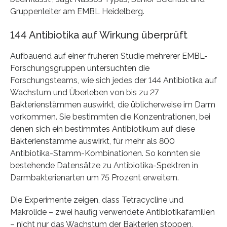
Gruppenleiter am EMBL Heidelberg.
144 Antibiotika auf Wirkung überprüft
Aufbauend auf einer früheren Studie mehrerer EMBL-
Forschungsgruppen untersuchten die
Forschungsteams, wie sich jedes der 144 Antibiotika auf
Wachstum und Überleben von bis zu 27
Bakterienstämmen auswirkt, die üblicherweise im Darm
vorkommen. Sie bestimmten die Konzentrationen, bei
denen sich ein bestimmtes Antibiotikum auf diese
Bakterienstämme auswirkt, für mehr als 800
Antibiotika-Stamm-Kombinationen. So konnten sie
bestehende Datensätze zu Antibiotika-Spektren in
Darmbakterienarten um 75 Prozent erweitern.
Die Experimente zeigen, dass Tetracycline und
Makrolide – zwei häufig verwendete Antibiotikafamilien
– nicht nur das Wachstum der Bakterien stoppen,