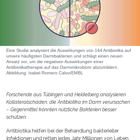
Eine Studie analysiert die Auswirkungen von 144 Antibiotika auf
unsere häufigsten Darmbakterien und schlägt einen neuen
Ansatz vor, um die negativen Auswirkungen einer
Antibiotikatherapie auf das Darmmikrobiom abzumildern.
Abbildung: Isabel Romero Calvo/EMBL
Forschende aus Tübingen und Heidelberg analysieren
Kollateralschäden, die Antibiotika im Darm verursachen
– Gegenmittel könnten nützliche Bakterien besser
schützen.
Antibiotika helfen bei der Behandlung bakterieller
Infektionen und retten jedes Jahr Millionen von Leben.