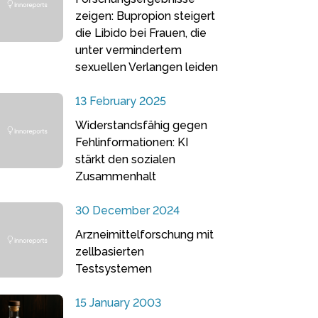
zeigen: Bupropion steigert
die Libido bei Frauen, die
unter vermindertem
sexuellen Verlangen leiden
13 February 2025
Widerstandsfähig gegen
Fehlinformationen: KI
stärkt den sozialen
Zusammenhalt
30 December 2024
Arzneimittelforschung mit
zellbasierten
Testsystemen
15 January 2003