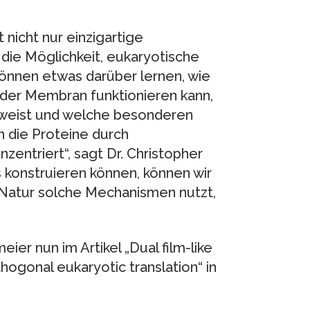
 nicht nur einzigartige
 die Möglichkeit, eukaryotische
können etwas darüber lernen, wie
 der Membran funktionieren kann,
fweist und welche besonderen
 die Proteine durch
entriert“, sagt Dr. Christopher
 konstruieren können, können wir
 Natur solche Mechanismen nutzt,
er nun im Artikel „Dual film-like
hogonal eukaryotic translation“ in