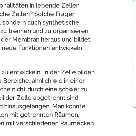
nalitäten in lebende Zellen
sche Zellen? Solche Fragen
, sondern auch synthetische
zu trennen und zu organisieren,
ck der Membran heraus und bildet
h neue Funktionen entwickeln
zu entwickeln: In der Zelle bilden
Bereiche, ähnlich wie in einer
iche nicht durch eine schwer zu
 der Zelle abgetrennt sind,
nd hinausgelangen. Man könnte
en mit getrennten Räumen,
en mit verschiedenen Raumecken