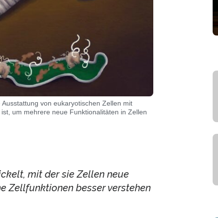
e Ausstattung von eukaryotischen Zellen mit
 ist, um mehrere neue Funktionalitäten in Zellen
kelt, mit der sie Zellen neue
he Zellfunktionen besser verstehen