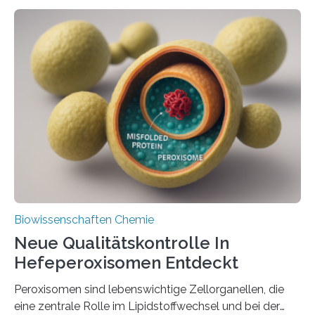
Biowissenschaften Chemie
Neue Qualitätskontrolle In
Hefeperoxisomen Entdeckt
Peroxisomen sind lebenswichtige Zellorganellen, die
eine zentrale Rolle im Lipidstoffwechsel und bei der