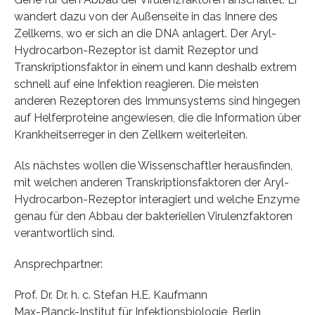
wandert dazu von der Außenseite in das Innere des
Zellkerns, wo er sich an die DNA anlagert. Der Aryl-
Hydrocarbon-Rezeptor ist damit Rezeptor und
Transkriptionsfaktor in einem und kann deshalb extrem
schnell auf eine Infektion reagieren. Die meisten
anderen Rezeptoren des Immunsystems sind hingegen
auf Helferproteine angewiesen, die die Information über
Krankheitserreger in den Zellkern weiterleiten.
Als nächstes wollen die Wissenschaftler herausfinden,
mit welchen anderen Transkriptionsfaktoren der Aryl-
Hydrocarbon-Rezeptor interagiert und welche Enzyme
genau für den Abbau der bakteriellen Virulenzfaktoren
verantwortlich sind.
Ansprechpartner:
Prof. Dr. Dr. h. c. Stefan H.E. Kaufmann
Max-Planck-Institut für Infektionsbiologie, Berlin