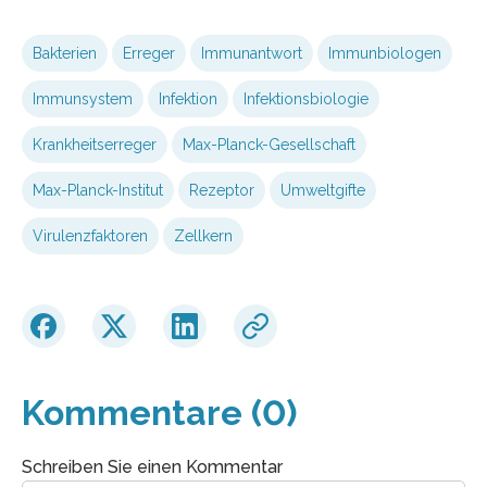
Bakterien
Erreger
Immunantwort
Immunbiologen
Immunsystem
Infektion
Infektionsbiologie
Krankheitserreger
Max-Planck-Gesellschaft
Max-Planck-Institut
Rezeptor
Umweltgifte
Virulenzfaktoren
Zellkern
Kommentare (0)
Schreiben Sie einen Kommentar