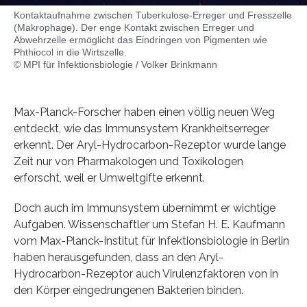
Kontaktaufnahme zwischen Tuberkulose-Erreger und Fresszelle
(Makrophage). Der enge Kontakt zwischen Erreger und
Abwehrzelle ermöglicht das Eindringen von Pigmenten wie
Phthiocol in die Wirtszelle.
© MPI für Infektionsbiologie / Volker Brinkmann
Max-Planck-Forscher haben einen völlig neuen Weg
entdeckt, wie das Immunsystem Krankheitserreger
erkennt. Der Aryl-Hydrocarbon-Rezeptor wurde lange
Zeit nur von Pharmakologen und Toxikologen
erforscht, weil er Umweltgifte erkennt.
Doch auch im Immunsystem übernimmt er wichtige
Aufgaben. Wissenschaftler um Stefan H. E. Kaufmann
vom Max-Planck-Institut für Infektionsbiologie in Berlin
haben herausgefunden, dass an den Aryl-
Hydrocarbon-Rezeptor auch Virulenzfaktoren von in
den Körper eingedrungenen Bakterien binden.