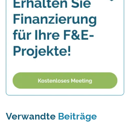
Verwandte
Beiträge