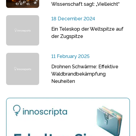
Wissenschaft sagt: „Vielleicht“
18 December 2024
Ein Teleskop der Weltspitze auf
der Zugspitze
11 February 2025
Drohnen Schwärme: Effektive
Waldbrandbekämpfung
Neuheiten