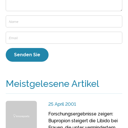
Meistgelesene Artikel
25 April 2001
Forschungsergebnisse zeigen:
Bupropion steigert die Libido bei
Frauen, die unter vermindertem