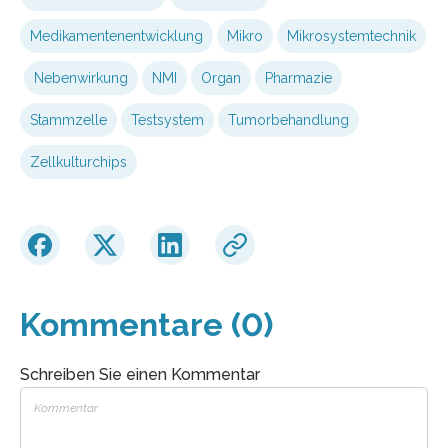
Medikamentenentwicklung
Mikro
Mikrosystemtechnik
Nebenwirkung
NMI
Organ
Pharmazie
Stammzelle
Testsystem
Tumorbehandlung
Zellkulturchips
Kommentare (0)
Schreiben Sie einen Kommentar