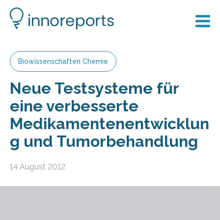
Biowissenschaften Chemie
Neue Testsysteme für
eine verbesserte
Medikamentenentwicklun
g und Tumorbehandlung
14 August 2012