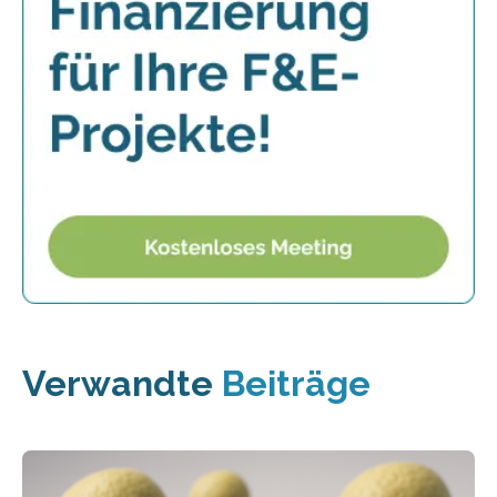
Verwandte
Beiträge