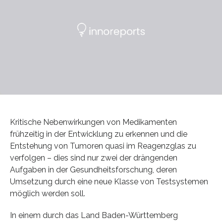
Kritische Nebenwirkungen von Medikamenten
frühzeitig in der Entwicklung zu erkennen und die
Entstehung von Tumoren quasi im Reagenzglas zu
verfolgen – dies sind nur zwei der drängenden
Aufgaben in der Gesundheitsforschung, deren
Umsetzung durch eine neue Klasse von Testsystemen
möglich werden soll.
In einem durch das Land Baden-Württemberg