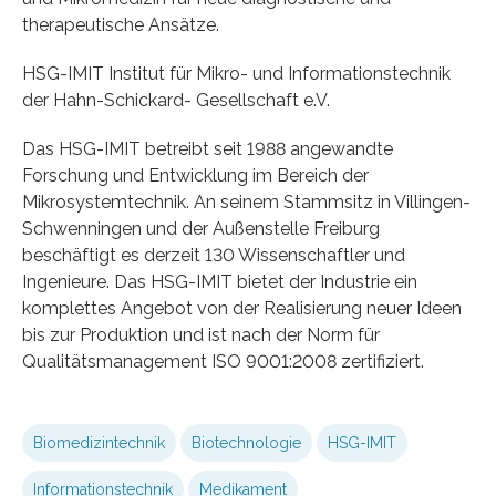
therapeutische Ansätze.
HSG-IMIT Institut für Mikro- und Informationstechnik
der Hahn-Schickard- Gesellschaft e.V.
Das HSG-IMIT betreibt seit 1988 angewandte
Forschung und Entwicklung im Bereich der
Mikrosystemtechnik. An seinem Stammsitz in Villingen-
Schwenningen und der Außenstelle Freiburg
beschäftigt es derzeit 130 Wissenschaftler und
Ingenieure. Das HSG-IMIT bietet der Industrie ein
komplettes Angebot von der Realisierung neuer Ideen
bis zur Produktion und ist nach der Norm für
Qualitätsmanagement ISO 9001:2008 zertifiziert.
Biomedizintechnik
Biotechnologie
HSG-IMIT
Informationstechnik
Medikament