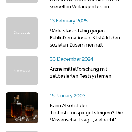
sexuellen Verlangen leiden
13 February 2025
Widerstandsfähig gegen
Fehlinformationen: KI stärkt den
sozialen Zusammenhalt
30 December 2024
Arzneimittelforschung mit
zellbasierten Testsystemen
15 January 2003
Kann Alkohol den
Testosteronspiegel steigern? Die
Wissenschaft sagt: „Vielleicht“