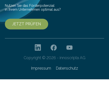
Nutzen Sie das Förderpotenzial
in Ihrem Unternehmen optimal aus?
JETZT PRÜFEN
Copyright © 2026 - innoscripta AG
Impressum
Datenschutz