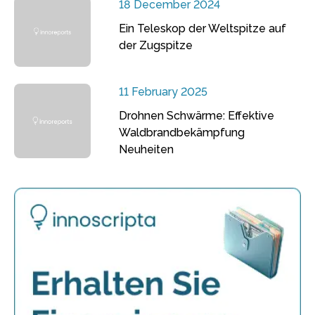
18 December 2024
Ein Teleskop der Weltspitze auf
der Zugspitze
11 February 2025
Drohnen Schwärme: Effektive
Waldbrandbekämpfung
Neuheiten