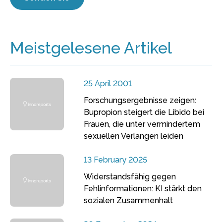
Meistgelesene Artikel
25 April 2001
Forschungsergebnisse zeigen:
Bupropion steigert die Libido bei
Frauen, die unter vermindertem
sexuellen Verlangen leiden
13 February 2025
Widerstandsfähig gegen
Fehlinformationen: KI stärkt den
sozialen Zusammenhalt