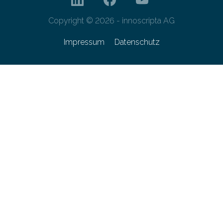
Copyright © 2026 - innoscripta AG
Impressum
Datenschutz