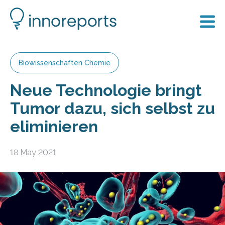
Biowissenschaften Chemie
Neue Technologie bringt
Tumor dazu, sich selbst zu
eliminieren
18 May 2021