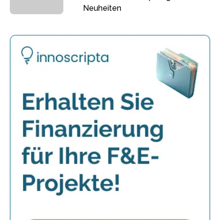
Neuheiten