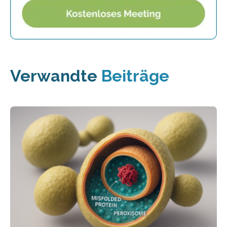
Verwandte
Beiträge