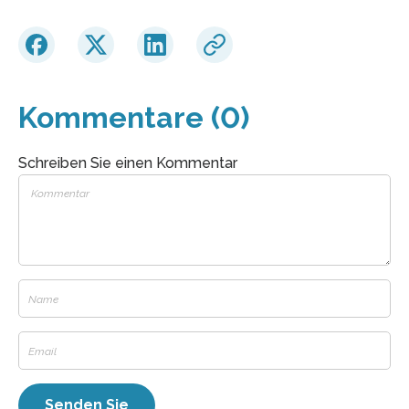
Kommentare (0)
Schreiben Sie einen Kommentar