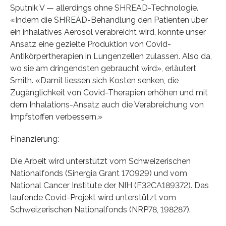
Sputnik V — allerdings ohne SHREAD-Technologie.
«Indem die SHREAD-Behandlung den Patienten über
ein inhalatives Aerosol verabreicht wird, könnte unser
Ansatz eine gezielte Produktion von Covid-
Antikörpertherapien in Lungenzellen zulassen. Also da,
wo sie am dringendsten gebraucht wird», erläutert
Smith. «Damit liessen sich Kosten senken, die
Zugänglichkeit von Covid-Therapien erhöhen und mit
dem Inhalations-Ansatz auch die Verabreichung von
Impfstoffen verbessern.»
Finanzierung:
Die Arbeit wird unterstützt vom Schweizerischen
Nationalfonds (Sinergia Grant 170929) und vom
National Cancer Institute der NIH (F32CA189372). Das
laufende Covid-Projekt wird unterstützt vom
Schweizerischen Nationalfonds (NRP78, 198287).