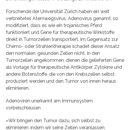
Forschende der Universität Zürich haben ein weit
verbreitetes Atemwegsvirus, Adenovirus genannt, so
modifiziert, dass es wie ein trojanisches Pferd
funktioniert und Gene für therapeutische Wirkstoffe
direkt in Tumorzellen transportiert. Im Gegensatz zur
Chemo- oder Strahlentherapie schadet dieser Ansatz
den normalen, gesunden Zellen nicht. In den
Tumorzellen angekommen, dienen die gelieferten Gene
als Vorlage für therapeutische Antikörper, Zytokine und
andere Botenstoffe, die von den Krebszellen selbst
produziert werden und den Tumor von innen heraus
eliminieren.
Adenoviren unerkannt am Immunsystem
vorbeischleusen
«Wir bringen den Tumor dazu, sich selbst zu
eliminieren, indem wir seine Zellen veranlassen,