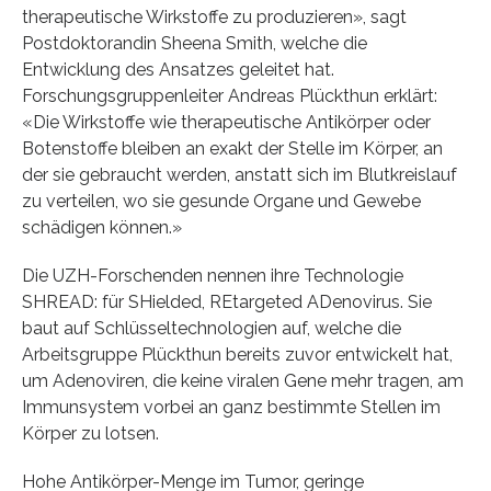
therapeutische Wirkstoffe zu produzieren», sagt
Postdoktorandin Sheena Smith, welche die
Entwicklung des Ansatzes geleitet hat.
Forschungsgruppenleiter Andreas Plückthun erklärt:
«Die Wirkstoffe wie therapeutische Antikörper oder
Botenstoffe bleiben an exakt der Stelle im Körper, an
der sie gebraucht werden, anstatt sich im Blutkreislauf
zu verteilen, wo sie gesunde Organe und Gewebe
schädigen können.»
Die UZH-Forschenden nennen ihre Technologie
SHREAD: für SHielded, REtargeted ADenovirus. Sie
baut auf Schlüsseltechnologien auf, welche die
Arbeitsgruppe Plückthun bereits zuvor entwickelt hat,
um Adenoviren, die keine viralen Gene mehr tragen, am
Immunsystem vorbei an ganz bestimmte Stellen im
Körper zu lotsen.
Hohe Antikörper-Menge im Tumor, geringe