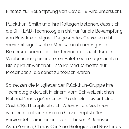
Einsatz zur Bekämpfung von Covid-19 wird untersucht
Plückthun, Smith und ihre Kollegen betonen, dass sich
die SHREAD-Technologie nicht nur für die Bekämpfung
von Brustkrebs eignet. Da gesundes Gewebe nicht
mehr mit signifikanten Medikamentenmengen in
Berührung kommt, ist die Technologie auch für die
Verabreichung einer breiten Palette von sogenannten
Biologika anwendbar – starke Medikamente auf
Proteinbasis, die sonst zu toxisch wären.
So setzen die Mitglieder der Plückthun-Gruppe ihre
Technologie derzeit in einem vom Schweizerischen
Nationalfonds geförderten Projekt ein, das auf eine
Covid-19-Therapie abzielt. Adenovirale Vektoren
werden bereits in mehreren Covid-Impfstoffen
verwendet, darunter jene von Johnson & Johnson,
AstraZeneca, Chinas CanSino Biologics und Russlands