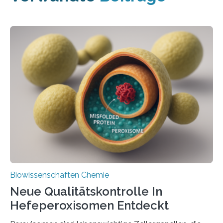
Biowissenschaften Chemie
Neue Qualitätskontrolle In
Hefeperoxisomen Entdeckt