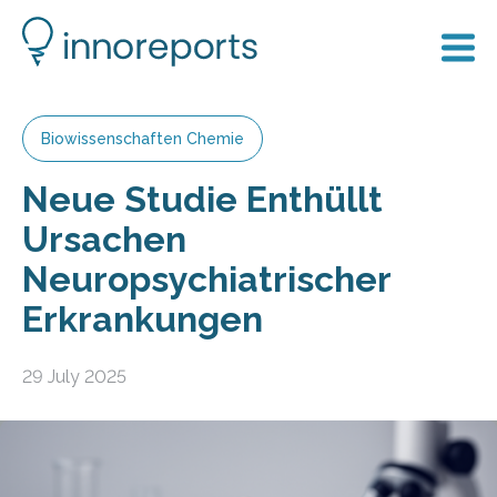
Biowissenschaften Chemie
Neue Studie Enthüllt
Ursachen
Neuropsychiatrischer
Erkrankungen
29 July 2025