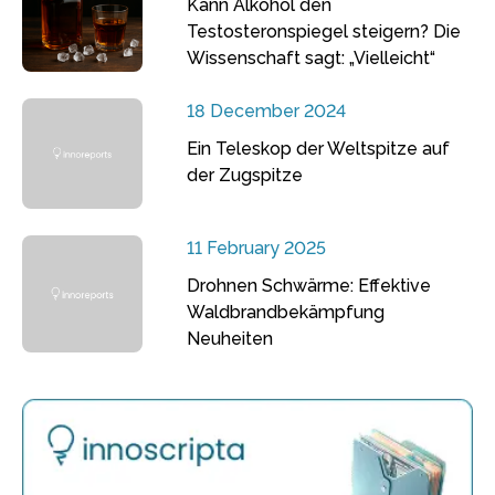
Kann Alkohol den
Testosteronspiegel steigern? Die
Wissenschaft sagt: „Vielleicht“
18 December 2024
Ein Teleskop der Weltspitze auf
der Zugspitze
11 February 2025
Drohnen Schwärme: Effektive
Waldbrandbekämpfung
Neuheiten