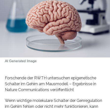
AI Generated Image
Forschende der RWTH untersuchen epigenetische
Schalter im Gehirn am Mausmodell – Ergebnisse in
Nature Communications veröffentlicht
Wenn wichtige molekulare Schalter der Genregulation
im Gehirn fehlen oder nicht mehr funktionieren, kann