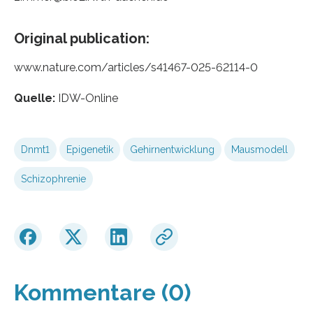
Original publication:
www.nature.com/articles/s41467-025-62114-0
Quelle:
IDW-Online
Dnmt1
Epigenetik
Gehirnentwicklung
Mausmodell
Schizophrenie
Kommentare (0)