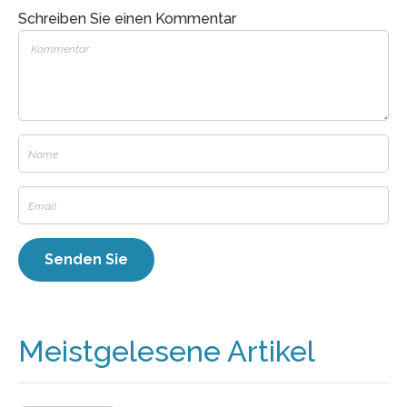
Schreiben Sie einen Kommentar
Meistgelesene Artikel