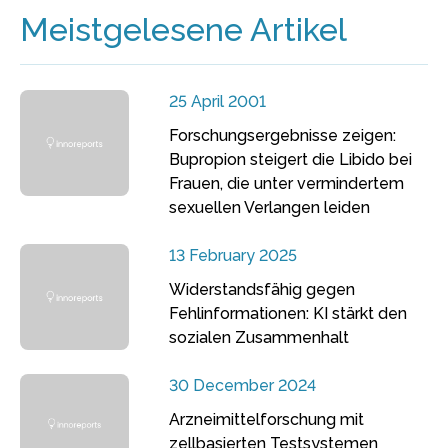
Meistgelesene Artikel
25 April 2001
Forschungsergebnisse zeigen:
Bupropion steigert die Libido bei
Frauen, die unter vermindertem
sexuellen Verlangen leiden
13 February 2025
Widerstandsfähig gegen
Fehlinformationen: KI stärkt den
sozialen Zusammenhalt
30 December 2024
Arzneimittelforschung mit
zellbasierten Testsystemen