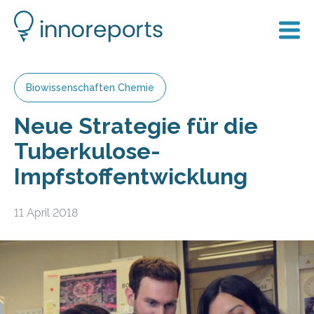
Biowissenschaften Chemie
Neue Strategie für die
Tuberkulose-
Impfstoffentwicklung
11 April 2018