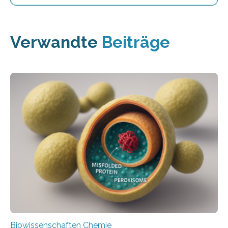
Verwandte
Beiträge
Biowissenschaften Chemie