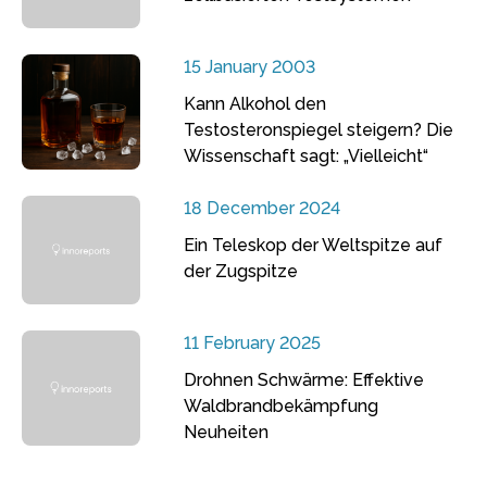
15 January 2003
Kann Alkohol den
Testosteronspiegel steigern? Die
Wissenschaft sagt: „Vielleicht“
18 December 2024
Ein Teleskop der Weltspitze auf
der Zugspitze
11 February 2025
Drohnen Schwärme: Effektive
Waldbrandbekämpfung
Neuheiten