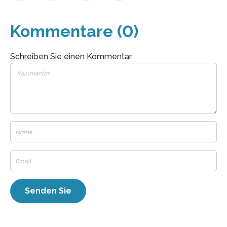
Kommentare (0)
Schreiben Sie einen Kommentar