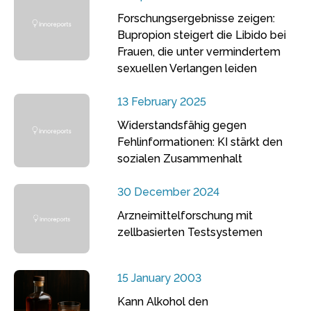
Forschungsergebnisse zeigen:
Bupropion steigert die Libido bei
Frauen, die unter vermindertem
sexuellen Verlangen leiden
13 February 2025
Widerstandsfähig gegen
Fehlinformationen: KI stärkt den
sozialen Zusammenhalt
30 December 2024
Arzneimittelforschung mit
zellbasierten Testsystemen
15 January 2003
Kann Alkohol den