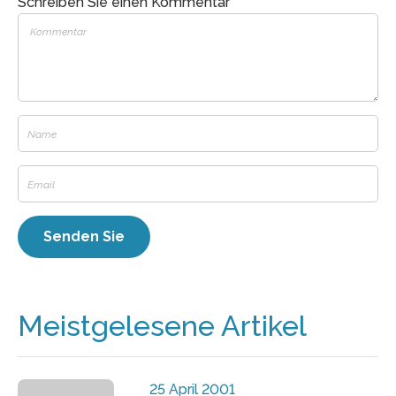
Schreiben Sie einen Kommentar
Meistgelesene Artikel
25 April 2001