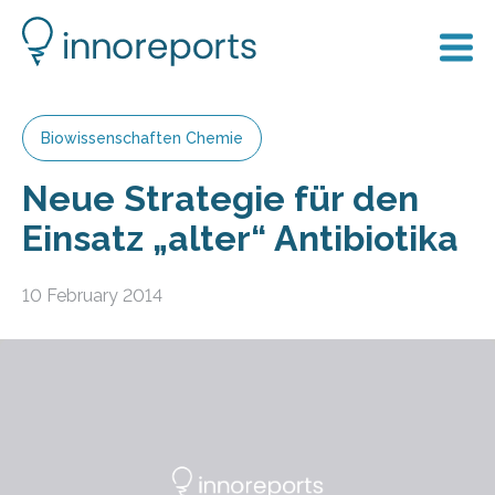
Biowissenschaften Chemie
Neue Strategie für den
Einsatz „alter“ Antibiotika
10 February 2014