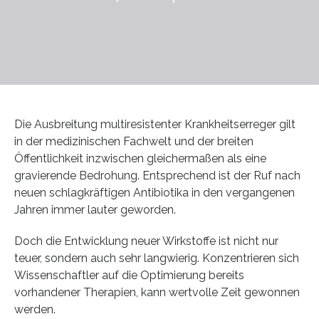
Die Ausbreitung multiresistenter Krankheitserreger gilt
in der medizinischen Fachwelt und der breiten
Öffentlichkeit inzwischen gleichermaßen als eine
gravierende Bedrohung. Entsprechend ist der Ruf nach
neuen schlagkräftigen Antibiotika in den vergangenen
Jahren immer lauter geworden.
Doch die Entwicklung neuer Wirkstoffe ist nicht nur
teuer, sondern auch sehr langwierig. Konzentrieren sich
Wissenschaftler auf die Optimierung bereits
vorhandener Therapien, kann wertvolle Zeit gewonnen
werden.