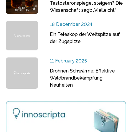
Testosteronspiegel steigern? Die
Wissenschaft sagt: „Vielleicht“
18 December 2024
Ein Teleskop der Weltspitze auf
der Zugspitze
11 February 2025
Drohnen Schwärme: Effektive
Waldbrandbekämpfung
Neuheiten