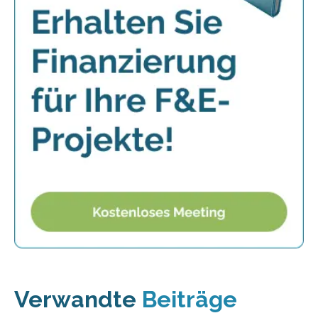
Verwandte
Beiträge