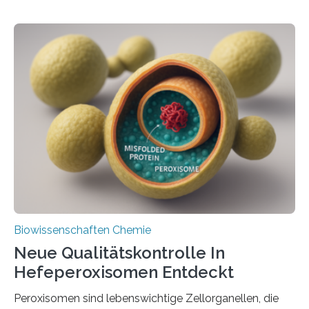
Biowissenschaften Chemie
Neue Qualitätskontrolle In
Hefeperoxisomen Entdeckt
Peroxisomen sind lebenswichtige Zellorganellen, die