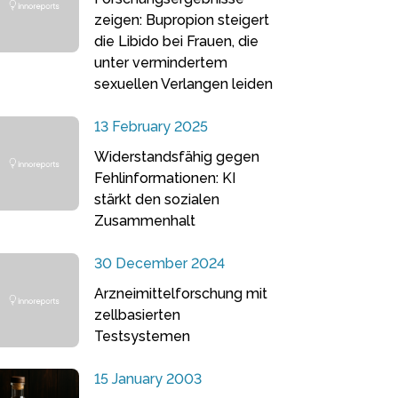
zeigen: Bupropion steigert
die Libido bei Frauen, die
unter vermindertem
sexuellen Verlangen leiden
13 February 2025
Widerstandsfähig gegen
Fehlinformationen: KI
stärkt den sozialen
Zusammenhalt
30 December 2024
Arzneimittelforschung mit
zellbasierten
Testsystemen
15 January 2003