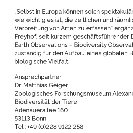
„Selbst in Europa können solch spektakul
wie wichtig es ist, die zeitlichen und räu
Verbreitung von Arten zu erfassen“ ergänz
Freyhof, seit kurzem geschäftsführender 
Earth Observations – Biodiversity Observat
zuständig für den Aufbau eines globalen
biologische Vielfalt.
Ansprechpartner:
Dr. Matthias Geiger
Zoologisches Forschungsmuseum Alexander
Biodiversität der Tiere
Adenauerallee 160
53113 Bonn
Tel.: +49 (0)228 9122 258