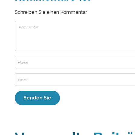
Schreiben Sie einen Kommentar