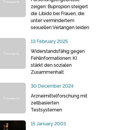
zeigen: Bupropion steigert
die Libido bei Frauen, die
unter vermindertem
sexuellen Verlangen leiden
13 February 2025
Widerstandsfähig gegen
Fehlinformationen: KI
stärkt den sozialen
Zusammenhalt
30 December 2024
Arzneimittelforschung mit
zellbasierten
Testsystemen
15 January 2003