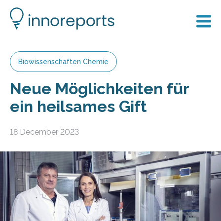
Biowissenschaften Chemie
Neue Möglichkeiten für
ein heilsames Gift
18 December 2023