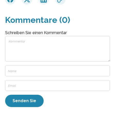
Kommentare (0)
Schreiben Sie einen Kommentar