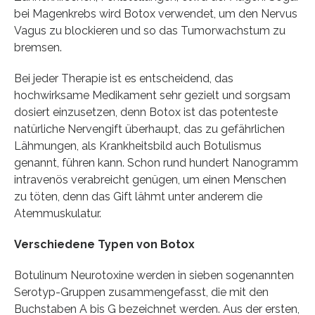
bei Magenkrebs wird Botox verwendet, um den Nervus
Vagus zu blockieren und so das Tumorwachstum zu
bremsen.
Bei jeder Therapie ist es entscheidend, das
hochwirksame Medikament sehr gezielt und sorgsam
dosiert einzusetzen, denn Botox ist das potenteste
natürliche Nervengift überhaupt, das zu gefährlichen
Lähmungen, als Krankheitsbild auch Botulismus
genannt, führen kann. Schon rund hundert Nanogramm
intravenös verabreicht genügen, um einen Menschen
zu töten, denn das Gift lähmt unter anderem die
Atemmuskulatur.
Verschiedene Typen von Botox
Botulinum Neurotoxine werden in sieben sogenannten
Serotyp-Gruppen zusammengefasst, die mit den
Buchstaben A bis G bezeichnet werden. Aus der ersten,