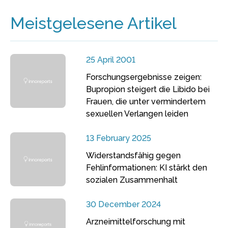
Meistgelesene Artikel
25 April 2001
Forschungsergebnisse zeigen:
Bupropion steigert die Libido bei
Frauen, die unter vermindertem
sexuellen Verlangen leiden
13 February 2025
Widerstandsfähig gegen
Fehlinformationen: KI stärkt den
sozialen Zusammenhalt
30 December 2024
Arzneimittelforschung mit