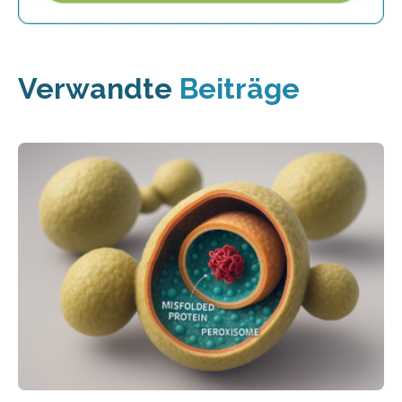
Verwandte
Beiträge