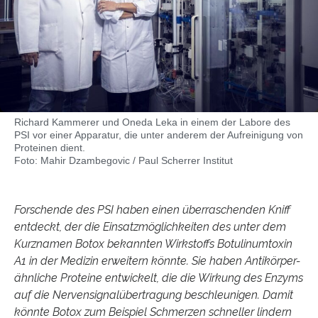
Richard Kammerer und Oneda Leka in einem der Labore des
PSI vor einer Apparatur, die unter anderem der Aufreinigung von
Proteinen dient.
Foto: Mahir Dzambegovic / Paul Scherrer Institut
Forschende des PSI haben einen überraschenden Kniff
entdeckt, der die Einsatzmöglichkeiten des unter dem
Kurznamen Botox bekannten Wirkstoffs Botulinumtoxin
A1 in der Medizin erweitern könnte. Sie haben Antikörper-
ähnliche Proteine entwickelt, die die Wirkung des Enzyms
auf die Nervensignalübertragung beschleunigen. Damit
könnte Botox zum Beispiel Schmerzen schneller lindern