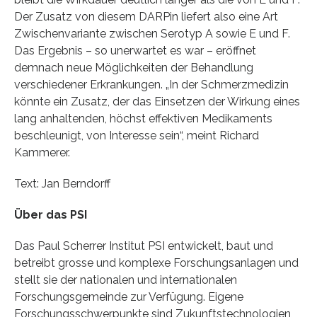
Der Zusatz von diesem DARPin liefert also eine Art
Zwischenvariante zwischen Serotyp A sowie E und F.
Das Ergebnis – so unerwartet es war – eröffnet
demnach neue Möglichkeiten der Behandlung
verschiedener Erkrankungen. „In der Schmerzmedizin
könnte ein Zusatz, der das Einsetzen der Wirkung eines
lang anhaltenden, höchst effektiven Medikaments
beschleunigt, von Interesse sein“, meint Richard
Kammerer.
Text: Jan Berndorff
Über das PSI
Das Paul Scherrer Institut PSI entwickelt, baut und
betreibt grosse und komplexe Forschungsanlagen und
stellt sie der nationalen und internationalen
Forschungsgemeinde zur Verfügung. Eigene
Forschungsschwerpunkte sind Zukunftstechnologien,