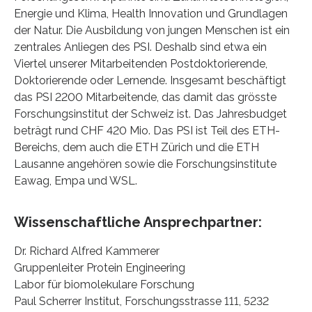
Energie und Klima, Health Innovation und Grundlagen
der Natur. Die Ausbildung von jungen Menschen ist ein
zentrales Anliegen des PSI. Deshalb sind etwa ein
Viertel unserer Mitarbeitenden Postdoktorierende,
Doktorierende oder Lernende. Insgesamt beschäftigt
das PSI 2200 Mitarbeitende, das damit das grösste
Forschungsinstitut der Schweiz ist. Das Jahresbudget
beträgt rund CHF 420 Mio. Das PSI ist Teil des ETH-
Bereichs, dem auch die ETH Zürich und die ETH
Lausanne angehören sowie die Forschungsinstitute
Eawag, Empa und WSL.
Wissenschaftliche Ansprechpartner:
Dr. Richard Alfred Kammerer
Gruppenleiter Protein Engineering
Labor für biomolekulare Forschung
Paul Scherrer Institut, Forschungsstrasse 111, 5232