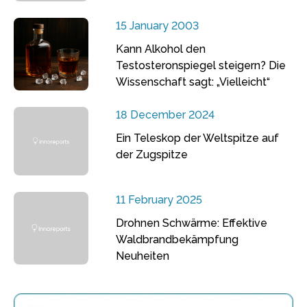
15 January 2003
Kann Alkohol den
Testosteronspiegel steigern? Die
Wissenschaft sagt: „Vielleicht“
18 December 2024
Ein Teleskop der Weltspitze auf
der Zugspitze
11 February 2025
Drohnen Schwärme: Effektive
Waldbrandbekämpfung
Neuheiten