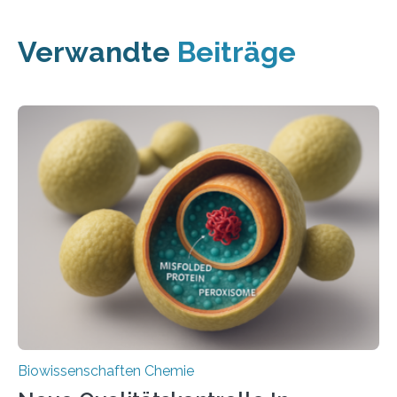
Verwandte
Beiträge
Biowissenschaften Chemie