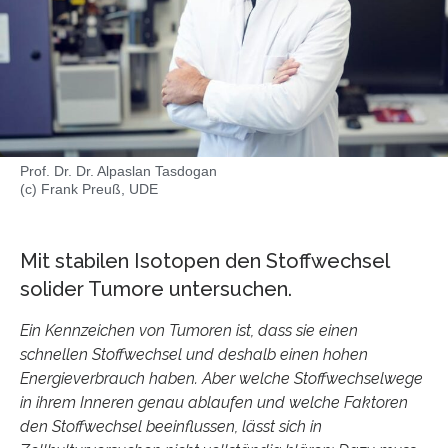
Prof. Dr. Dr. Alpaslan Tasdogan
(c) Frank Preuß, UDE
Mit stabilen Isotopen den Stoffwechsel
solider Tumore untersuchen.
Ein Kennzeichen von Tumoren ist, dass sie einen
schnellen Stoffwechsel und deshalb einen hohen
Energieverbrauch haben. Aber welche Stoffwechselwege
in ihrem Inneren genau ablaufen und welche Faktoren
den Stoffwechsel beeinflussen, lässt sich in