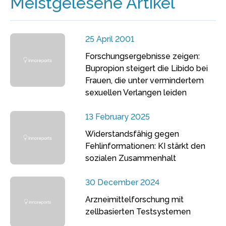
Meistgelesene Artikel
25 April 2001
Forschungsergebnisse zeigen:
Bupropion steigert die Libido bei
Frauen, die unter vermindertem
sexuellen Verlangen leiden
13 February 2025
Widerstandsfähig gegen
Fehlinformationen: KI stärkt den
sozialen Zusammenhalt
30 December 2024
Arzneimittelforschung mit
zellbasierten Testsystemen