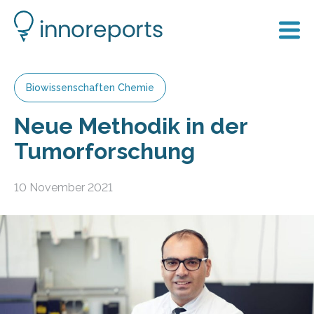
Biowissenschaften Chemie
Neue Methodik in der
Tumorforschung
10 November 2021