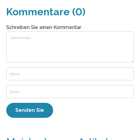
Kommentare (0)
Schreiben Sie einen Kommentar