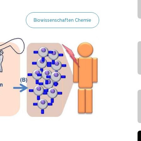
Biowissenschaften Chemie