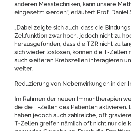
anderen Messtechniken, kann unsere Met
eingesetzt werden“, erläutert Prof. Daniel 
„Dabei zeigte sich auch, dass die Bindungs
Zellfunktion zwar hoch, jedoch nicht zu hoc
herausgefunden, dass die TZR nicht zu lan
sich wieder loslösen, können die T-Zellen
auch weiteren Krebszellen interagieren und
weiter.
Reduzierung von Nebenwirkungen in der 
Im Rahmen der neuen Immuntherapien we
die die T-Zellen des Patienten aktivieren
haben jedoch auch zahlreiche, oft gravie
T-Zellen greifen nämlich oft nicht nur die