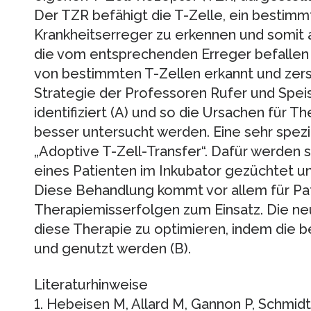
Der TZR befähigt die T-Zelle, ein bestimm
Krankheitserreger zu erkennen und somit a
die vom entsprechenden Erreger befallen 
von bestimmten T-Zellen erkannt und zers
Strategie der Professoren Rufer und Spei
identifiziert (A) und so die Ursachen für 
besser untersucht werden. Eine sehr spezia
„Adoptive T-Zell-Transfer“. Dafür werden
eines Patienten im Inkubator gezüchtet und 
Diese Behandlung kommt vor allem für Pa
Therapiemisserfolgen zum Einsatz. Die ne
diese Therapie zu optimieren, indem die 
und genutzt werden (B).
Literaturhinweise
1. Hebeisen M, Allard M, Gannon P, Schmidt