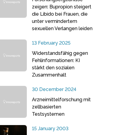
zeigen: Bupropion steigert
die Libido bei Frauen, die
unter vermindertem
sexuellen Verlangen leiden
13 February 2025
Widerstandsfähig gegen
Fehlinformationen: KI
stärkt den sozialen
Zusammenhalt
30 December 2024
Arzneimittelforschung mit
zellbasierten
Testsystemen
15 January 2003