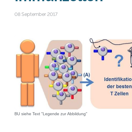
08 September 2017
BU siehe Text "Legende zur Abbildung"