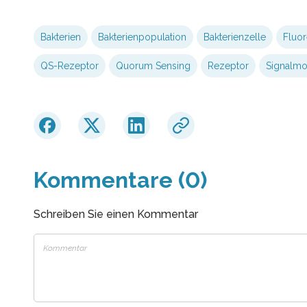
Bakterien
Bakterienpopulation
Bakterienzelle
Fluo
QS-Rezeptor
Quorum Sensing
Rezeptor
Signalmo
Kommentare (0)
Schreiben Sie einen Kommentar