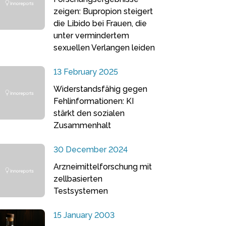
zeigen: Bupropion steigert
die Libido bei Frauen, die
unter vermindertem
sexuellen Verlangen leiden
13 February 2025
Widerstandsfähig gegen
Fehlinformationen: KI
stärkt den sozialen
Zusammenhalt
30 December 2024
Arzneimittelforschung mit
zellbasierten
Testsystemen
15 January 2003