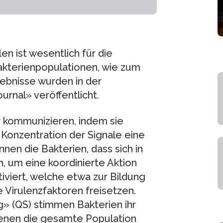
n ist wesentlich für die
akterienpopulationen, wie zum
gebnisse wurden in der
urnal» veröffentlicht.
 kommunizieren, indem sie
Konzentration der Signale eine
en die Bakterien, dass sich in
 um eine koordinierte Aktion
iviert, welche etwa zur Bildung
Virulenzfaktoren freisetzen.
 (QS) stimmen Bakterien ihr
denen die gesamte Population