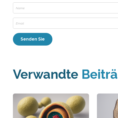
Verwandte
Beitr