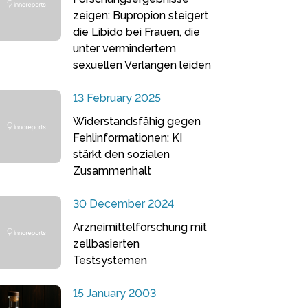
zeigen: Bupropion steigert
die Libido bei Frauen, die
unter vermindertem
sexuellen Verlangen leiden
13 February 2025
Widerstandsfähig gegen
Fehlinformationen: KI
stärkt den sozialen
Zusammenhalt
30 December 2024
Arzneimittelforschung mit
zellbasierten
Testsystemen
15 January 2003