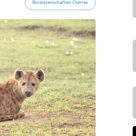
Biowissenschaften Chemie