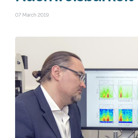
07 March 2019