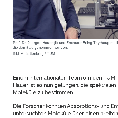
Prof. Dr. Juergen Hauer (li) und Erstautor Erling Thyrhaug mit
die damit aufgenommen wurden.
Bild: A. Battenberg / TUM
Einem internationalen Team um den TUM-
Hauer ist es nun gelungen, die spektralen
Moleküle zu bestimmen.
Die Forscher konnten Absorptions- und Em
untersuchten Moleküle über einen breiten 