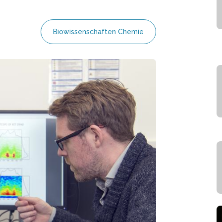
Biowissenschaften Chemie