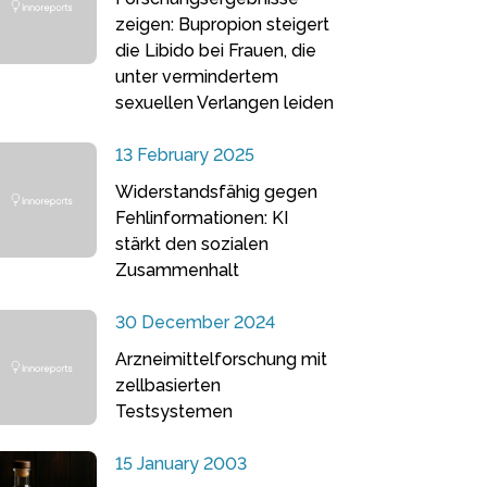
zeigen: Bupropion steigert
die Libido bei Frauen, die
unter vermindertem
sexuellen Verlangen leiden
13 February 2025
Widerstandsfähig gegen
Fehlinformationen: KI
stärkt den sozialen
Zusammenhalt
30 December 2024
Arzneimittelforschung mit
zellbasierten
Testsystemen
15 January 2003