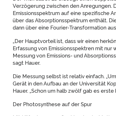
Verzögerung zwischen den Anregungen. De
Emissionsspektrum auf eine spezifische Art
über das Absorptionsspektrum enthält. Die
dann über eine Fourier-Transformation au
„Der Hauptvorteil ist, dass wir einen her
Erfassung von Emissionsspektren mit nur w
Messung von Emissions- und Absorptionss
sagt Hauer.
Die Messung selbst ist relativ einfach. „
Gerät in den Aufbau an der Universität Ko
Hauer. „Schon um halb zwölf gab es erste
Der Photosynthese auf der Spur