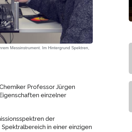
 ihrem Messinstrument. Im Hintergrund Spektren,
Chemiker Professor Jürgen
 Eigenschaften einzelner
issionsspektren der
Spektralbereich in einer einzigen