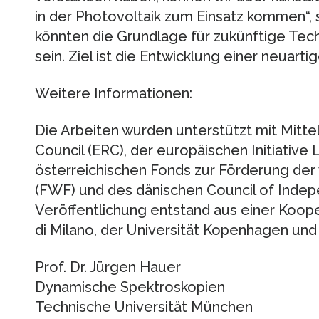
in der Photovoltaik zum Einsatz kommen“, 
könnten die Grundlage für zukünftige Tech
sein. Ziel ist die Entwicklung einer neuarti
Weitere Informationen:
Die Arbeiten wurden unterstützt mit Mitt
Council (ERC), der europäischen Initiative
österreichischen Fonds zur Förderung der
(FWF) und des dänischen Council of Indep
Veröffentlichung entstand aus einer Koop
di Milano, der Universität Kopenhagen un
Prof. Dr. Jürgen Hauer
Dynamische Spektroskopien
Technische Universität München