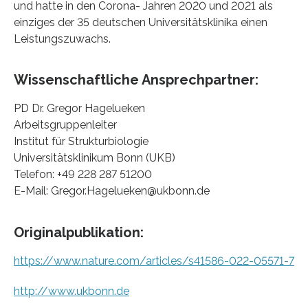
und hatte in den Corona- Jahren 2020 und 2021 als
einziges der 35 deutschen Universitätsklinika einen
Leistungszuwachs.
Wissenschaftliche Ansprechpartner:
PD Dr. Gregor Hagelueken
Arbeitsgruppenleiter
Institut für Strukturbiologie
Universitätsklinikum Bonn (UKB)
Telefon: +49 228 287 51200
E-Mail: Gregor.Hagelueken@ukbonn.de
Originalpublikation:
https://www.nature.com/articles/s41586-022-05571-7
http://www.ukbonn.de