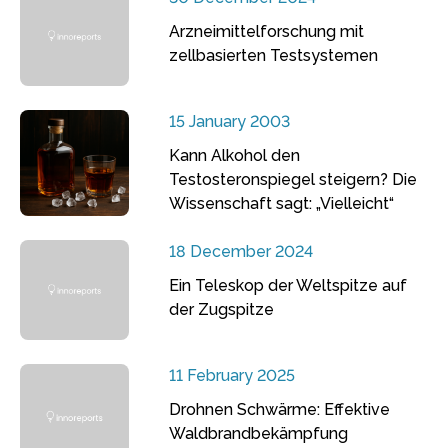
Arzneimittelforschung mit
zellbasierten Testsystemen
15 January 2003
Kann Alkohol den
Testosteronspiegel steigern? Die
Wissenschaft sagt: „Vielleicht“
18 December 2024
Ein Teleskop der Weltspitze auf
der Zugspitze
11 February 2025
Drohnen Schwärme: Effektive
Waldbrandbekämpfung