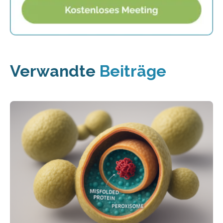
Verwandte
Beiträge