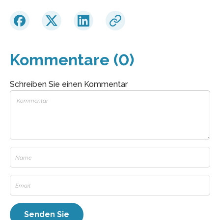
Kommentare (0)
Schreiben Sie einen Kommentar