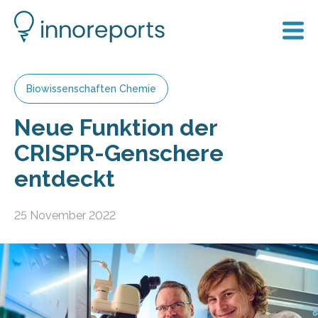
Biowissenschaften Chemie
Neue Funktion der
CRISPR-Genschere
entdeckt
25 November 2022