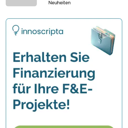
Neuheiten