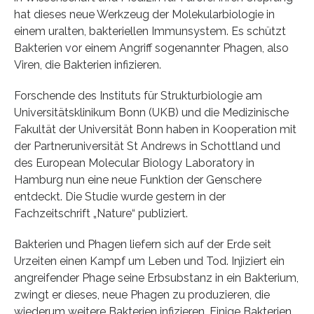
hat dieses neue Werkzeug der Molekularbiologie in
einem uralten, bakteriellen Immunsystem. Es schützt
Bakterien vor einem Angriff sogenannter Phagen, also
Viren, die Bakterien infizieren.
Forschende des Instituts für Strukturbiologie am
Universitätsklinikum Bonn (UKB) und die Medizinische
Fakultät der Universität Bonn haben in Kooperation mit
der Partneruniversität St Andrews in Schottland und
des European Molecular Biology Laboratory in
Hamburg nun eine neue Funktion der Genschere
entdeckt. Die Studie wurde gestern in der
Fachzeitschrift „Nature“ publiziert.
Bakterien und Phagen liefern sich auf der Erde seit
Urzeiten einen Kampf um Leben und Tod. Injiziert ein
angreifender Phage seine Erbsubstanz in ein Bakterium,
zwingt er dieses, neue Phagen zu produzieren, die
wiederum weitere Bakterien infizieren. Einige Bakterien