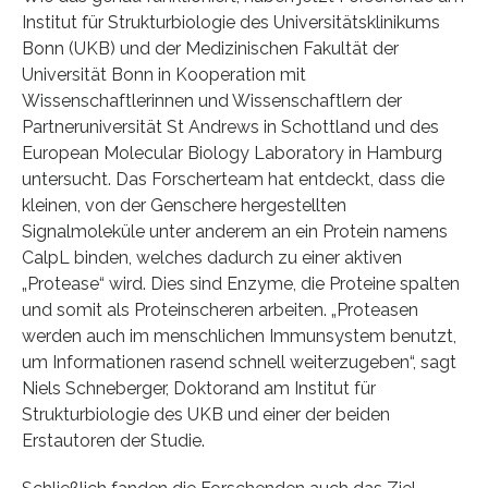
Institut für Strukturbiologie des Universitätsklinikums
Bonn (UKB) und der Medizinischen Fakultät der
Universität Bonn in Kooperation mit
Wissenschaftlerinnen und Wissenschaftlern der
Partneruniversität St Andrews in Schottland und des
European Molecular Biology Laboratory in Hamburg
untersucht. Das Forscherteam hat entdeckt, dass die
kleinen, von der Genschere hergestellten
Signalmoleküle unter anderem an ein Protein namens
CalpL binden, welches dadurch zu einer aktiven
„Protease“ wird. Dies sind Enzyme, die Proteine spalten
und somit als Proteinscheren arbeiten. „Proteasen
werden auch im menschlichen Immunsystem benutzt,
um Informationen rasend schnell weiterzugeben“, sagt
Niels Schneberger, Doktorand am Institut für
Strukturbiologie des UKB und einer der beiden
Erstautoren der Studie.