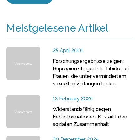
Meistgelesene Artikel
25 April 2001
Forschungsergebnisse zeigen:
Bupropion steigert die Libido bei
Frauen, die unter vermindertem
sexuellen Verlangen leiden
13 February 2025
Widerstandsfähig gegen
Fehlinformationen: KI stärkt den
sozialen Zusammenhalt
30 December 2024