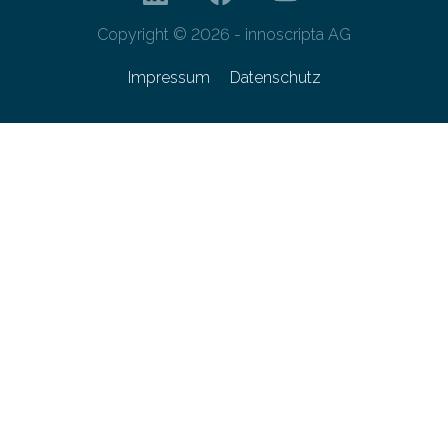
Copyright © 2026 - innoscripta AG
Impressum
Datenschutz