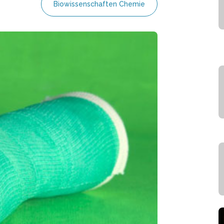
Biowissenschaften Chemie