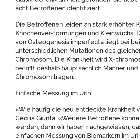
acht Betroffenen identifiziert.
Die Betroffenen leiden an stark erhöhter 
Knochenver-formungen und Kleinwuchs. D
von Osteogenesis imperfecta liegt bei bei
unterschiedlichen Mutationen des gleich
Chromosom. Die Krankheit wird X-chromos
betrifft deshalb hauptsächlich Männer und 
Chromosom tragen.
Einfache Messung im Urin
«Wie häufig die neu entdeckte Krankheit v
Cecilia Giunta. «Weitere Betroffene können 
werden, denn wir haben nachgewiesen, dass
einfachen Messung von Biomarkern im Urin