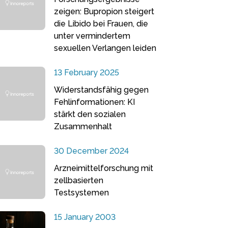
zeigen: Bupropion steigert
die Libido bei Frauen, die
unter vermindertem
sexuellen Verlangen leiden
13 February 2025
Widerstandsfähig gegen
Fehlinformationen: KI
stärkt den sozialen
Zusammenhalt
30 December 2024
Arzneimittelforschung mit
zellbasierten
Testsystemen
15 January 2003