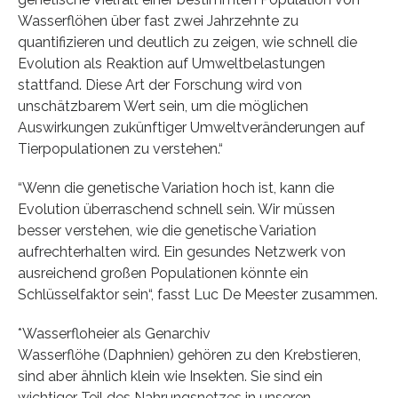
Wasserflöhen über fast zwei Jahrzehnte zu
quantifizieren und deutlich zu zeigen, wie schnell die
Evolution als Reaktion auf Umweltbelastungen
stattfand. Diese Art der Forschung wird von
unschätzbarem Wert sein, um die möglichen
Auswirkungen zukünftiger Umweltveränderungen auf
Tierpopulationen zu verstehen.“
“Wenn die genetische Variation hoch ist, kann die
Evolution überraschend schnell sein. Wir müssen
besser verstehen, wie die genetische Variation
aufrechterhalten wird. Ein gesundes Netzwerk von
ausreichend großen Populationen könnte ein
Schlüsselfaktor sein“, fasst Luc De Meester zusammen.
*Wasserfloheier als Genarchiv
Wasserflöhe (Daphnien) gehören zu den Krebstieren,
sind aber ähnlich klein wie Insekten. Sie sind ein
wichtiger Teil des Nahrungsnetzes in unseren