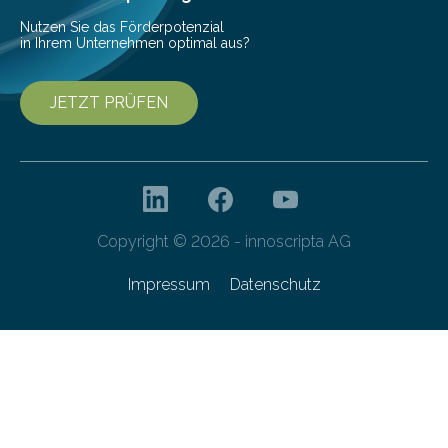
Nutzen Sie das Förderpotenzial
in Ihrem Unternehmen optimal aus?
JETZT PRÜFEN
Copyright © 2026 - innoscripta AG
Impressum
Datenschutz