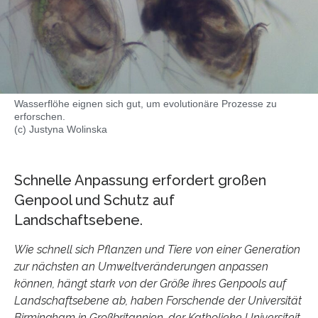
Wasserflöhe eignen sich gut, um evolutionäre Prozesse zu
erforschen.
(c) Justyna Wolinska
Schnelle Anpassung erfordert großen
Genpool und Schutz auf
Landschaftsebene.
Wie schnell sich Pflanzen und Tiere von einer Generation
zur nächsten an Umweltveränderungen anpassen
können, hängt stark von der Größe ihres Genpools auf
Landschaftsebene ab, haben Forschende der Universität
Birmingham in Großbritannien, der Katholieke Universiteit