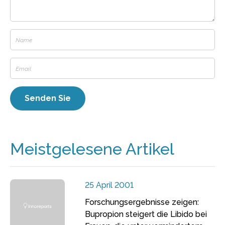
Meistgelesene Artikel
25 April 2001
Forschungsergebnisse zeigen:
Bupropion steigert die Libido bei