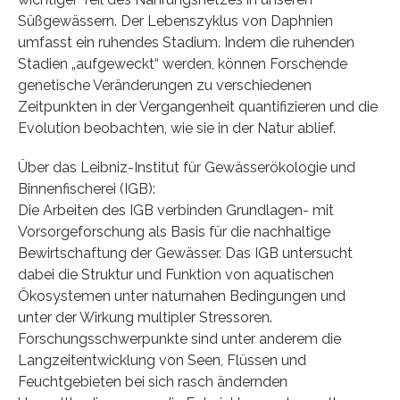
Süßgewässern. Der Lebenszyklus von Daphnien
umfasst ein ruhendes Stadium. Indem die ruhenden
Stadien „aufgeweckt“ werden, können Forschende
genetische Veränderungen zu verschiedenen
Zeitpunkten in der Vergangenheit quantifizieren und die
Evolution beobachten, wie sie in der Natur ablief.
Über das Leibniz-Institut für Gewässerökologie und
Binnenfischerei (IGB):
Die Arbeiten des IGB verbinden Grundlagen- mit
Vorsorgeforschung als Basis für die nachhaltige
Bewirtschaftung der Gewässer. Das IGB untersucht
dabei die Struktur und Funktion von aquatischen
Ökosystemen unter naturnahen Bedingungen und
unter der Wirkung multipler Stressoren.
Forschungsschwerpunkte sind unter anderem die
Langzeitentwicklung von Seen, Flüssen und
Feuchtgebieten bei sich rasch ändernden