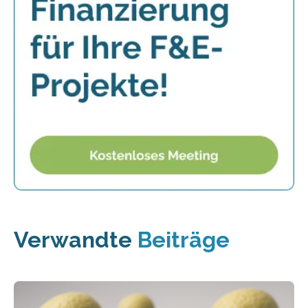
Verwandte
Beiträge