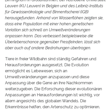
Leuven (KU Leuven) in Belgien und des Leibniz-Instituts
für Gewässerökologie und Binnenfischerei (IGB)
herausgefunden. Anhand von Wasserflöhen zeigten sie,
dass eine Population mit einer hohen genetischen
Variation sich schnell an Umweltveränderungen
anpassen kann. Das verbessert beispielsweise die
Überlebenschance gegenüber Fressfeinden, lässt sich
aber auch auf andere Bedrohungen übertragen.
Tiere in freier Wildbahn sind ständig Gefahren und
Herausforderungen ausgesetzt. Die Evolution
ermöglicht es Lebewesen, sich an
Umweltveränderungen anzupassen und diese
Anpassung über die Gene an ihre Nachkommen
weiterzugeben. Die Erforschung dieser evolutionären
Anpassungen an Herausforderungen ist wichtig, vor
allem angesichts des globalen Wandels. Die
Erkenntnisse helfen, den Artenschutz zu optimieren.