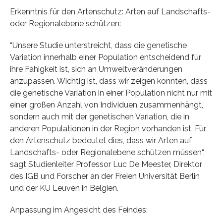
Erkenntnis für den Artenschutz: Arten auf Landschafts-
oder Regionalebene schützen:
“Unsere Studie unterstreicht, dass die genetische
Variation innerhalb einer Population entscheidend für
ihre Fähigkeit ist, sich an Umweltveränderungen
anzupassen. Wichtig ist, dass wir zeigen konnten, dass
die genetische Variation in einer Population nicht nur mit
einer großen Anzahl von Individuen zusammenhängt,
sondern auch mit der genetischen Variation, die in
anderen Populationen in der Region vorhanden ist. Für
den Artenschutz bedeutet dies, dass wir Arten auf
Landschafts- oder Regionalebene schützen müssen“,
sagt Studienleiter Professor Luc De Meester, Direktor
des IGB und Forscher an der Freien Universität Berlin
und der KU Leuven in Belgien.
Anpassung im Angesicht des Feindes: