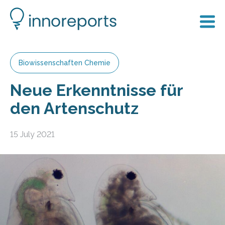
Biowissenschaften Chemie
Neue Erkenntnisse für
den Artenschutz
15 July 2021