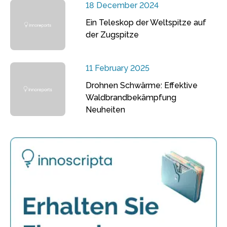
18 December 2024
Ein Teleskop der Weltspitze auf
der Zugspitze
11 February 2025
Drohnen Schwärme: Effektive
Waldbrandbekämpfung
Neuheiten