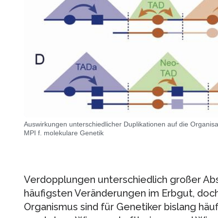
Auswirkungen unterschiedlicher Duplikationen auf die Organi
MPI f. molekulare Genetik
Verdopplungen unterschiedlich großer Ab
häufigsten Veränderungen im Erbgut, doch
Organismus sind für Genetiker bislang hä