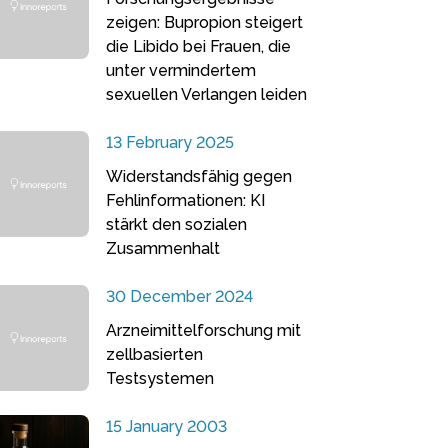
zeigen: Bupropion steigert
die Libido bei Frauen, die
unter vermindertem
sexuellen Verlangen leiden
13 February 2025
Widerstandsfähig gegen
Fehlinformationen: KI
stärkt den sozialen
Zusammenhalt
30 December 2024
Arzneimittelforschung mit
zellbasierten
Testsystemen
15 January 2003