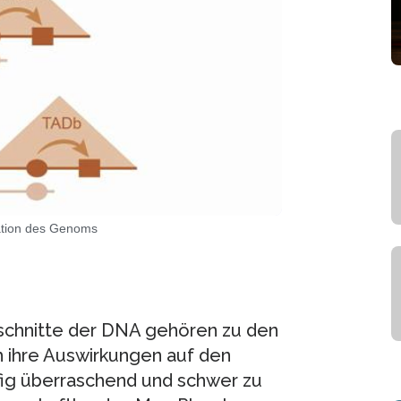
sation des Genoms
schnitte der DNA gehören zu den
 ihre Auswirkungen auf den
ufig überraschend und schwer zu