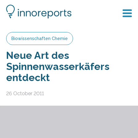
Biowissenschaften Chemie
Neue Art des
Spinnenwasserkäfers
entdeckt
26 October 2011