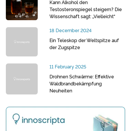
Kann Alkohol den
Testosteronspiegel steigern? Die
Wissenschaft sagt: „Vielleicht“
18 December 2024
Ein Teleskop der Weltspitze auf
der Zugspitze
11 February 2025
Drohnen Schwärme: Effektive
Waldbrandbekämpfung
Neuheiten