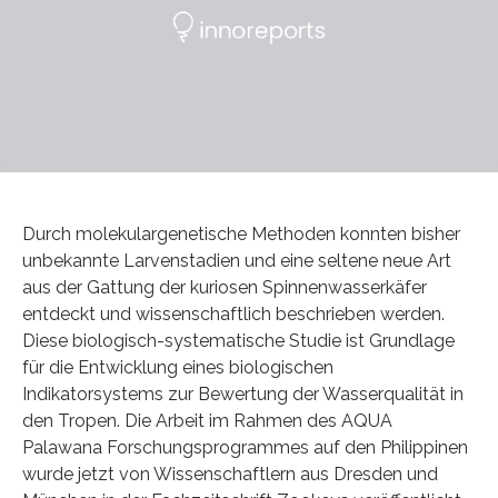
Durch molekulargenetische Methoden konnten bisher
unbekannte Larvenstadien und eine seltene neue Art
aus der Gattung der kuriosen Spinnenwasserkäfer
entdeckt und wissenschaftlich beschrieben werden.
Diese biologisch-systematische Studie ist Grundlage
für die Entwicklung eines biologischen
Indikatorsystems zur Bewertung der Wasserqualität in
den Tropen. Die Arbeit im Rahmen des AQUA
Palawana Forschungsprogrammes auf den Philippinen
wurde jetzt von Wissenschaftlern aus Dresden und