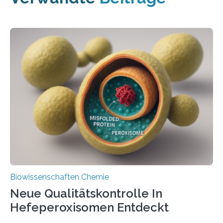
Biowissenschaften Chemie
Neue Qualitätskontrolle In
Hefeperoxisomen Entdeckt