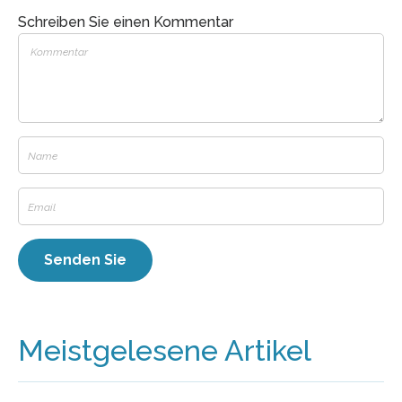
Schreiben Sie einen Kommentar
Meistgelesene Artikel