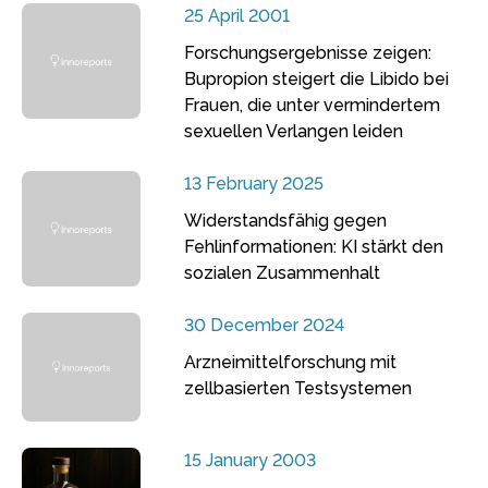
25 April 2001
Forschungsergebnisse zeigen:
Bupropion steigert die Libido bei
Frauen, die unter vermindertem
sexuellen Verlangen leiden
13 February 2025
Widerstandsfähig gegen
Fehlinformationen: KI stärkt den
sozialen Zusammenhalt
30 December 2024
Arzneimittelforschung mit
zellbasierten Testsystemen
15 January 2003