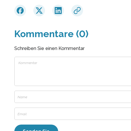
Kommentare (0)
Schreiben Sie einen Kommentar