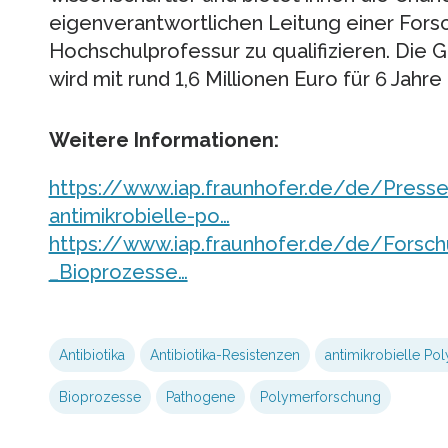
eigenverantwortlichen Leitung einer Fors
Hochschulprofessur zu qualifizieren. Die G
wird mit rund 1,6 Millionen Euro für 6 Jahre
Weitere Informationen:
https://www.iap.fraunhofer.de/de/Press
antimikrobielle-po…
https://www.iap.fraunhofer.de/de/Forsc
_Bioprozesse…
Antibiotika
Antibiotika-Resistenzen
antimikrobielle Po
Bioprozesse
Pathogene
Polymerforschung