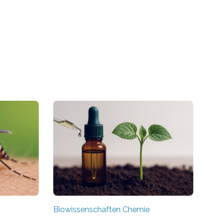
Biowissenschaften Chemie