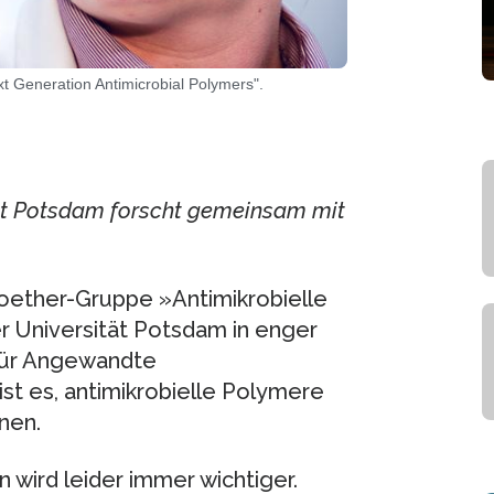
 Generation Antimicrobial Polymers".
t Potsdam forscht gemeinsam mit
ether-Gruppe »Antimikrobielle
 Universität Potsdam in enger
 für Angewandte
ist es, antimikrobielle Polymere
nen.
wird leider immer wichtiger.