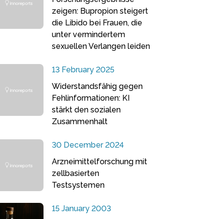
zeigen: Bupropion steigert
die Libido bei Frauen, die
unter vermindertem
sexuellen Verlangen leiden
13 February 2025
Widerstandsfähig gegen
Fehlinformationen: KI
stärkt den sozialen
Zusammenhalt
30 December 2024
Arzneimittelforschung mit
zellbasierten
Testsystemen
15 January 2003