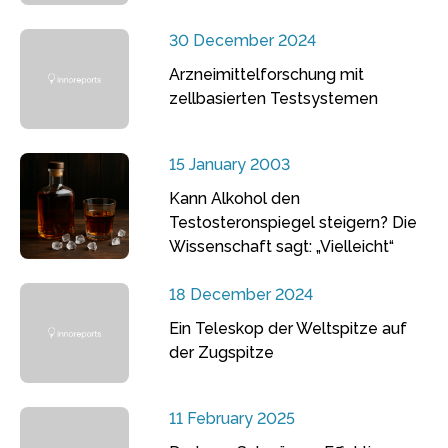
30 December 2024
Arzneimittelforschung mit
zellbasierten Testsystemen
15 January 2003
Kann Alkohol den
Testosteronspiegel steigern? Die
Wissenschaft sagt: „Vielleicht“
18 December 2024
Ein Teleskop der Weltspitze auf
der Zugspitze
11 February 2025