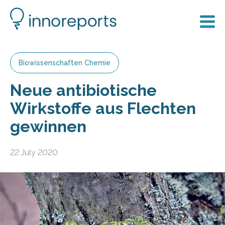
Biowissenschaften Chemie
Neue antibiotische
Wirkstoffe aus Flechten
gewinnen
22 July 2020