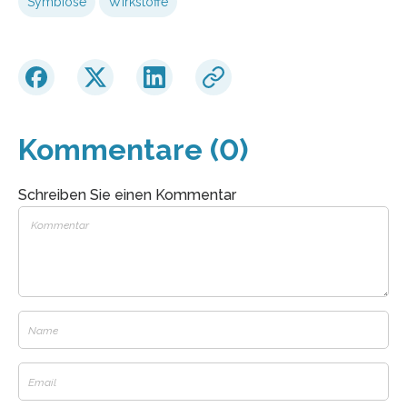
Symbiose
Wirkstoffe
Kommentare (0)
Schreiben Sie einen Kommentar