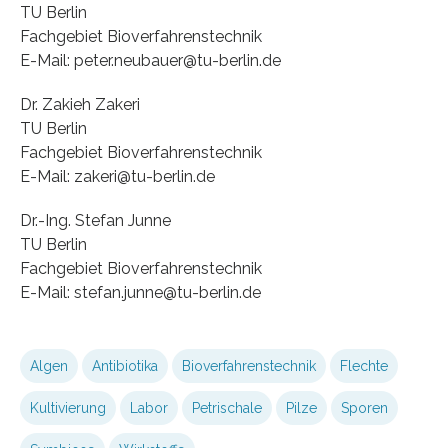
TU Berlin
Fachgebiet Bioverfahrenstechnik
E-Mail: peter.neubauer@tu-berlin.de
Dr. Zakieh Zakeri
TU Berlin
Fachgebiet Bioverfahrenstechnik
E-Mail: zakeri@tu-berlin.de
Dr.-Ing. Stefan Junne
TU Berlin
Fachgebiet Bioverfahrenstechnik
E-Mail: stefan.junne@tu-berlin.de
Algen
Antibiotika
Bioverfahrenstechnik
Flechte
Kultivierung
Labor
Petrischale
Pilze
Sporen