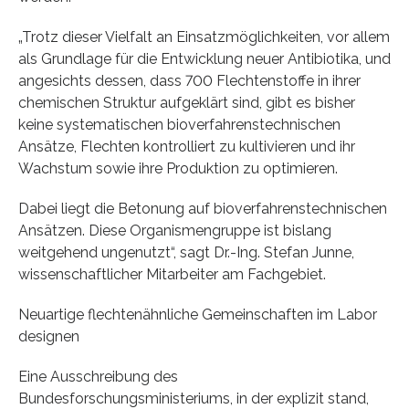
„Trotz dieser Vielfalt an Einsatzmöglichkeiten, vor allem
als Grundlage für die Entwicklung neuer Antibiotika, und
angesichts dessen, dass 700 Flechtenstoffe in ihrer
chemischen Struktur aufgeklärt sind, gibt es bisher
keine systematischen bioverfahrenstechnischen
Ansätze, Flechten kontrolliert zu kultivieren und ihr
Wachstum sowie ihre Produktion zu optimieren.
Dabei liegt die Betonung auf bioverfahrenstechnischen
Ansätzen. Diese Organismengruppe ist bislang
weitgehend ungenutzt“, sagt Dr.-Ing. Stefan Junne,
wissenschaftlicher Mitarbeiter am Fachgebiet.
Neuartige flechtenähnliche Gemeinschaften im Labor
designen
Eine Ausschreibung des
Bundesforschungsministeriums, in der explizit stand,