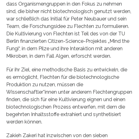
dass Organismengruppen in den Fokus zu nehmen
sind, die bisher nicht biotechnologisch genutzt werden,
war schließlich das Initial für Peter Neubauer und sein
Team, die Forschungsidee zu Flechten zu formulieren.
Die Kultivierung von Flechten ist Teil des von der TU
Berlin finanzierten Citizen-Science-Projektes „Mind the
Fungi“, in dem Pilze und ihre Interaktion mit anderen
Mikroben, in dem Fall Algen, erforscht werden.
Für ihr Ziel, eine methodische Basis zu entwickeln, die
es ermöglicht, Flechten für die biotechnologische
Produktion zu nutzen, müssen die
Wissenschaftler*innen unter anderem Flechtengruppen
finden, die sich für eine Kultivierung eignen und einen
biotechnologischen Prozess entwerfen, mit dem die
begehrten Inhaltsstoffe extrahiert und synthetisiert
werden können.
Zakieh Zakeri hat inzwischen von den sieben