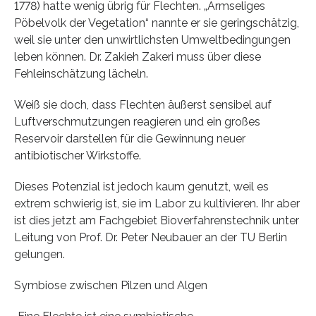
1778) hatte wenig übrig für Flechten. „Armseliges
Pöbelvolk der Vegetation“ nannte er sie geringschätzig,
weil sie unter den unwirtlichsten Umweltbedingungen
leben können. Dr. Zakieh Zakeri muss über diese
Fehleinschätzung lächeln.
Weiß sie doch, dass Flechten äußerst sensibel auf
Luftverschmutzungen reagieren und ein großes
Reservoir darstellen für die Gewinnung neuer
antibiotischer Wirkstoffe.
Dieses Potenzial ist jedoch kaum genutzt, weil es
extrem schwierig ist, sie im Labor zu kultivieren. Ihr aber
ist dies jetzt am Fachgebiet Bioverfahrenstechnik unter
Leitung von Prof. Dr. Peter Neubauer an der TU Berlin
gelungen.
Symbiose zwischen Pilzen und Algen