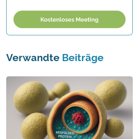
Verwandte
Beiträge