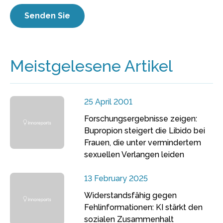
Meistgelesene Artikel
25 April 2001
Forschungsergebnisse zeigen:
Bupropion steigert die Libido bei
Frauen, die unter vermindertem
sexuellen Verlangen leiden
13 February 2025
Widerstandsfähig gegen
Fehlinformationen: KI stärkt den
sozialen Zusammenhalt