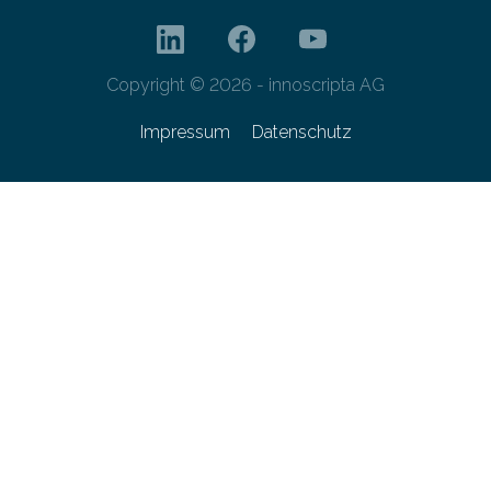
Copyright © 2026 - innoscripta AG
Impressum
Datenschutz