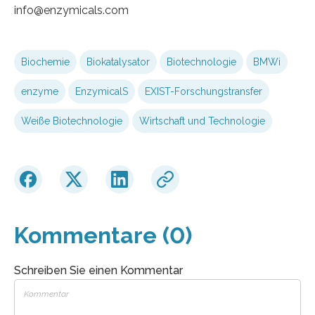
info@enzymicals.com
Biochemie
Biokatalysator
Biotechnologie
BMWi
enzyme
EnzymicalS
EXIST-Forschungstransfer
Weiße Biotechnologie
Wirtschaft und Technologie
Kommentare (0)
Schreiben Sie einen Kommentar