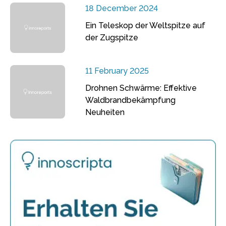
18 December 2024
Ein Teleskop der Weltspitze auf
der Zugspitze
11 February 2025
Drohnen Schwärme: Effektive
Waldbrandbekämpfung
Neuheiten