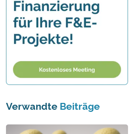
Verwandte
Beiträge