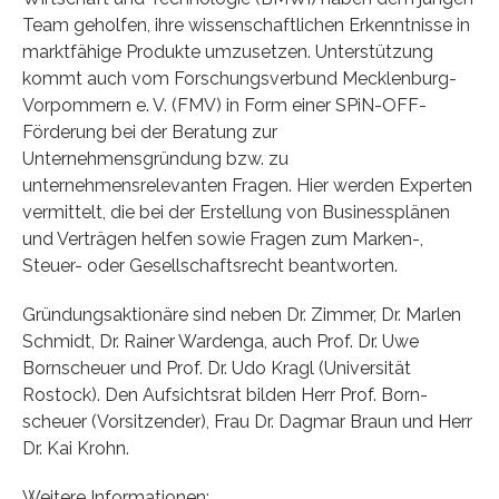
Team geholfen, ihre wissenschaftlichen Erkenntnisse in
marktfähige Produkte umzusetzen. Unterstützung
kommt auch vom Forschungsverbund Mecklenburg-
Vorpommern e. V. (FMV) in Form einer SPiN-OFF-
Förderung bei der Beratung zur
Unternehmensgründung bzw. zu
unternehmensrelevanten Fragen. Hier werden Experten
vermittelt, die bei der Erstellung von Businessplänen
und Verträgen helfen sowie Fragen zum Marken-,
Steuer- oder Gesellschaftsrecht beantworten.
Gründungsaktionäre sind neben Dr. Zimmer, Dr. Marlen
Schmidt, Dr. Rainer Wardenga, auch Prof. Dr. Uwe
Bornscheuer und Prof. Dr. Udo Kragl (Universität
Rostock). Den Aufsichtsrat bilden Herr Prof. Born-
scheuer (Vorsitzender), Frau Dr. Dagmar Braun und Herr
Dr. Kai Krohn.
Weitere Informationen: