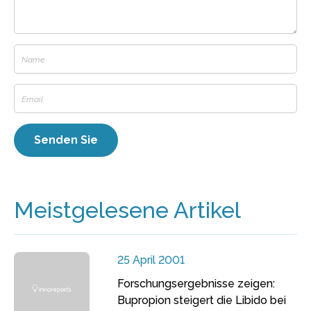
Meistgelesene Artikel
25 April 2001
Forschungsergebnisse zeigen:
Bupropion steigert die Libido bei