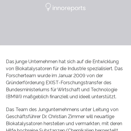
Das junge Unternehmen hat sich auf die Entwicklung
von Biokatalysatoren für die Industrie spezialisiert. Das
Forscherteam wurde im Januar 2009 von der
Gründerförderung EXIST-Forschungstransfer des
Bundesministeriums für Wirtschaft und Technologie
(BMWi) maßgeblich finanziell und ideell unterstützt.
Das Team des Jungunternehmens unter Leitung von
Geschäftsführer Dr. Christian Zimmer will neuartige
Biokatalysatoren herstellen und vermarkten, mit deren
Hilfe hochreine Substanzen/Chemikalien hergestellt