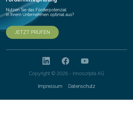
Nutzen Sie das Förderpotenzial
in Ihrem Unternehmen optimal aus?
JETZT PRÜFEN
Copyright © 2026 - innoscripta AG
Impressum
Datenschutz