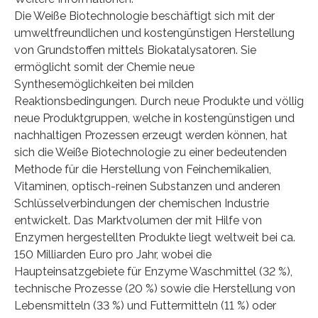
Die Weiße Biotechnologie beschäftigt sich mit der
umweltfreundlichen und kostengünstigen Herstellung
von Grundstoffen mittels Biokatalysatoren. Sie
ermöglicht somit der Chemie neue
Synthesemöglichkeiten bei milden
Reaktionsbedingungen. Durch neue Produkte und völlig
neue Produktgruppen, welche in kostengünstigen und
nachhaltigen Prozessen erzeugt werden können, hat
sich die Weiße Biotechnologie zu einer bedeutenden
Methode für die Herstellung von Feinchemikalien,
Vitaminen, optisch-reinen Substanzen und anderen
Schlüsselverbindungen der chemischen Industrie
entwickelt. Das Marktvolumen der mit Hilfe von
Enzymen hergestellten Produkte liegt weltweit bei ca.
150 Milliarden Euro pro Jahr, wobei die
Haupteinsatzgebiete für Enzyme Waschmittel (32 %),
technische Prozesse (20 %) sowie die Herstellung von
Lebensmitteln (33 %) und Futtermitteln (11 %) oder