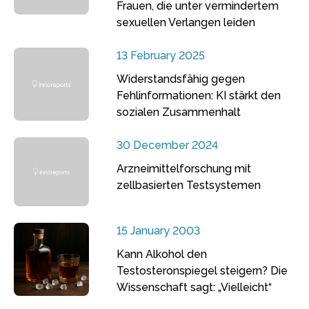
Frauen, die unter vermindertem
sexuellen Verlangen leiden
13 February 2025
Widerstandsfähig gegen
Fehlinformationen: KI stärkt den
sozialen Zusammenhalt
30 December 2024
Arzneimittelforschung mit
zellbasierten Testsystemen
15 January 2003
Kann Alkohol den
Testosteronspiegel steigern? Die
Wissenschaft sagt: „Vielleicht“