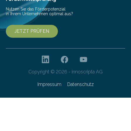
Nutzen Sie das Förderpotenzial
in Ihrem Unternehmen optimal aus?
JETZT PRÜFEN
Copyright © 2026 - innoscripta AG
Impressum
Datenschutz