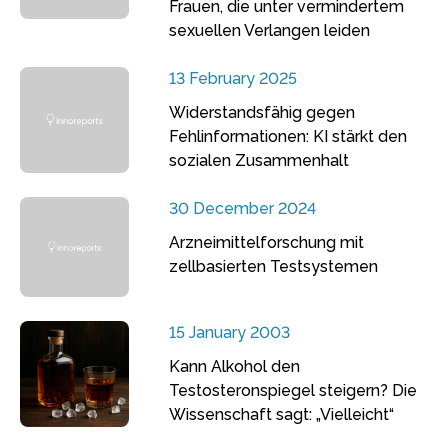
Frauen, die unter vermindertem
sexuellen Verlangen leiden
13 February 2025
Widerstandsfähig gegen
Fehlinformationen: KI stärkt den
sozialen Zusammenhalt
30 December 2024
Arzneimittelforschung mit
zellbasierten Testsystemen
15 January 2003
Kann Alkohol den
Testosteronspiegel steigern? Die
Wissenschaft sagt: „Vielleicht“