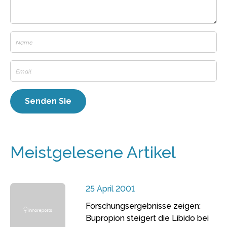
Meistgelesene Artikel
25 April 2001
Forschungsergebnisse zeigen:
Bupropion steigert die Libido bei