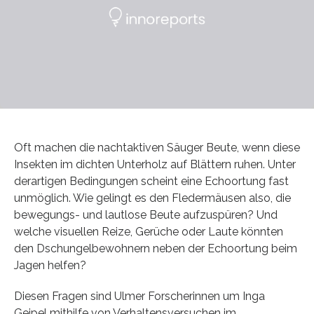
Oft machen die nachtaktiven Säuger Beute, wenn diese
Insekten im dichten Unterholz auf Blättern ruhen. Unter
derartigen Bedingungen scheint eine Echoortung fast
unmöglich. Wie gelingt es den Fledermäusen also, die
bewegungs- und lautlose Beute aufzuspüren? Und
welche visuellen Reize, Gerüche oder Laute könnten
den Dschungelbewohnern neben der Echoortung beim
Jagen helfen?
Diesen Fragen sind Ulmer Forscherinnen um Inga
Geipel mithilfe von Verhaltensversuchen im