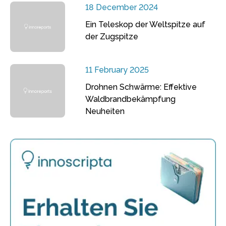
18 December 2024
Ein Teleskop der Weltspitze auf
der Zugspitze
11 February 2025
Drohnen Schwärme: Effektive
Waldbrandbekämpfung
Neuheiten