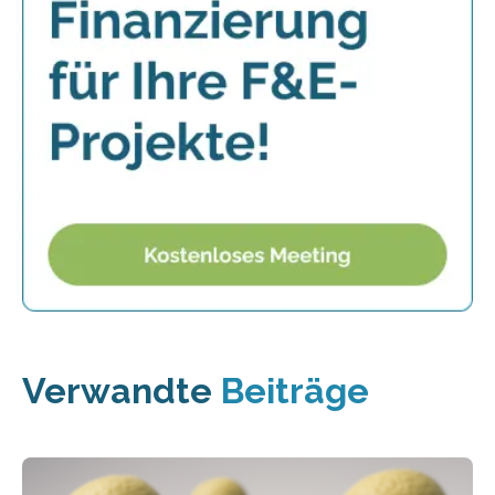
Verwandte
Beiträge