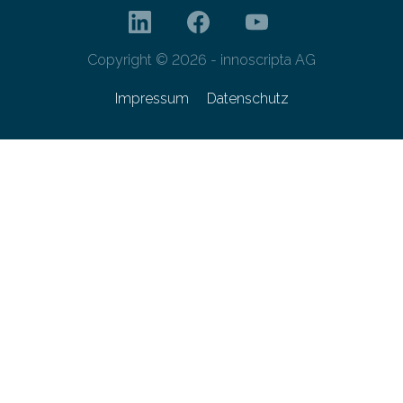
Copyright © 2026 - innoscripta AG
Impressum
Datenschutz