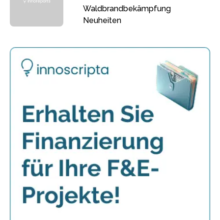
Waldbrandbekämpfung
Neuheiten