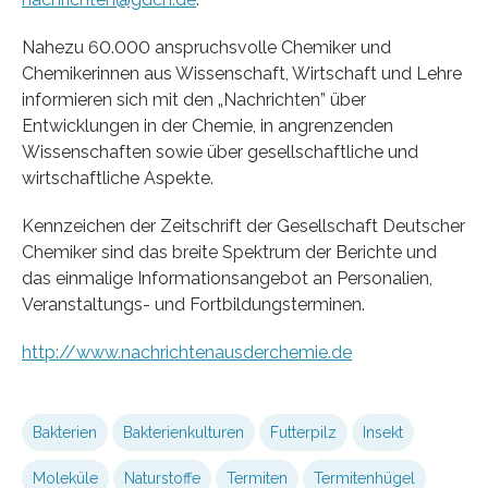
Nahezu 60.000 anspruchsvolle Chemiker und
Chemikerinnen aus Wissenschaft, Wirtschaft und Lehre
informieren sich mit den „Nachrichten” über
Entwicklungen in der Chemie, in angrenzenden
Wissenschaften sowie über gesellschaftliche und
wirtschaftliche Aspekte.
Kennzeichen der Zeitschrift der Gesellschaft Deutscher
Chemiker sind das breite Spektrum der Berichte und
das einmalige Informationsangebot an Personalien,
Veranstaltungs- und Fortbildungsterminen.
http://www.nachrichtenausderchemie.de
Bakterien
Bakterienkulturen
Futterpilz
Insekt
Moleküle
Naturstoffe
Termiten
Termitenhügel