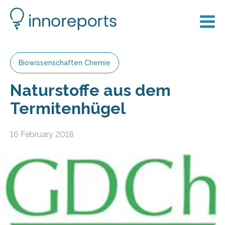
Biowissenschaften Chemie
Naturstoffe aus dem
Termitenhügel
16 February 2018