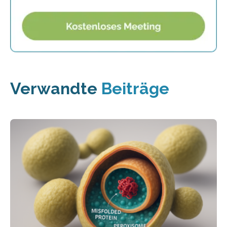
Verwandte
Beiträge