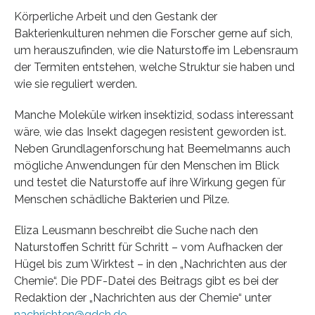
Körperliche Arbeit und den Gestank der
Bakterienkulturen nehmen die Forscher gerne auf sich,
um herauszufinden, wie die Naturstoffe im Lebensraum
der Termiten entstehen, welche Struktur sie haben und
wie sie reguliert werden.
Manche Moleküle wirken insektizid, sodass interessant
wäre, wie das Insekt dagegen resistent geworden ist.
Neben Grundlagenforschung hat Beemelmanns auch
mögliche Anwendungen für den Menschen im Blick
und testet die Naturstoffe auf ihre Wirkung gegen für
Menschen schädliche Bakterien und Pilze.
Eliza Leusmann beschreibt die Suche nach den
Naturstoffen Schritt für Schritt – vom Aufhacken der
Hügel bis zum Wirktest – in den „Nachrichten aus der
Chemie“. Die PDF-Datei des Beitrags gibt es bei der
Redaktion der „Nachrichten aus der Chemie“ unter
nachrichten@gdch.de
.