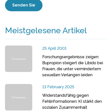
Meistgelesene Artikel
25 April 2001
Forschungsergebnisse zeigen:
Bupropion steigert die Libido bei
Frauen, die unter vermindertem
sexuellen Verlangen leiden
13 February 2025
Widerstandsfähig gegen
Fehlinformationen: KI stärkt den
sozialen Zusammenhalt