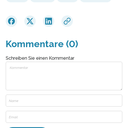
Kommentare (0)
Schreiben Sie einen Kommentar