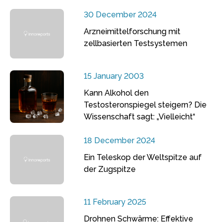
30 December 2024
Arzneimittelforschung mit
zellbasierten Testsystemen
15 January 2003
Kann Alkohol den
Testosteronspiegel steigern? Die
Wissenschaft sagt: „Vielleicht“
18 December 2024
Ein Teleskop der Weltspitze auf
der Zugspitze
11 February 2025
Drohnen Schwärme: Effektive