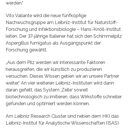
werden.“
Vito Valiante wird die neue fünfköpfige
Nachwuchsgruppe am Leibniz-Institut für Naturstoff-
Forschung und Infektionsbiologie – Hans-Knöll-Institut
leiten. Der 37-jährige Italiener hat sich den Schimmelpilz
Aspergillus fumigatus als Ausgangspunkt der
Forschung gewählt.
„Aus dem Pilz werden wir interessante Faktoren
herausgreifen, die wir künstlich zu produzieren
versuchen. Dieses Wissen geben wir an unsere Partner
weiter.“ An vier weiteren Leibniz-Instituten wird dann
daran gefeilt, das System ‚Zelle‘ soweit
biotechnologisch zu imitieren, dass Wirkstoffe schneller
gefunden und optimiert werden können.
Am Leibniz Research Cluster sind neben dem HKI das
Leibniz-Institut für Analytische Wissenschaften (ISAS)