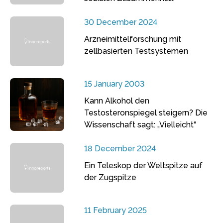
30 December 2024
Arzneimittelforschung mit
zellbasierten Testsystemen
15 January 2003
Kann Alkohol den
Testosteronspiegel steigern? Die
Wissenschaft sagt: „Vielleicht“
18 December 2024
Ein Teleskop der Weltspitze auf
der Zugspitze
11 February 2025