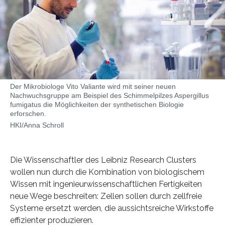
Der Mikrobiologe Vito Valiante wird mit seiner neuen
Nachwuchsgruppe am Beispiel des Schimmelpilzes Aspergillus
fumigatus die Möglichkeiten der synthetischen Biologie
erforschen.
HKI/Anna Schroll
Die Wissenschaftler des Leibniz Research Clusters
wollen nun durch die Kombination von biologischem
Wissen mit ingenieurwissenschaftlichen Fertigkeiten
neue Wege beschreiten: Zellen sollen durch zellfreie
Systeme ersetzt werden, die aussichtsreiche Wirkstoffe
effizienter produzieren.