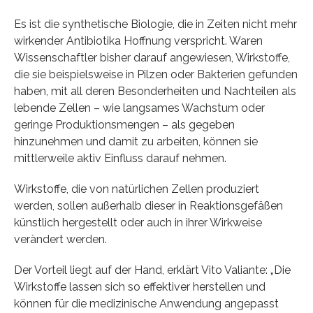
Es ist die synthetische Biologie, die in Zeiten nicht mehr
wirkender Antibiotika Hoffnung verspricht. Waren
Wissenschaftler bisher darauf angewiesen, Wirkstoffe,
die sie beispielsweise in Pilzen oder Bakterien gefunden
haben, mit all deren Besonderheiten und Nachteilen als
lebende Zellen – wie langsames Wachstum oder
geringe Produktionsmengen – als gegeben
hinzunehmen und damit zu arbeiten, können sie
mittlerweile aktiv Einfluss darauf nehmen.
Wirkstoffe, die von natürlichen Zellen produziert
werden, sollen außerhalb dieser in Reaktionsgefäßen
künstlich hergestellt oder auch in ihrer Wirkweise
verändert werden.
Der Vorteil liegt auf der Hand, erklärt Vito Valiante: „Die
Wirkstoffe lassen sich so effektiver herstellen und
können für die medizinische Anwendung angepasst