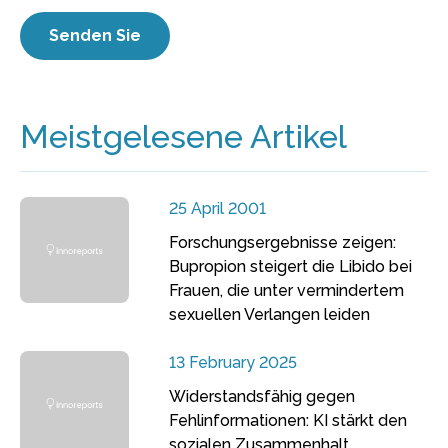
Meistgelesene Artikel
25 April 2001
Forschungsergebnisse zeigen:
Bupropion steigert die Libido bei
Frauen, die unter vermindertem
sexuellen Verlangen leiden
13 February 2025
Widerstandsfähig gegen
Fehlinformationen: KI stärkt den
sozialen Zusammenhalt