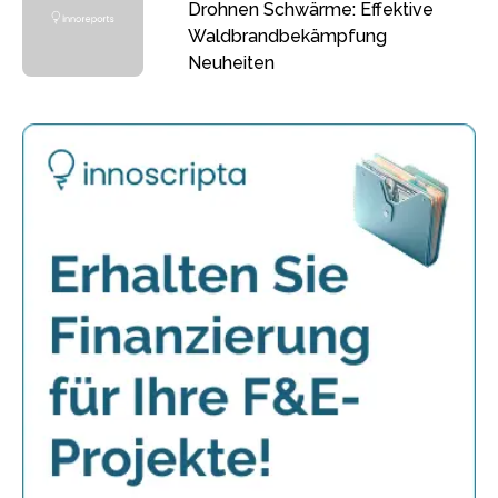
Drohnen Schwärme: Effektive
Waldbrandbekämpfung
Neuheiten