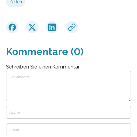
Zellen
Kommentare (0)
Schreiben Sie einen Kommentar