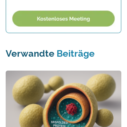
Verwandte
Beiträge