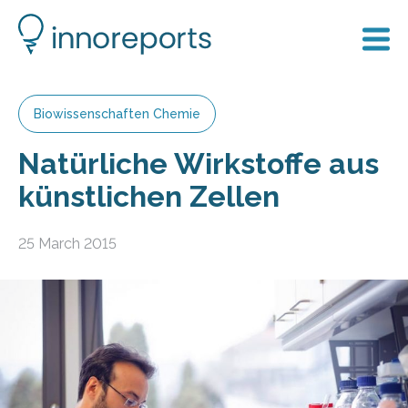
Biowissenschaften Chemie
Natürliche Wirkstoffe aus
künstlichen Zellen
25 March 2015