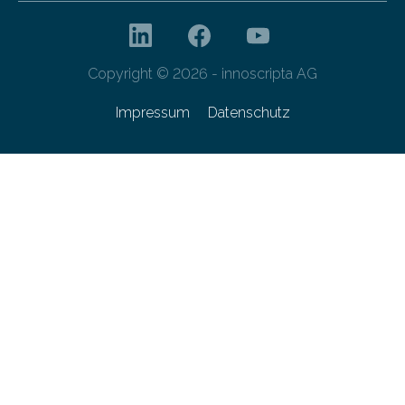
Copyright © 2026 - innoscripta AG
Impressum
Datenschutz