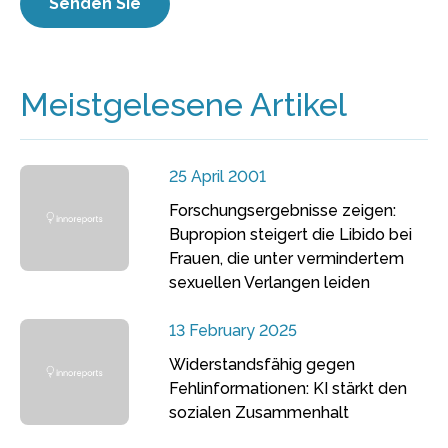
Meistgelesene Artikel
25 April 2001
Forschungsergebnisse zeigen:
Bupropion steigert die Libido bei
Frauen, die unter vermindertem
sexuellen Verlangen leiden
13 February 2025
Widerstandsfähig gegen
Fehlinformationen: KI stärkt den
sozialen Zusammenhalt