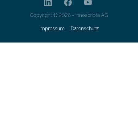
Copyright © 2026 - innoscripta AG
Impressum
Datenschutz