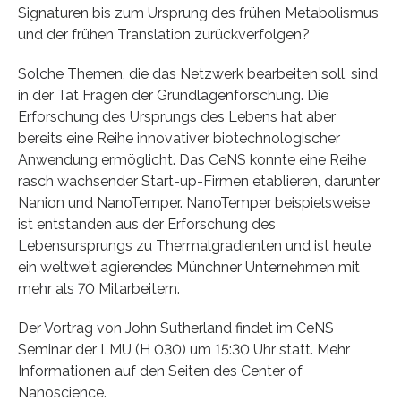
Signaturen bis zum Ursprung des frühen Metabolismus
und der frühen Translation zurückverfolgen?
Solche Themen, die das Netzwerk bearbeiten soll, sind
in der Tat Fragen der Grundlagenforschung. Die
Erforschung des Ursprungs des Lebens hat aber
bereits eine Reihe innovativer biotechnologischer
Anwendung ermöglicht. Das CeNS konnte eine Reihe
rasch wachsender Start-up-Firmen etablieren, darunter
Nanion und NanoTemper. NanoTemper beispielsweise
ist entstanden aus der Erforschung des
Lebensursprungs zu Thermalgradienten und ist heute
ein weltweit agierendes Münchner Unternehmen mit
mehr als 70 Mitarbeitern.
Der Vortrag von John Sutherland findet im CeNS
Seminar der LMU (H 030) um 15:30 Uhr statt. Mehr
Informationen auf den Seiten des Center of
Nanoscience.