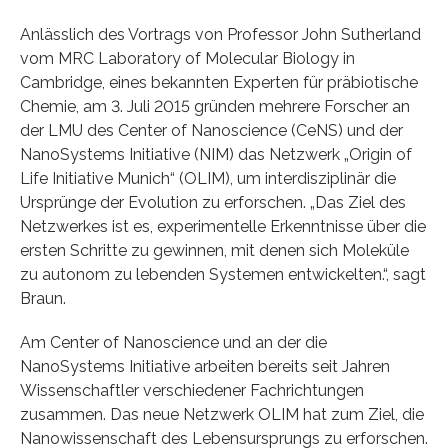
Anlässlich des Vortrags von Professor John Sutherland
vom MRC Laboratory of Molecular Biology in
Cambridge, eines bekannten Experten für präbiotische
Chemie, am 3. Juli 2015 gründen mehrere Forscher an
der LMU des Center of Nanoscience (CeNS) und der
NanoSystems Initiative (NIM) das Netzwerk „Origin of
Life Initiative Munich“ (OLIM), um interdisziplinär die
Ursprünge der Evolution zu erforschen. „Das Ziel des
Netzwerkes ist es, experimentelle Erkenntnisse über die
ersten Schritte zu gewinnen, mit denen sich Moleküle
zu autonom zu lebenden Systemen entwickelten.“, sagt
Braun.
Am Center of Nanoscience und an der die
NanoSystems Initiative arbeiten bereits seit Jahren
Wissenschaftler verschiedener Fachrichtungen
zusammen. Das neue Netzwerk OLIM hat zum Ziel, die
Nanowissenschaft des Lebensursprungs zu erforschen.