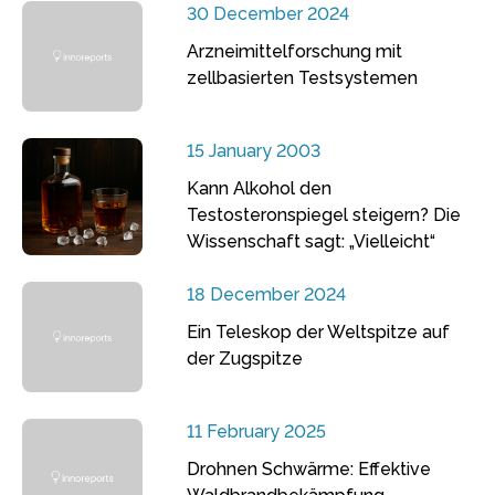
30 December 2024
Arzneimittelforschung mit
zellbasierten Testsystemen
15 January 2003
Kann Alkohol den
Testosteronspiegel steigern? Die
Wissenschaft sagt: „Vielleicht“
18 December 2024
Ein Teleskop der Weltspitze auf
der Zugspitze
11 February 2025
Drohnen Schwärme: Effektive