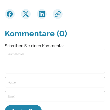
Kommentare (0)
Schreiben Sie einen Kommentar