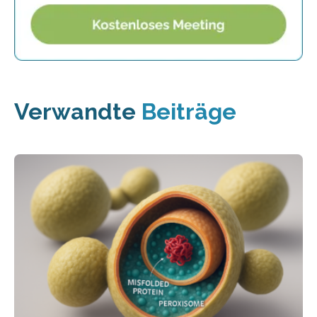
Verwandte
Beiträge