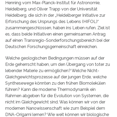
Henning vom Max-Planck-Institut für Astronomie,
Heidelberg, und Oliver Trapp von der Universität
Heidelberg, die sich in der „Heidelberger Initiative zur
Erforschung des Ursprungs des Lebens (HIFOL)“
zusammengeschlossen, haben ins Leben rufen. Ziel ist
es, dass beide Initiativen einen gemeinsamen Antrag
auf einen Transregio-Sonderforschungsbereich bei der
Deutschen Forschungsgemeinschaft einreichen.
Welche geologischen Bedingungen müssen auf der
Erde geherrscht haben, um den Übergang von toter zu
lebender Materie zu ermöglichen? Welche Nicht-
Gleichgewichtsprozesse auf der jungen Erde, welche
Synthesewege könnten zu den frühen Biomolekülen
führen? Kann die moderne Thermodynamik ein
Rahmen abgeben für die Evolution von Systemen, die
nicht im Gleichgewicht sind. Was können wir von der
modernen Nanowissenschaft wie zum Beispiel dem
DNA-Origami lernen? Wie weit können wir biologische