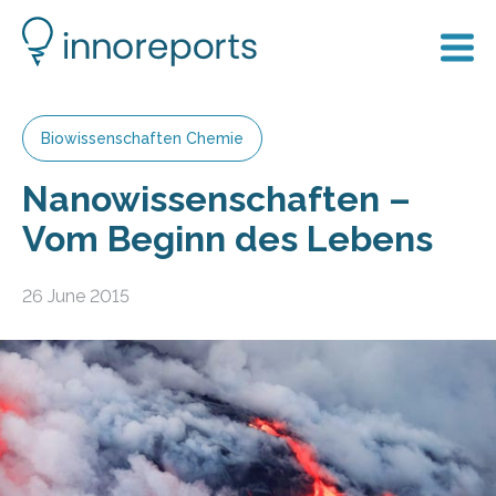
Biowissenschaften Chemie
Nanowissenschaften –
Vom Beginn des Lebens
26 June 2015