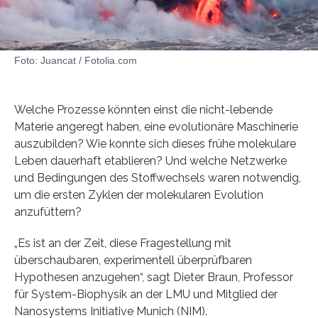
Foto: Juancat / Fotolia.com
Welche Prozesse könnten einst die nicht-lebende
Materie angeregt haben, eine evolutionäre Maschinerie
auszubilden? Wie konnte sich dieses frühe molekulare
Leben dauerhaft etablieren? Und welche Netzwerke
und Bedingungen des Stoffwechsels waren notwendig,
um die ersten Zyklen der molekularen Evolution
anzufüttern?
„Es ist an der Zeit, diese Fragestellung mit
überschaubaren, experimentell überprüfbaren
Hypothesen anzugehen“, sagt Dieter Braun, Professor
für System-Biophysik an der LMU und Mitglied der
Nanosystems Initiative Munich (NIM).