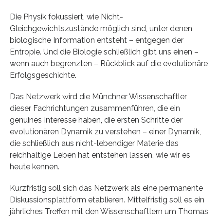
Die Physik fokussiert, wie Nicht-
Gleichgewichtszustände möglich sind, unter denen
biologische Information entsteht – entgegen der
Entropie. Und die Biologie schließlich gibt uns einen –
wenn auch begrenzten – Rückblick auf die evolutionäre
Erfolgsgeschichte.
Das Netzwerk wird die Münchner Wissenschaftler
dieser Fachrichtungen zusammenführen, die ein
genuines Interesse haben, die ersten Schritte der
evolutionären Dynamik zu verstehen – einer Dynamik,
die schließlich aus nicht-lebendiger Materie das
reichhaltige Leben hat entstehen lassen, wie wir es
heute kennen.
Kurzfristig soll sich das Netzwerk als eine permanente
Diskussionsplattform etablieren. Mittelfristig soll es ein
jährliches Treffen mit den Wissenschaftlern um Thomas