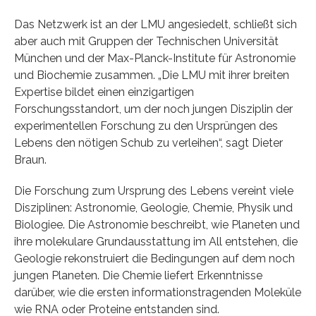
Das Netzwerk ist an der LMU angesiedelt, schließt sich
aber auch mit Gruppen der Technischen Universität
München und der Max-Planck-Institute für Astronomie
und Biochemie zusammen. „Die LMU mit ihrer breiten
Expertise bildet einen einzigartigen
Forschungsstandort, um der noch jungen Disziplin der
experimentellen Forschung zu den Ursprüngen des
Lebens den nötigen Schub zu verleihen“, sagt Dieter
Braun.
Die Forschung zum Ursprung des Lebens vereint viele
Disziplinen: Astronomie, Geologie, Chemie, Physik und
Biologiee. Die Astronomie beschreibt, wie Planeten und
ihre molekulare Grundausstattung im All entstehen, die
Geologie rekonstruiert die Bedingungen auf dem noch
jungen Planeten. Die Chemie liefert Erkenntnisse
darüber, wie die ersten informationstragenden Moleküle
wie RNA oder Proteine entstanden sind.