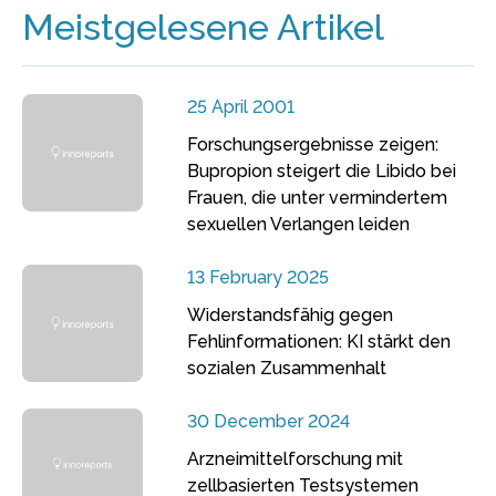
Meistgelesene Artikel
25 April 2001
Forschungsergebnisse zeigen:
Bupropion steigert die Libido bei
Frauen, die unter vermindertem
sexuellen Verlangen leiden
13 February 2025
Widerstandsfähig gegen
Fehlinformationen: KI stärkt den
sozialen Zusammenhalt
30 December 2024
Arzneimittelforschung mit
zellbasierten Testsystemen