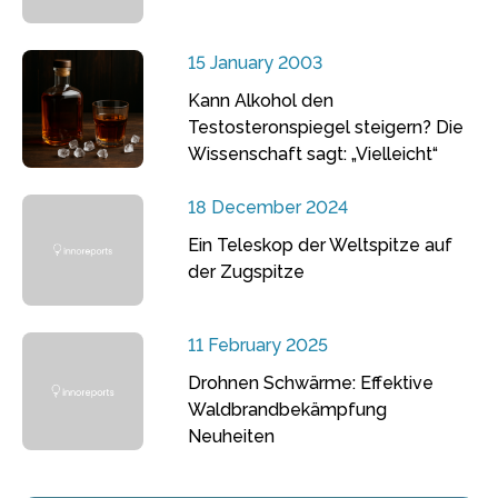
15 January 2003
Kann Alkohol den
Testosteronspiegel steigern? Die
Wissenschaft sagt: „Vielleicht“
18 December 2024
Ein Teleskop der Weltspitze auf
der Zugspitze
11 February 2025
Drohnen Schwärme: Effektive
Waldbrandbekämpfung
Neuheiten