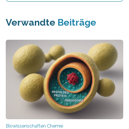
Verwandte
Beiträge
Biowissenschaften Chemie