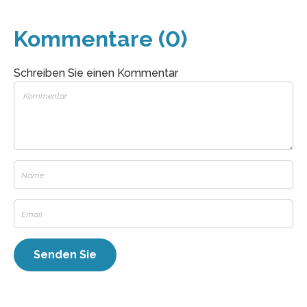
Kommentare (0)
Schreiben Sie einen Kommentar