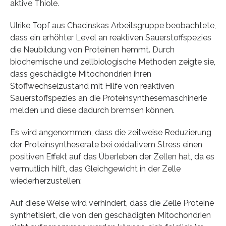
aktive Thiole.
Ulrike Topf aus Chacinskas Arbeitsgruppe beobachtete,
dass ein erhöhter Level an reaktiven Sauerstoffspezies
die Neubildung von Proteinen hemmt. Durch
biochemische und zellbiologische Methoden zeigte sie,
dass geschädigte Mitochondrien ihren
Stoffwechselzustand mit Hilfe von reaktiven
Sauerstoffspezies an die Proteinsynthesemaschinerie
melden und diese dadurch bremsen können.
Es wird angenommen, dass die zeitweise Reduzierung
der Proteinsyntheserate bei oxidativem Stress einen
positiven Effekt auf das Überleben der Zellen hat, da es
vermutlich hilft, das Gleichgewicht in der Zelle
wiederherzustellen:
Auf diese Weise wird verhindert, dass die Zelle Proteine
synthetisiert, die von den geschädigten Mitochondrien