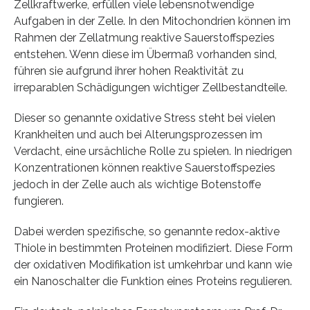
Zellkraftwerke, erfüllen viele lebensnotwendige
Aufgaben in der Zelle. In den Mitochondrien können im
Rahmen der Zellatmung reaktive Sauerstoffspezies
entstehen. Wenn diese im Übermaß vorhanden sind,
führen sie aufgrund ihrer hohen Reaktivität zu
irreparablen Schädigungen wichtiger Zellbestandteile.
Dieser so genannte oxidative Stress steht bei vielen
Krankheiten und auch bei Alterungsprozessen im
Verdacht, eine ursächliche Rolle zu spielen. In niedrigen
Konzentrationen können reaktive Sauerstoffspezies
jedoch in der Zelle auch als wichtige Botenstoffe
fungieren.
Dabei werden spezifische, so genannte redox-aktive
Thiole in bestimmten Proteinen modifiziert. Diese Form
der oxidativen Modifikation ist umkehrbar und kann wie
ein Nanoschalter die Funktion eines Proteins regulieren.