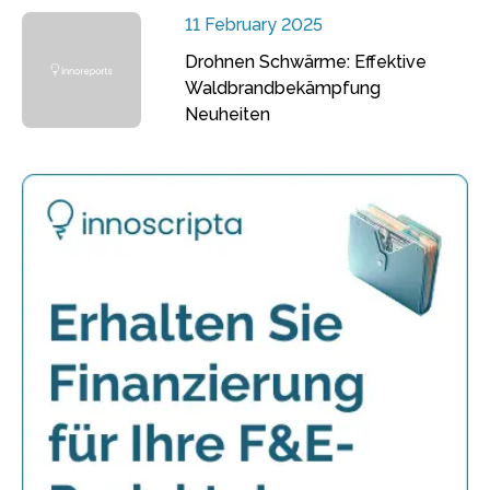
11 February 2025
Drohnen Schwärme: Effektive
Waldbrandbekämpfung
Neuheiten