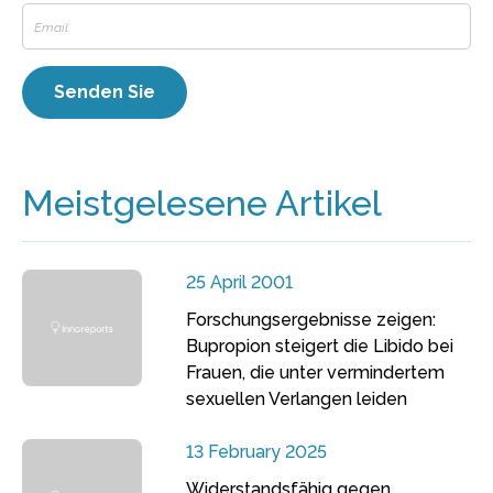
Meistgelesene Artikel
25 April 2001
Forschungsergebnisse zeigen:
Bupropion steigert die Libido bei
Frauen, die unter vermindertem
sexuellen Verlangen leiden
13 February 2025
Widerstandsfähig gegen