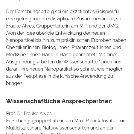
Der Forschungserfolg sei ein exzellentes Beispiel für
eine gelungene interdisziplinäre Zusammenarbeit, so
Frauke Alves, Gruppenleiterin am MPI und der UMG.
„Von der Idee über die Entwicklung der neuen
Nanopartikel bis hin zum präklinischen Erproben haben
Chemiker*innen, Biolog*innen, Pharamzeut*innen und
Mediziner*innen Hand in Hand gearbeitet.“ Mit einer
Ausgründung arbeiten die Wissenschaftler*innen nun
daran, ihre neuen Nanopartikel so schnell wie möglich
aus der Testphase in die klinische Anwendung zu
bringen.
Wissenschaftliche Ansprechpartner:
Prof. Dr. Frauke Alves
Forschungsgruppenleiterin am Max-Planck-Institut für
Multidisziplinäre Naturwissenschaften und an der