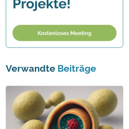
Verwandte
Beiträge