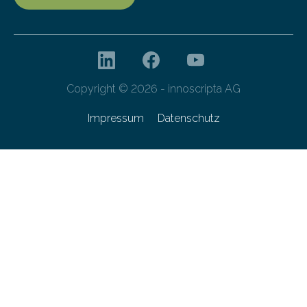
Copyright © 2026 - innoscripta AG
Impressum
Datenschutz