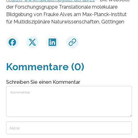
der Forschungsgruppe Translationale molekulare
Bildgebung von Frauke Alves am Max-Planck-Institut
für Multidisziplinäre Naturwissenschaften, Göttingen
Kommentare (0)
Schreiben Sie einen Kommentar