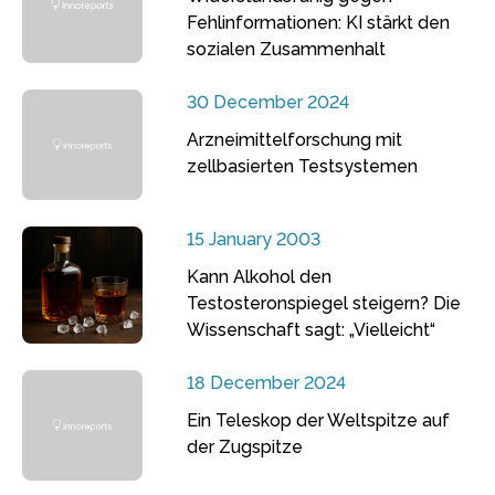
Fehlinformationen: KI stärkt den
sozialen Zusammenhalt
30 December 2024
Arzneimittelforschung mit
zellbasierten Testsystemen
15 January 2003
Kann Alkohol den
Testosteronspiegel steigern? Die
Wissenschaft sagt: „Vielleicht“
18 December 2024
Ein Teleskop der Weltspitze auf
der Zugspitze