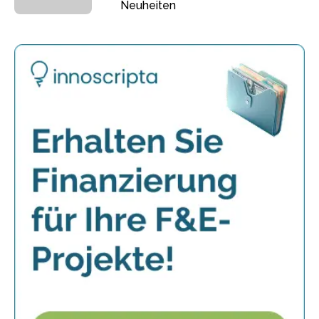
Neuheiten