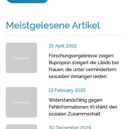
Meistgelesene Artikel
25 April 2001
Forschungsergebnisse zeigen:
Bupropion steigert die Libido bei
Frauen, die unter vermindertem
sexuellen Verlangen leiden
13 February 2025
Widerstandsfähig gegen
Fehlinformationen: KI stärkt den
sozialen Zusammenhalt
30 December 2024