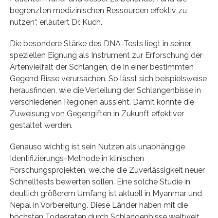
begrenzten medizinischen Ressourcen effektiv zu
nutzen“, erläutert Dr. Kuch.
Die besondere Stärke des DNA-Tests liegt in seiner
speziellen Eignung als Instrument zur Erforschung der
Artenvielfalt der Schlangen, die in einer bestimmten
Gegend Bisse verursachen. So lässt sich beispielsweise
herausfinden, wie die Verteilung der Schlangenbisse in
verschiedenen Regionen aussieht. Damit könnte die
Zuweisung von Gegengiften in Zukunft effektiver
gestaltet werden.
Genauso wichtig ist sein Nutzen als unabhängige
Identifizierungs-Methode in klinischen
Forschungsprojekten, welche die Zuverlässigkeit neuer
Schnelltests bewerten sollen. Eine solche Studie in
deutlich größerem Umfang ist aktuell in Myanmar und
Nepal in Vorbereitung. Diese Länder haben mit die
höchsten Todesraten durch Schlangenbisse weltweit.