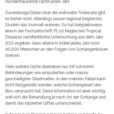
Hunderttausende Opfer jedes Jahr
Zuverlässige Daten über die weltweite Todesrate gibt
es bisher nicht. Allerdings lassen regional begrenzte
Studien das Ausmaß erahnen. So hat beispielsweise
eine in der Fachzeitschrift PLoS Neglected Tropical
Diseases veröffentlichte Untersuchung aus dem Jahr
2011 ergeben, dass alleine in Indien jedes Jahr rund
46.000 Menschen an den Folgen von Schlangenbissen
sterben.
Viele weitere Opfer überleben nur mit schweren
Behinderungen wie amputierten oder massiv
geschädigten Gliedmaßen. In den meisten Fällen kann
nicht festgestellt werden, welche Schlangenart den
Biss verursacht hat. Diese Information ist aber wichtig,
weil sich die Behandlung je nach Art der Schlange und
damit des injizierten Giftes unterscheidet.