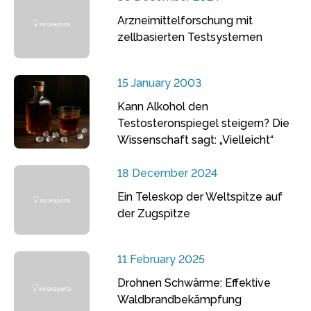
Arzneimittelforschung mit
zellbasierten Testsystemen
15 January 2003
Kann Alkohol den
Testosteronspiegel steigern? Die
Wissenschaft sagt: „Vielleicht“
18 December 2024
Ein Teleskop der Weltspitze auf
der Zugspitze
11 February 2025
Drohnen Schwärme: Effektive
Waldbrandbekämpfung