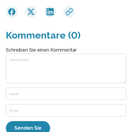
Kommentare (0)
Schreiben Sie einen Kommentar