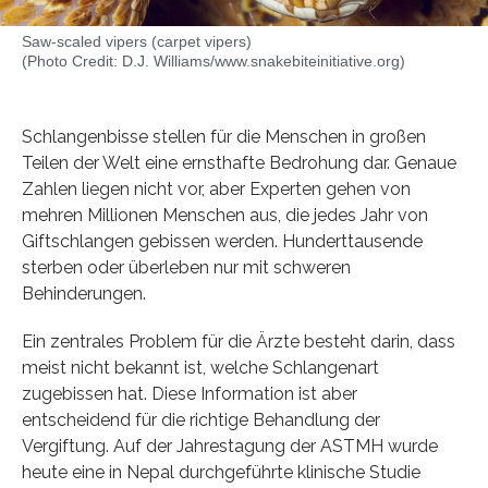
Saw-scaled vipers (carpet vipers)
(Photo Credit: D.J. Williams/www.snakebiteinitiative.org)
Schlangenbisse stellen für die Menschen in großen
Teilen der Welt eine ernsthafte Bedrohung dar. Genaue
Zahlen liegen nicht vor, aber Experten gehen von
mehren Millionen Menschen aus, die jedes Jahr von
Giftschlangen gebissen werden. Hunderttausende
sterben oder überleben nur mit schweren
Behinderungen.
Ein zentrales Problem für die Ärzte besteht darin, dass
meist nicht bekannt ist, welche Schlangenart
zugebissen hat. Diese Information ist aber
entscheidend für die richtige Behandlung der
Vergiftung. Auf der Jahrestagung der ASTMH wurde
heute eine in Nepal durchgeführte klinische Studie