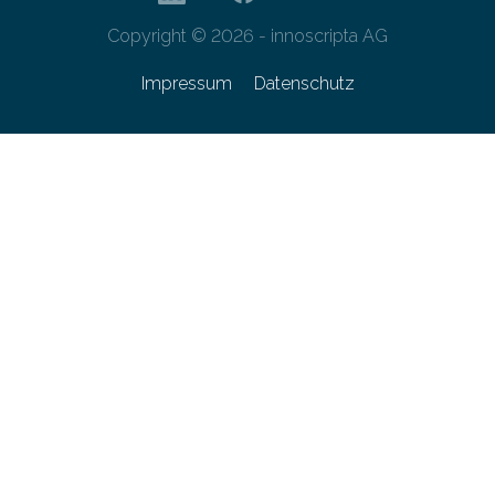
Copyright © 2026 - innoscripta AG
Impressum
Datenschutz