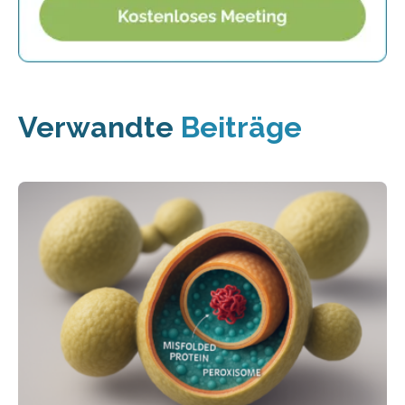
Verwandte
Beiträge