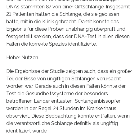
DNAs stammten 87 von einer Giftschlange. Insgesamt
21 Patienten hatten die Schlange, die sie gebissen
hatte, mit in die Klinik gebracht. Damit konnte das
Ergebnis für diese Proben unabhängig überprüft und
festgestellt werden, dass der DNA-Test in allen diesen
Fällen die korrekte Spezies identifizierte.
Hoher Nutzen
Die Ergebnisse der Studie zeigten auch, dass ein großer
Teil der Bisse von ungiftigen Schlangen verursacht
worden war. Gerade auch in diesen Fällen könnte der
Test die Gesundheitssysteme der besonders
betroffenen Länder entlasten. Schlangenbissopfer
werden in der Regel 24 Stunden im Krankenhaus
observiert. Diese Beobachtung könnte entfallen, wenn
die verantwortliche Schlange definitiv als ungiftig
identifiziert wurde.