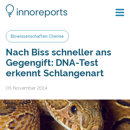
Biowissenschaften Chemie
Nach Biss schneller ans
Gegengift: DNA-Test
erkennt Schlangenart
05 November 2014