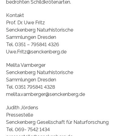
bedrohten Schildkrötenarten.
Kontakt
Prof. Dr. Uwe Fritz
Senckenberg Naturhistorische
Sammlungen Dresden
Tel. 0351 – 795841 4326
Uwe.Fritz@senckenberg.de
Melita Vamberger
Senckenberg Naturhistorische
Sammlungen Dresden
Tel. 0351 795841 4328
melita.vamberger@senckenberg.de
Judith Jördens
Pressestelle
Senckenberg Gesellschaft für Naturforschung
Tel. 069- 7542 1434