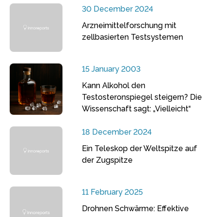
30 December 2024
Arzneimittelforschung mit
zellbasierten Testsystemen
15 January 2003
Kann Alkohol den
Testosteronspiegel steigern? Die
Wissenschaft sagt: „Vielleicht“
18 December 2024
Ein Teleskop der Weltspitze auf
der Zugspitze
11 February 2025
Drohnen Schwärme: Effektive