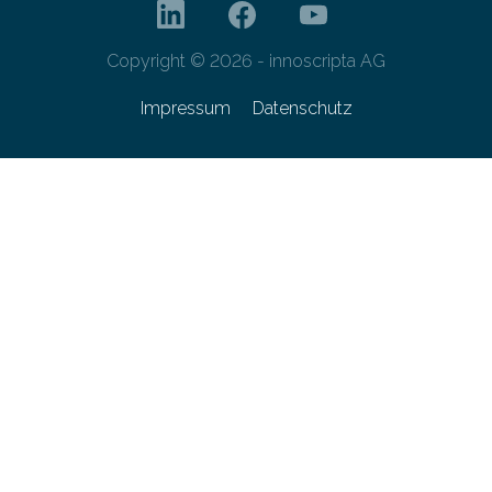
Copyright © 2026 - innoscripta AG
Impressum
Datenschutz