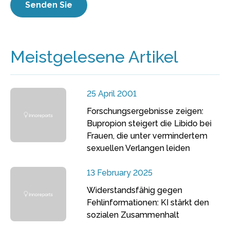
Meistgelesene Artikel
25 April 2001
Forschungsergebnisse zeigen:
Bupropion steigert die Libido bei
Frauen, die unter vermindertem
sexuellen Verlangen leiden
13 February 2025
Widerstandsfähig gegen
Fehlinformationen: KI stärkt den
sozialen Zusammenhalt