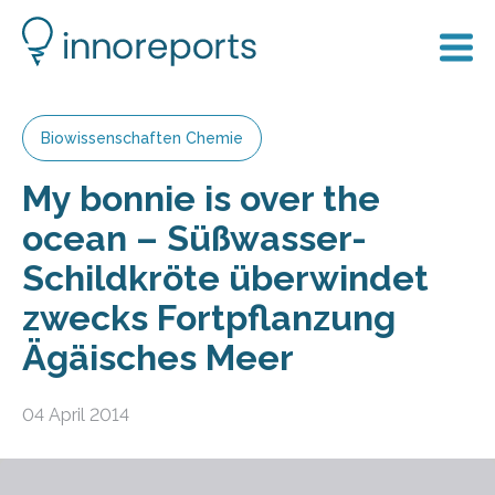
Biowissenschaften Chemie
My bonnie is over the
ocean – Süßwasser-
Schildkröte überwindet
zwecks Fortpflanzung
Ägäisches Meer
04 April 2014