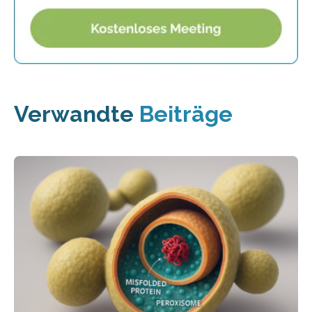
Verwandte
Beiträge