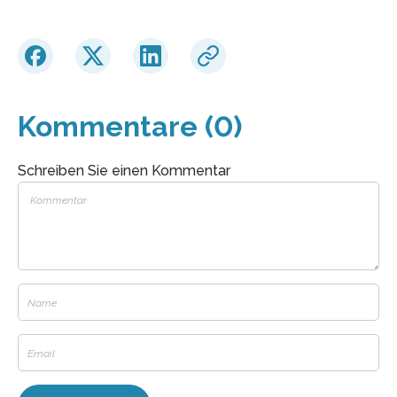
Kommentare (0)
Schreiben Sie einen Kommentar