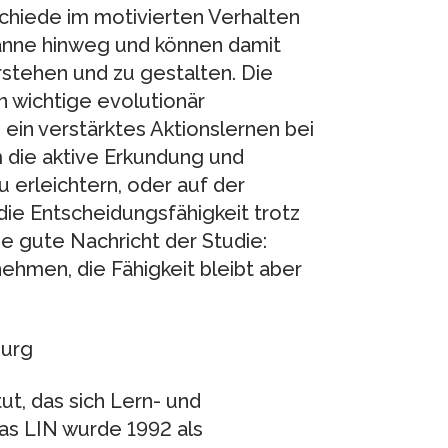
chiede im motivierten Verhalten
nne hinweg und können damit
stehen und zu gestalten. Die
wichtige evolutionär
ein verstärktes Aktionslernen bei
 die aktive Erkundung und
 erleichtern, oder auf der
die Entscheidungsfähigkeit trotz
e gute Nachricht der Studie:
hmen, die Fähigkeit bleibt aber
burg
ut, das sich Lern- und
as LIN wurde 1992 als