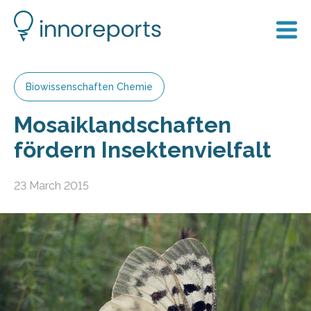
Biowissenschaften Chemie
Mosaiklandschaften
fördern Insektenvielfalt
23 March 2015