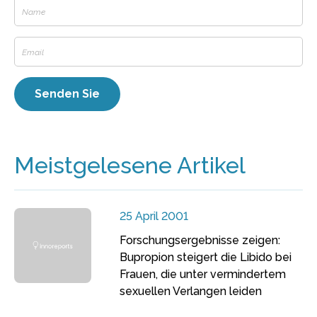
Meistgelesene Artikel
25 April 2001
Forschungsergebnisse zeigen:
Bupropion steigert die Libido bei
Frauen, die unter vermindertem
sexuellen Verlangen leiden