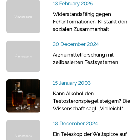
13 February 2025
Widerstandsfähig gegen
Fehlinformationen: KI stärkt den
sozialen Zusammenhalt
30 December 2024
Arzneimittelforschung mit
zellbasierten Testsystemen
15 January 2003
Kann Alkohol den
Testosteronspiegel steigern? Die
Wissenschaft sagt: „Vielleicht“
18 December 2024
Ein Teleskop der Weltspitze auf