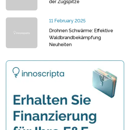
der Zugspitze
11 February 2025
Drohnen Schwärme: Effektive
Waldbrandbekämpfung
Neuheiten