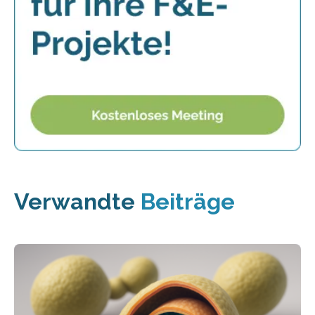
Verwandte
Beiträge