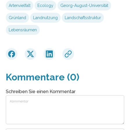
Artenvielfalt
Ecology
Georg-August-Universität
Grünland
Landnutzung
Landschaftsstruktur
Lebensräumen
Kommentare (0)
Schreiben Sie einen Kommentar