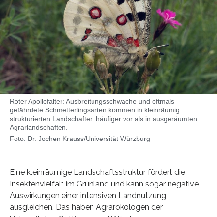
Roter Apollofalter: Ausbreitungsschwache und oftmals
gefährdete Schmetterlingsarten kommen in kleinräumig
strukturierten Landschaften häufiger vor als in ausgeräumten
Agrarlandschaften.
Foto: Dr. Jochen Krauss/Universität Würzburg
Eine kleinräumige Landschaftsstruktur fördert die
Insektenvielfalt im Grünland und kann sogar negative
Auswirkungen einer intensiven Landnutzung
ausgleichen. Das haben Agrarökologen der