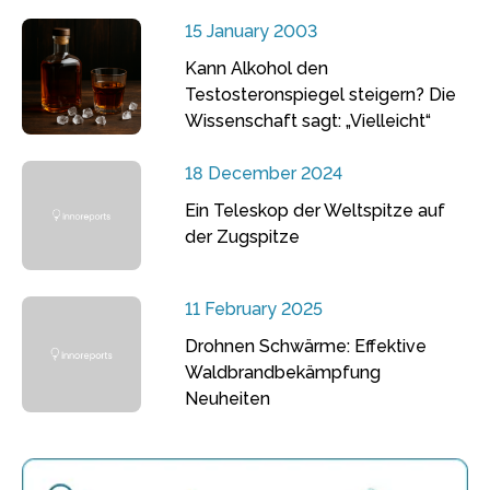
15 January 2003
Kann Alkohol den
Testosteronspiegel steigern? Die
Wissenschaft sagt: „Vielleicht“
18 December 2024
Ein Teleskop der Weltspitze auf
der Zugspitze
11 February 2025
Drohnen Schwärme: Effektive
Waldbrandbekämpfung
Neuheiten