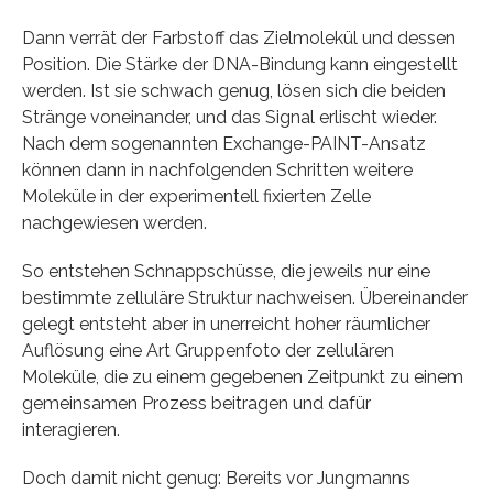
Dann verrät der Farbstoff das Zielmolekül und dessen
Position. Die Stärke der DNA-Bindung kann eingestellt
werden. Ist sie schwach genug, lösen sich die beiden
Stränge voneinander, und das Signal erlischt wieder.
Nach dem sogenannten Exchange-PAINT-Ansatz
können dann in nachfolgenden Schritten weitere
Moleküle in der experimentell fixierten Zelle
nachgewiesen werden.
So entstehen Schnappschüsse, die jeweils nur eine
bestimmte zelluläre Struktur nachweisen. Übereinander
gelegt entsteht aber in unerreicht hoher räumlicher
Auflösung eine Art Gruppenfoto der zellulären
Moleküle, die zu einem gegebenen Zeitpunkt zu einem
gemeinsamen Prozess beitragen und dafür
interagieren.
Doch damit nicht genug: Bereits vor Jungmanns