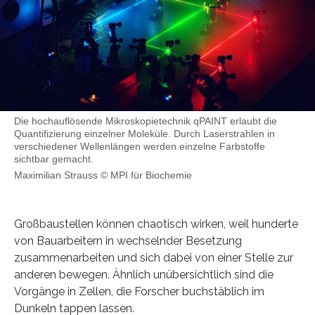
Die hochauflösende Mikroskopietechnik qPAINT erlaubt die
Quantifizierung einzelner Moleküle. Durch Laserstrahlen in
verschiedener Wellenlängen werden einzelne Farbstoffe
sichtbar gemacht.
Maximilian Strauss © MPI für Biochemie
Großbaustellen können chaotisch wirken, weil hunderte
von Bauarbeitern in wechselnder Besetzung
zusammenarbeiten und sich dabei von einer Stelle zur
anderen bewegen. Ähnlich unübersichtlich sind die
Vorgänge in Zellen, die Forscher buchstäblich im
Dunkeln tappen lassen.