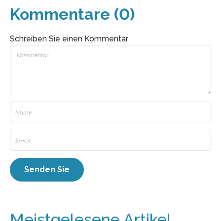
Kommentare (0)
Schreiben Sie einen Kommentar
Meistgelesene Artikel