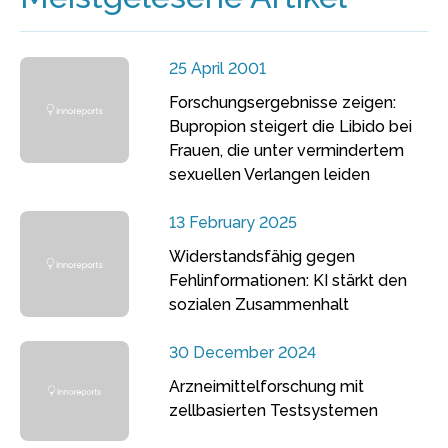
25 April 2001
Forschungsergebnisse zeigen:
Bupropion steigert die Libido bei
Frauen, die unter vermindertem
sexuellen Verlangen leiden
13 February 2025
Widerstandsfähig gegen
Fehlinformationen: KI stärkt den
sozialen Zusammenhalt
30 December 2024
Arzneimittelforschung mit
zellbasierten Testsystemen