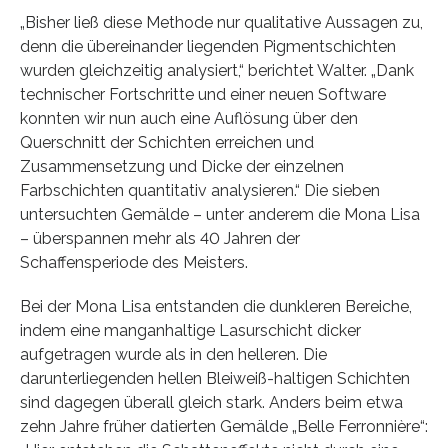
„Bisher ließ diese Methode nur qualitative Aussagen zu,
denn die übereinander liegenden Pigmentschichten
wurden gleichzeitig analysiert,“ berichtet Walter. „Dank
technischer Fortschritte und einer neuen Software
konnten wir nun auch eine Auflösung über den
Querschnitt der Schichten erreichen und
Zusammensetzung und Dicke der einzelnen
Farbschichten quantitativ analysieren.“ Die sieben
untersuchten Gemälde – unter anderem die Mona Lisa
– überspannen mehr als 40 Jahren der
Schaffensperiode des Meisters.
Bei der Mona Lisa entstanden die dunkleren Bereiche,
indem eine manganhaltige Lasurschicht dicker
aufgetragen wurde als in den helleren. Die
darunterliegenden hellen Bleiweiß-haltigen Schichten
sind dagegen überall gleich stark. Anders beim etwa
zehn Jahre früher datierten Gemälde „Belle Ferronnière“: