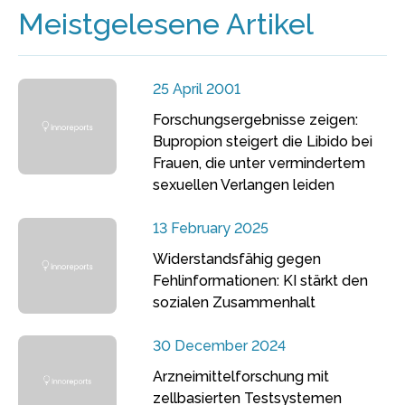
Meistgelesene Artikel
25 April 2001
Forschungsergebnisse zeigen:
Bupropion steigert die Libido bei
Frauen, die unter vermindertem
sexuellen Verlangen leiden
13 February 2025
Widerstandsfähig gegen
Fehlinformationen: KI stärkt den
sozialen Zusammenhalt
30 December 2024
Arzneimittelforschung mit
zellbasierten Testsystemen