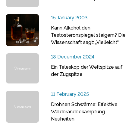
15 January 2003
Kann Alkohol den
Testosteronspiegel steigern? Die
Wissenschaft sagt: „Vielleicht“
18 December 2024
Ein Teleskop der Weltspitze auf
der Zugspitze
11 February 2025
Drohnen Schwärme: Effektive
Waldbrandbekämpfung
Neuheiten