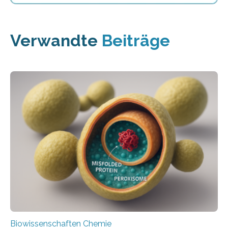
Verwandte
Beiträge
Biowissenschaften Chemie