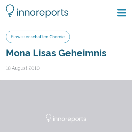
Biowissenschaften Chemie
Mona Lisas Geheimnis
18 August 2010