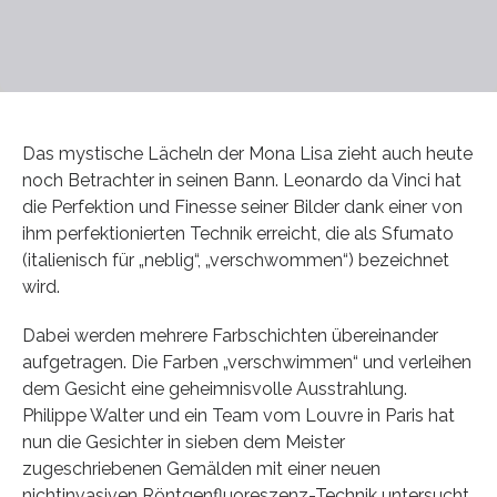
Das mystische Lächeln der Mona Lisa zieht auch heute
noch Betrachter in seinen Bann. Leonardo da Vinci hat
die Perfektion und Finesse seiner Bilder dank einer von
ihm perfektionierten Technik erreicht, die als Sfumato
(italienisch für „neblig“, „verschwommen“) bezeichnet
wird.
Dabei werden mehrere Farbschichten übereinander
aufgetragen. Die Farben „verschwimmen“ und verleihen
dem Gesicht eine geheimnisvolle Ausstrahlung.
Philippe Walter und ein Team vom Louvre in Paris hat
nun die Gesichter in sieben dem Meister
zugeschriebenen Gemälden mit einer neuen
nichtinvasiven Röntgenfluoreszenz-Technik untersucht.