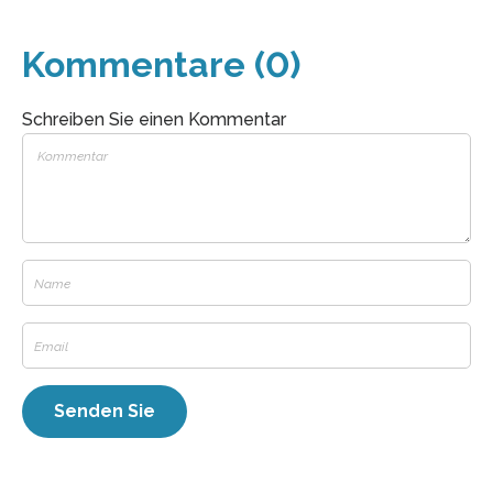
Kommentare (0)
Schreiben Sie einen Kommentar