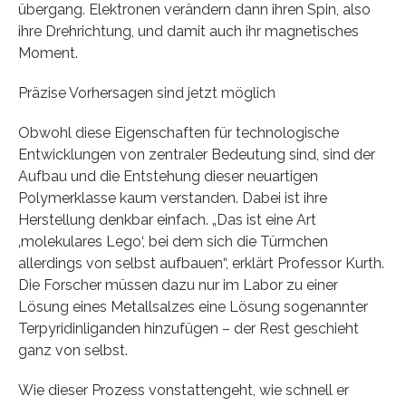
übergang. Elektronen verändern dann ihren Spin, also
ihre Drehrichtung, und damit auch ihr magnetisches
Moment.
Präzise Vorhersagen sind jetzt möglich
Obwohl diese Eigenschaften für technologische
Entwicklungen von zentraler Bedeutung sind, sind der
Aufbau und die Entstehung dieser neuartigen
Polymerklasse kaum verstanden. Dabei ist ihre
Herstellung denkbar einfach. „Das ist eine Art
‚molekulares Lego‘, bei dem sich die Türmchen
allerdings von selbst aufbauen“, erklärt Professor Kurth.
Die Forscher müssen dazu nur im Labor zu einer
Lösung eines Metallsalzes eine Lösung sogenannter
Terpyridinliganden hinzufügen – der Rest geschieht
ganz von selbst.
Wie dieser Prozess vonstattengeht, wie schnell er