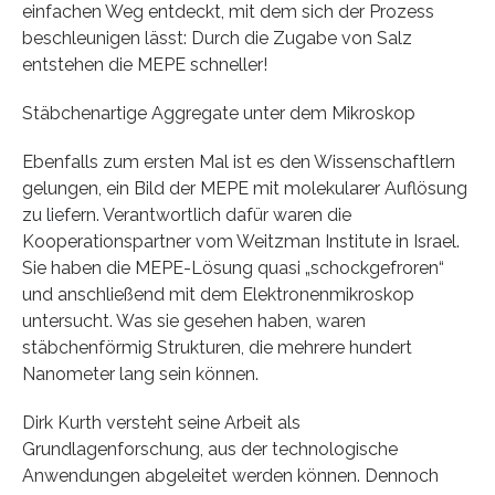
einfachen Weg entdeckt, mit dem sich der Prozess
beschleunigen lässt: Durch die Zugabe von Salz
entstehen die MEPE schneller!
Stäbchenartige Aggregate unter dem Mikroskop
Ebenfalls zum ersten Mal ist es den Wissenschaftlern
gelungen, ein Bild der MEPE mit molekularer Auflösung
zu liefern. Verantwortlich dafür waren die
Kooperationspartner vom Weitzman Institute in Israel.
Sie haben die MEPE-Lösung quasi „schockgefroren“
und anschließend mit dem Elektronenmikroskop
untersucht. Was sie gesehen haben, waren
stäbchenförmig Strukturen, die mehrere hundert
Nanometer lang sein können.
Dirk Kurth versteht seine Arbeit als
Grundlagenforschung, aus der technologische
Anwendungen abgeleitet werden können. Dennoch