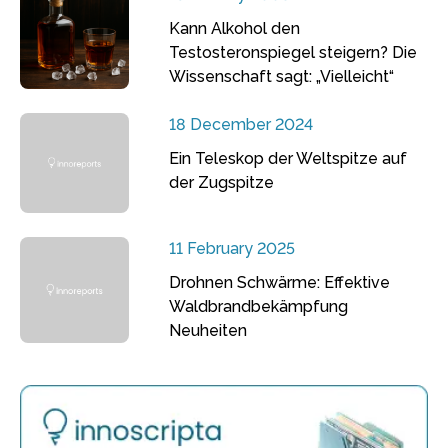
Kann Alkohol den
Testosteronspiegel steigern? Die
Wissenschaft sagt: „Vielleicht“
18 December 2024
Ein Teleskop der Weltspitze auf
der Zugspitze
11 February 2025
Drohnen Schwärme: Effektive
Waldbrandbekämpfung
Neuheiten