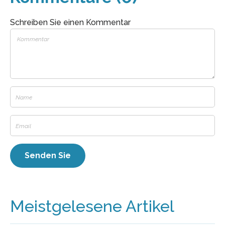
Schreiben Sie einen Kommentar
Meistgelesene Artikel