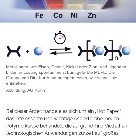
Metallionen, wie Eisen, Cobalt, Nickel oder Zinn, und Liganden
bilden in Lösung spontan meist bunt gefärbte MEPE. Die
Gruppe von Dirk Kurth hat nachgemessen, wie schnell sie
entstehen.
Abbildung: AG Kurth
Bei dieser Arbeit handele es sich um ein „Hot Paper“,
das interessante und wichtige Aspekte einer neuen
Polymerklasse behandelt, die aufgrund ihrer Vielfalt an
technologischen Anwendungen zurzeit auf großes