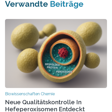
Verwandte
Beiträge
Biowissenschaften Chemie
Neue Qualitätskontrolle In
Hefeperoxisomen Entdeckt