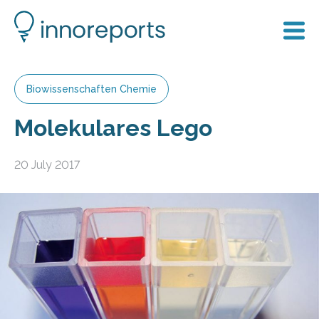
Biowissenschaften Chemie
Molekulares Lego
20 July 2017