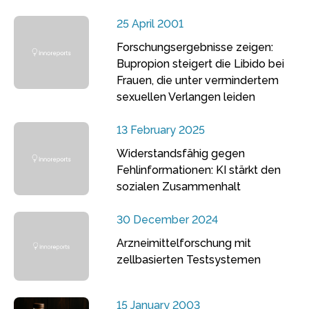
25 April 2001
Forschungsergebnisse zeigen:
Bupropion steigert die Libido bei
Frauen, die unter vermindertem
sexuellen Verlangen leiden
13 February 2025
Widerstandsfähig gegen
Fehlinformationen: KI stärkt den
sozialen Zusammenhalt
30 December 2024
Arzneimittelforschung mit
zellbasierten Testsystemen
15 January 2003